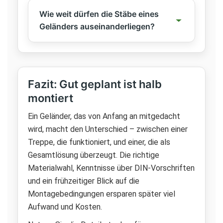
Wie weit dürfen die Stäbe eines
Geländers auseinanderliegen?
Fazit: Gut geplant ist halb
montiert
Ein Geländer, das von Anfang an mitgedacht
wird, macht den Unterschied – zwischen einer
Treppe, die funktioniert, und einer, die als
Gesamtlösung überzeugt. Die richtige
Materialwahl, Kenntnisse über DIN-Vorschriften
und ein frühzeitiger Blick auf die
Montagebedingungen ersparen später viel
Aufwand und Kosten.