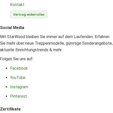
Kontakt
Vertrag widerrufen
Social Media
Mit StarWood bleiben Sie immer auf dem Laufenden: Erfahren
Sie mehr über neue Treppenmodelle, günstige Sonderangebote,
aktuelle Einrichtungstrends & mehr.
Folgen Sie uns auf:
Facebook
YouTube
Instagram
Pinterest
Zertifikate