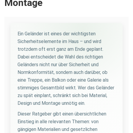
Montage
Ein Geländer ist eines der wichtigsten
Sicherheitselemente im Haus – und wird
trotzdem oft erst ganz am Ende geplant.
Dabei entscheidet die Wahl des richtigen
Geländers nicht nur über Sicherheit und
Normkonformität, sondern auch darüber, ob
eine Treppe, ein Balkon oder eine Galerie als
stimmiges Gesamtbild wirkt. Wer das Geländer
zu spät einplant, schränkt sich bei Material,
Design und Montage unnötig ein.
Dieser Ratgeber gibt einen übersichtlichen
Einstieg in alle relevanten Themen: von
gängigen Materialien und gesetzlichen