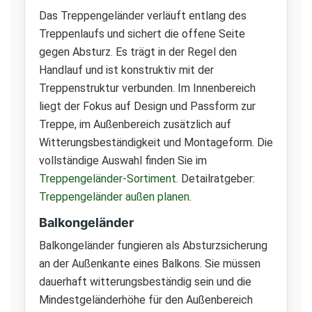
Das Treppengeländer verläuft entlang des
Treppenlaufs und sichert die offene Seite
gegen Absturz. Es trägt in der Regel den
Handlauf und ist konstruktiv mit der
Treppenstruktur verbunden. Im Innenbereich
liegt der Fokus auf Design und Passform zur
Treppe, im Außenbereich zusätzlich auf
Witterungsbeständigkeit und Montageform. Die
vollständige Auswahl finden Sie im
Treppengeländer-Sortiment
. Detailratgeber:
Treppengeländer außen planen
.
Balkongeländer
Balkongeländer fungieren als Absturzsicherung
an der Außenkante eines Balkons. Sie müssen
dauerhaft witterungsbeständig sein und die
Mindestgeländerhöhe für den Außenbereich