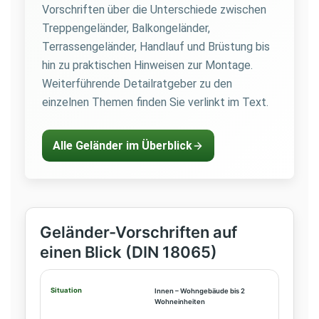
Vorschriften über die Unterschiede zwischen
Treppengeländer, Balkongeländer,
Terrassengeländer, Handlauf und Brüstung bis
hin zu praktischen Hinweisen zur Montage.
Weiterführende Detailratgeber zu den
einzelnen Themen finden Sie verlinkt im Text.
Alle Geländer im Überblick
Geländer-Vorschriften auf
einen Blick (DIN 18065)
Innen – Wohngebäude bis 2
Wohneinheiten