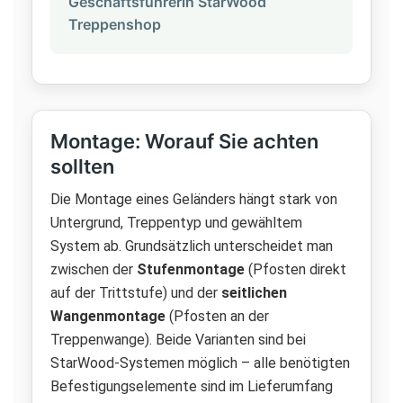
Geschäftsführerin StarWood
Treppenshop
Montage: Worauf Sie achten
sollten
Die Montage eines Geländers hängt stark von
Untergrund, Treppentyp und gewähltem
System ab. Grundsätzlich unterscheidet man
zwischen der
Stufenmontage
(Pfosten direkt
auf der Trittstufe) und der
seitlichen
Wangenmontage
(Pfosten an der
Treppenwange). Beide Varianten sind bei
StarWood-Systemen möglich – alle benötigten
Befestigungselemente sind im Lieferumfang