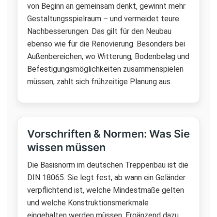
von Beginn an gemeinsam denkt, gewinnt mehr
Gestaltungsspielraum – und vermeidet teure
Nachbesserungen. Das gilt für den Neubau
ebenso wie für die Renovierung. Besonders bei
Außenbereichen, wo Witterung, Bodenbelag und
Befestigungsmöglichkeiten zusammenspielen
müssen, zahlt sich frühzeitige Planung aus.
Vorschriften & Normen: Was Sie
wissen müssen
Die Basisnorm im deutschen Treppenbau ist die
DIN 18065. Sie legt fest, ab wann ein Geländer
verpflichtend ist, welche Mindestmaße gelten
und welche Konstruktionsmerkmale
eingehalten werden müssen. Ergänzend dazu