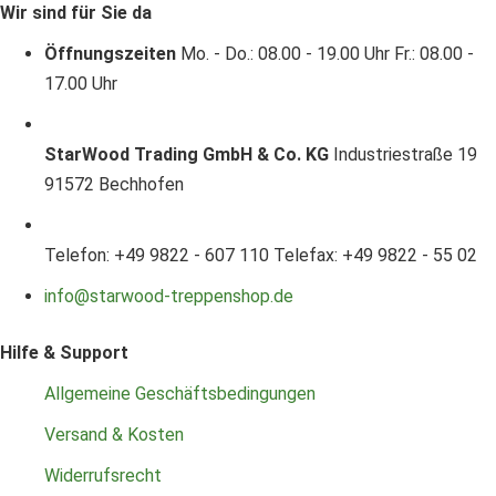
Wir sind für Sie da
Öffnungszeiten
Mo. - Do.: 08.00 - 19.00 Uhr
Fr.: 08.00 -
17.00 Uhr
StarWood Trading GmbH & Co. KG
Industriestraße 19
91572 Bechhofen
Telefon: +49 9822 - 607 110
Telefax: +49 9822 - 55 02
info@starwood-treppenshop.de
Hilfe & Support
Allgemeine Geschäftsbedingungen
Versand & Kosten
Widerrufsrecht