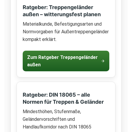
Ratgeber: Treppengeländer
außen – witterungsfest planen
Materialkunde, Befestigungsarten und
Normvorgaben für Außentreppengeländer
kompakt erklärt.
Zum Ratgeber Treppengeländer
außen
Ratgeber: DIN 18065 – alle
Normen für Treppen & Geländer
Mindesthöhen, Stufenmaße,
Geländervorschriften und
Handlaufkorridor nach DIN 18065