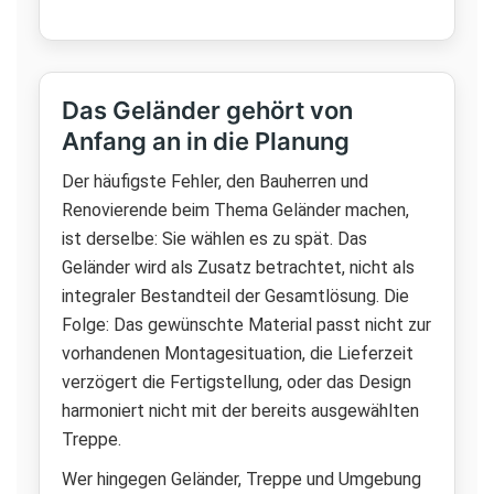
Das Geländer gehört von
Anfang an in die Planung
Der häufigste Fehler, den Bauherren und
Renovierende beim Thema Geländer machen,
ist derselbe: Sie wählen es zu spät. Das
Geländer wird als Zusatz betrachtet, nicht als
integraler Bestandteil der Gesamtlösung. Die
Folge: Das gewünschte Material passt nicht zur
vorhandenen Montagesituation, die Lieferzeit
verzögert die Fertigstellung, oder das Design
harmoniert nicht mit der bereits ausgewählten
Treppe.
Wer hingegen Geländer, Treppe und Umgebung