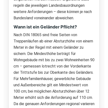
regeln die jeweiligen Landesbauordnungen
weitere Anforderungen – diese können je nach
Bundesland voneinander abweichen.
Wann ist ein Geländer Pflicht?
Nach DIN 18065 sind freie Seiten von
Treppenläufen ab einer Absturzhöhe von einem
Meter in der Regel mit einem Geländer zu
sichern. Die Mindesthöhe beträgt für
Wohngebäude mit bis zu zwei Wohneinheiten 90
cm – gemessen lotrecht von der Vorderkante
der Trittstufe bis zur Oberkante des Geländers.
Für Mehrfamilienhäuser, gewerbliche Gebäude
und Außenbereiche gilt ein Mindestwert von
100 cm; bei möglichen Absturzhöhen über 12
Meter erhöht sich die Anforderung auf 110 cm.
Da die genauen Anforderungen regional variieren