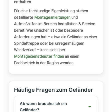
enthalten.
Für eine fachkundige Eigenleistung stehen
detaillierte
Montageanleitungen
und
Aufmaßhilfen im Bereich Installation & Service
bereit. Wer unsicher ist oder besondere
Anforderungen hat – etwa ein Geländer an einer
Spindeltreppe oder bei unregelmäßigem
Wandverlauf – kann sich über
Montagedienstleister finden
an einen
Fachbetrieb in der Region wenden.
Häufige Fragen zum Geländer
Ab wann brauche ich ein
Geländer?