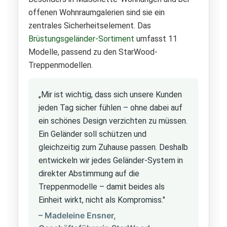
offenen Wohnraumgalerien sind sie ein
zentrales Sicherheitselement. Das
Brüstungsgeländer-Sortiment
umfasst 11
Modelle, passend zu den StarWood-
Treppenmodellen.
„Mir ist wichtig, dass sich unsere Kunden
jeden Tag sicher fühlen – ohne dabei auf
ein schönes Design verzichten zu müssen.
Ein Geländer soll schützen und
gleichzeitig zum Zuhause passen. Deshalb
entwickeln wir jedes Geländer-System in
direkter Abstimmung auf die
Treppenmodelle – damit beides als
Einheit wirkt, nicht als Kompromiss."
– Madeleine Ensner,