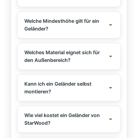
Welche Mindesthöhe gilt für ein
Geländer?
Welches Material eignet sich für
den Außenbereich?
Kann ich ein Geländer selbst
montieren?
Wie viel kostet ein Geländer von
StarWood?