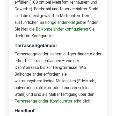
erfüllen (100 cm bei Mehrfamilienhäusern und
Gewerbe). Edelstahl und feuerverzinkter Stahl
sind die meistgewählten Materialien. Den
ausführlichen
Balkongeländer-Ratgeber
finden
Sie hier, die
Balkongeländer konfigurieren
Sie
direkt im Konfigurator.
Terrassengeländer
Terrassengeländer sichern aufgeständerte oder
erhöhte Terrassenflächen – von der
Dachterrasse bis zur Hangterrasse. Wie
Balkongeländer erfordern sie
witterungsbeständige Materialien (Edelstahl,
pulverbeschichteter oder feuerverzinkter
Stahl) und sind als Maßanfertigung über den
Terrassengeländer-Konfigurator
erhältlich.
Handlauf