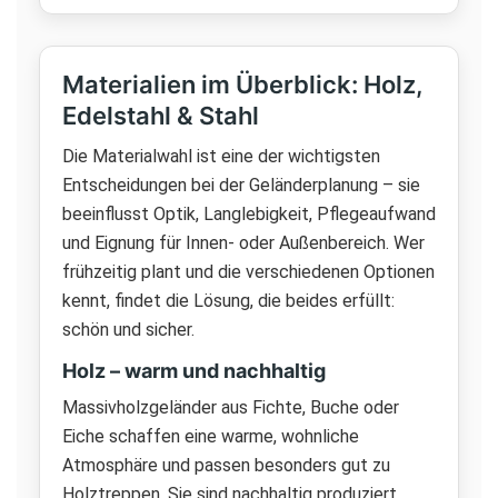
Materialien im Überblick: Holz,
Edelstahl & Stahl
Die Materialwahl ist eine der wichtigsten
Entscheidungen bei der Geländerplanung – sie
beeinflusst Optik, Langlebigkeit, Pflegeaufwand
und Eignung für Innen- oder Außenbereich. Wer
frühzeitig plant und die verschiedenen Optionen
kennt, findet die Lösung, die beides erfüllt:
schön und sicher.
Holz – warm und nachhaltig
Massivholzgeländer aus Fichte, Buche oder
Eiche schaffen eine warme, wohnliche
Atmosphäre und passen besonders gut zu
Holztreppen. Sie sind nachhaltig produziert