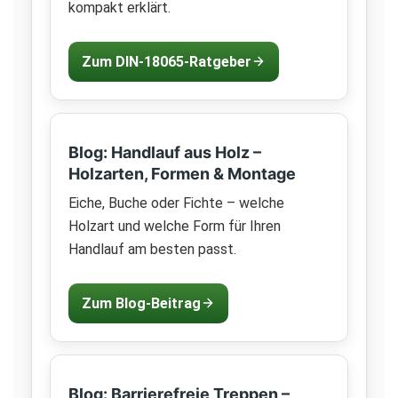
kompakt erklärt.
Zum DIN-18065-Ratgeber
Blog: Handlauf aus Holz –
Holzarten, Formen & Montage
Eiche, Buche oder Fichte – welche
Holzart und welche Form für Ihren
Handlauf am besten passt.
Zum Blog-Beitrag
Blog: Barrierefreie Treppen –