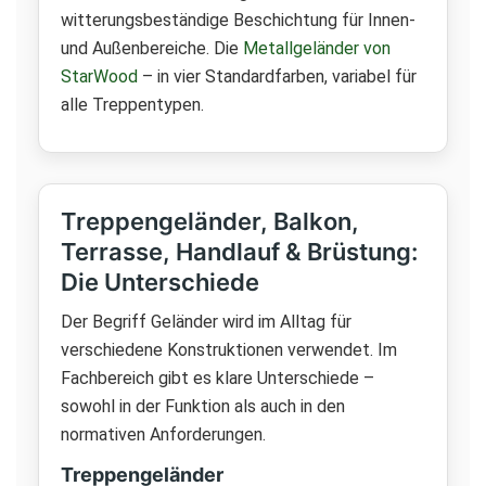
witterungsbeständige Beschichtung für Innen-
und Außenbereiche. Die
Metallgeländer von
StarWood
– in vier Standardfarben, variabel für
alle Treppentypen.
Treppengeländer, Balkon,
Terrasse, Handlauf & Brüstung:
Die Unterschiede
Der Begriff Geländer wird im Alltag für
verschiedene Konstruktionen verwendet. Im
Fachbereich gibt es klare Unterschiede –
sowohl in der Funktion als auch in den
normativen Anforderungen.
Treppengeländer