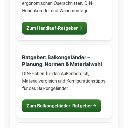
ergonomischen Querschnitten, DIN-
Höhenkorridor und Wandmontage.
Zum Handlauf-Ratgeber
Ratgeber: Balkongeländer –
Planung, Normen & Materialwahl
DIN-Höhen für den Außenbereich,
Materialvergleich und Konfigurationstipps
für das Balkongeländer.
Zum Balkongeländer-Ratgeber