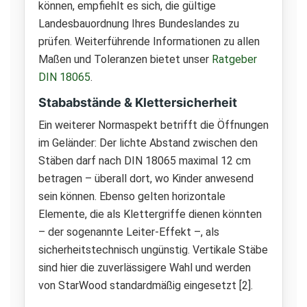
können, empfiehlt es sich, die gültige
Landesbauordnung Ihres Bundeslandes zu
prüfen. Weiterführende Informationen zu allen
Maßen und Toleranzen bietet unser
Ratgeber
DIN 18065
.
Stababstände & Klettersicherheit
Ein weiterer Normaspekt betrifft die Öffnungen
im Geländer: Der lichte Abstand zwischen den
Stäben darf nach DIN 18065 maximal 12 cm
betragen – überall dort, wo Kinder anwesend
sein können. Ebenso gelten horizontale
Elemente, die als Klettergriffe dienen könnten
– der sogenannte Leiter-Effekt –, als
sicherheitstechnisch ungünstig. Vertikale Stäbe
sind hier die zuverlässigere Wahl und werden
von StarWood standardmäßig eingesetzt [2].