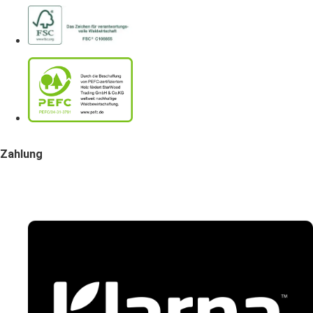
Zahlung