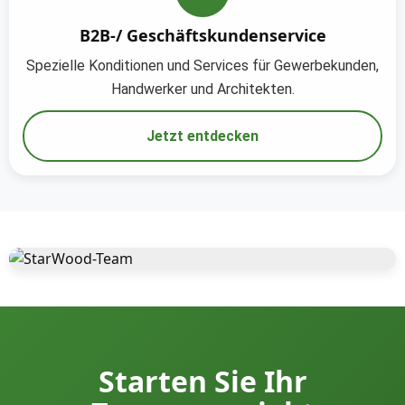
B2B-/ Geschäftskundenservice
Spezielle Konditionen und Services für Gewerbekunden,
Handwerker und Architekten.
Jetzt entdecken
Lernen Sie unseren Betrieb und unser
Team kennen.
Mehr über uns erfahren
Starten Sie Ihr