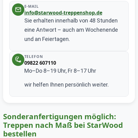
E-MAIL
info@starwood-treppenshop.de
Sie erhalten innerhalb von 48 Stunden
eine Antwort – auch am Wochenende
und an Feiertagen.
TELEFON
09822 607110
Mo–Do 8–19 Uhr, Fr 8–17 Uhr
wir helfen Ihnen persönlich weiter.
Sonderanfertigungen möglich:
Treppen nach Maß bei StarWood
bestellen