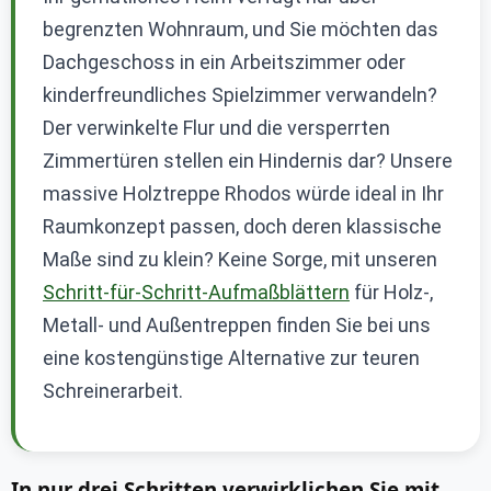
begrenzten Wohnraum, und Sie möchten das
Dachgeschoss in ein Arbeitszimmer oder
kinderfreundliches Spielzimmer verwandeln?
Der verwinkelte Flur und die versperrten
Zimmertüren stellen ein Hindernis dar? Unsere
massive Holztreppe Rhodos würde ideal in Ihr
Raumkonzept passen, doch deren klassische
Maße sind zu klein? Keine Sorge, mit unseren
Schritt-für-Schritt-Aufmaßblättern
für Holz-,
Metall- und Außentreppen finden Sie bei uns
eine kostengünstige Alternative zur teuren
Schreinerarbeit.
In nur drei Schritten verwirklichen Sie mit