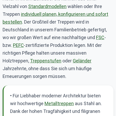
Vielzahl von
Standardmodellen
wählen oder Ihre
Treppen
individuell planen, konfigurieren und sofort
bestellen
. Der Großteil der Treppen wird in
Deutschland in unserem Familienbetrieb gefertigt,
wo wir großen Wert auf eine nachhaltige und
FSC
-
bzw.
PEFC
-zertifizierte Produktion legen. Mit der
richtigen Pflege halten unsere massiven
Holztreppen,
Treppenstufen
oder
Geländer
Jahrzehnte, ohne dass Sie sich um häufige
Erneuerungen sorgen müssen.
• Für Liebhaber moderner Architektur bieten
wir hochwertige
Metalltreppen
aus Stahl an.
Dank der hohen Tragfähigkeit und filigranen