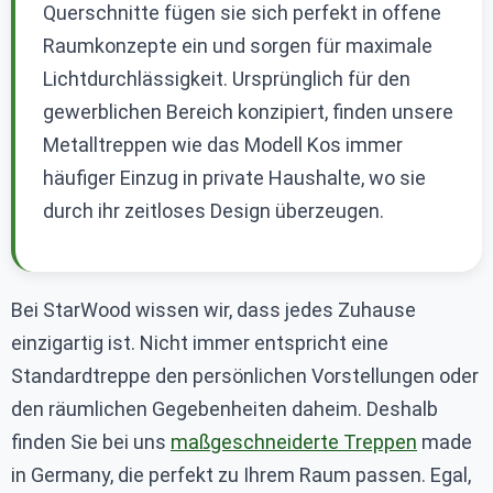
Querschnitte fügen sie sich perfekt in offene
Raumkonzepte ein und sorgen für maximale
Lichtdurchlässigkeit. Ursprünglich für den
gewerblichen Bereich konzipiert, finden unsere
Metalltreppen wie das Modell Kos immer
häufiger Einzug in private Haushalte, wo sie
durch ihr zeitloses Design überzeugen.
Bei StarWood wissen wir, dass jedes Zuhause
einzigartig ist. Nicht immer entspricht eine
Standardtreppe den persönlichen Vorstellungen oder
den räumlichen Gegebenheiten daheim. Deshalb
finden Sie bei uns
maßgeschneiderte Treppen
made
in Germany, die perfekt zu Ihrem Raum passen. Egal,