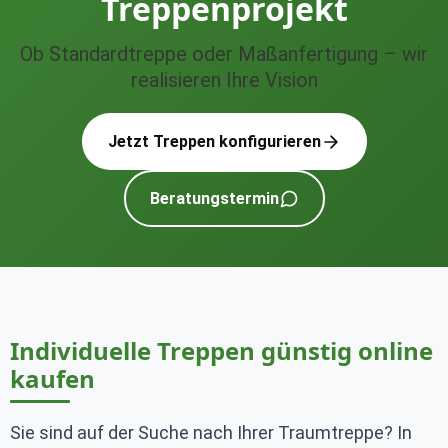
Treppenprojekt
Ob Standardtreppe oder Maßanfertigung – wir
realisieren Ihre Vision
Jetzt Treppen konfigurieren
Beratungstermin
Individuelle Treppen günstig online
kaufen
Sie sind auf der Suche nach Ihrer Traumtreppe? In