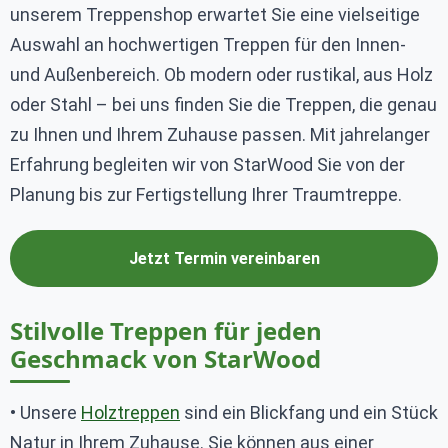
unserem Treppenshop erwartet Sie eine vielseitige
Auswahl an hochwertigen Treppen für den Innen-
und Außenbereich. Ob modern oder rustikal, aus Holz
oder Stahl – bei uns finden Sie die Treppen, die genau
zu Ihnen und Ihrem Zuhause passen. Mit jahrelanger
Erfahrung begleiten wir von StarWood Sie von der
Planung bis zur Fertigstellung Ihrer Traumtreppe.
Jetzt Termin vereinbaren
Stilvolle Treppen für jeden
Geschmack von StarWood
• Unsere
Holztreppen
sind ein Blickfang und ein Stück
Natur in Ihrem Zuhause. Sie können aus einer