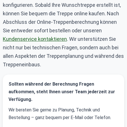
konfigurieren. Sobald Ihre Wunschtreppe erstellt ist,
können Sie bequem die Treppe online kaufen. Nach
Abschluss der Online-Treppenberechnung können
Sie entweder sofort bestellen oder unseren
Kundenservice kontaktieren
. Wir unterstützen Sie
nicht nur bei technischen Fragen, sondern auch bei
allen Aspekten der Treppenplanung und während des
Treppeneinbaus.
Sollten während der Berechnung Fragen
aufkommen, steht Ihnen unser Team jederzeit zur
Verfügung.
Wir beraten Sie gerne zu Planung, Technik und
Bestellung – ganz bequem per E-Mail oder Telefon.