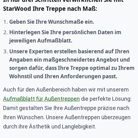
StarWood Ihre Treppe nach Maß:
Geben Sie Ihre Wunschmaße ein.
Hinterlegen Sie Ihre persönlichen Daten im
jeweiligen Aufmaßblatt.
Unsere Experten erstellen basierend auf Ihren
Angaben ein maßgeschneidertes Angebot und
sorgen dafür, dass Ihre Treppe optimal zu Ihrem
Wohnstil und Ihren Anforderungen passt.
Auch für den Außenbereich haben wir mit unserem
Aufmaßblatt für Außentreppen
die perfekte Lösung:
Damit gestalten Sie Ihre Außentreppe präzise nach
Ihren Wünschen. Unsere Außentreppen überzeugen
durch ihre Ästhetik und Langlebigkeit.