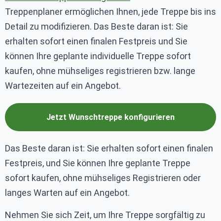
Treppenplaner ermöglichen Ihnen, jede Treppe bis ins
Detail zu modifizieren. Das Beste daran ist: Sie
erhalten sofort einen finalen Festpreis und Sie
können Ihre geplante individuelle Treppe sofort
kaufen, ohne mühseliges registrieren bzw. lange
Wartezeiten auf ein Angebot.
Jetzt Wunschtreppe konfigurieren
Das Beste daran ist: Sie erhalten sofort einen finalen
Festpreis, und Sie können Ihre geplante Treppe
sofort kaufen, ohne mühseliges Registrieren oder
langes Warten auf ein Angebot.
Nehmen Sie sich Zeit, um Ihre Treppe sorgfältig zu