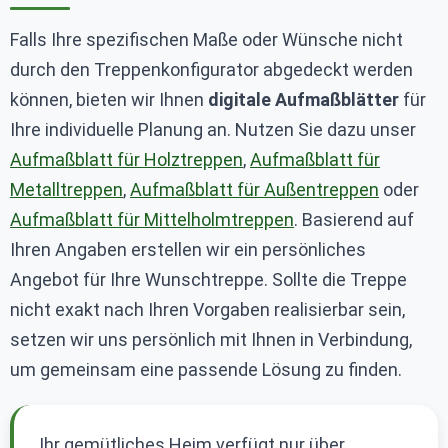
Falls Ihre spezifischen Maße oder Wünsche nicht
durch den Treppenkonfigurator abgedeckt werden
können, bieten wir Ihnen
digitale Aufmaßblätter
für
Ihre individuelle Planung an. Nutzen Sie dazu unser
Aufmaßblatt für Holztreppen
,
Aufmaßblatt für
Metalltreppen
,
Aufmaßblatt für Außentreppen
oder
Aufmaßblatt für Mittelholmtreppen
. Basierend auf
Ihren Angaben erstellen wir ein persönliches
Angebot für Ihre Wunschtreppe. Sollte die Treppe
nicht exakt nach Ihren Vorgaben realisierbar sein,
setzen wir uns persönlich mit Ihnen in Verbindung,
um gemeinsam eine passende Lösung zu finden.
Ihr gemütliches Heim verfügt nur über