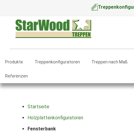
Treppenkonfigu
Produkte
Treppenkonfiguratoren
Treppen nach Maß
Referenzen
Startseite
Holzplattenkonfiguratoren
Fensterbank