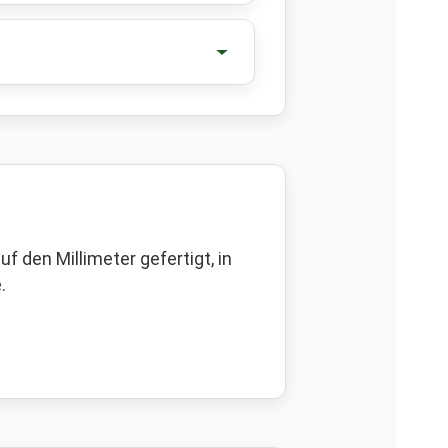
 den Millimeter gefertigt, in
.