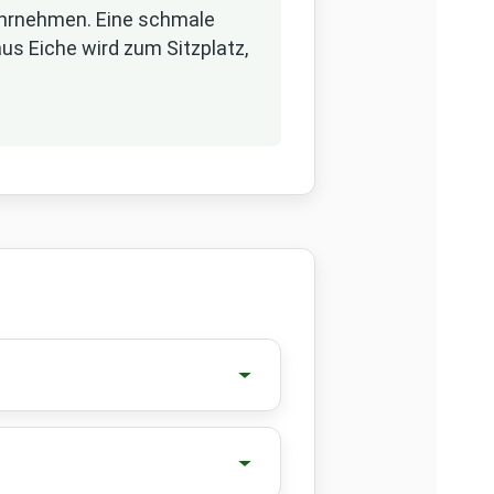
ahrnehmen. Eine schmale
us Eiche wird zum Sitzplatz,