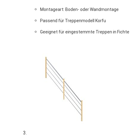
Montageart: Boden- oder Wandmontage
Passend für Treppenmodell Korfu
Geeignet für eingestemmte Treppen in Fichte