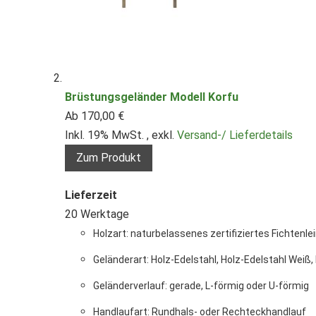
Brüstungsgeländer Modell Korfu
Ab
170,00 €
Inkl. 19% MwSt.
,
exkl.
Versand-/ Lieferdetails
Zum Produkt
Lieferzeit
20 Werktage
Holzart: naturbelassenes zertifiziertes Fichtenl
Geländerart: Holz-Edelstahl, Holz-Edelstahl Weiß
Geländerverlauf: gerade, L-förmig oder U-förmig
Handlaufart: Rundhals- oder Rechteckhandlauf