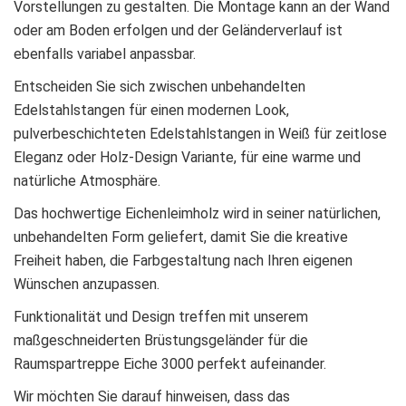
Vorstellungen zu gestalten. Die Montage kann an der Wand
oder am Boden erfolgen und der Geländerverlauf ist
ebenfalls variabel anpassbar.
Entscheiden Sie sich zwischen unbehandelten
Edelstahlstangen für einen modernen Look,
pulverbeschichteten Edelstahlstangen in Weiß für zeitlose
Eleganz oder Holz-Design Variante, für eine warme und
natürliche Atmosphäre.
Das hochwertige Eichenleimholz wird in seiner natürlichen,
unbehandelten Form geliefert, damit Sie die kreative
Freiheit haben, die Farbgestaltung nach Ihren eigenen
Wünschen anzupassen.
Funktionalität und Design treffen mit unserem
maßgeschneiderten Brüstungsgeländer für die
Raumspartreppe Eiche 3000 perfekt aufeinander.
Wir möchten Sie darauf hinweisen, dass das