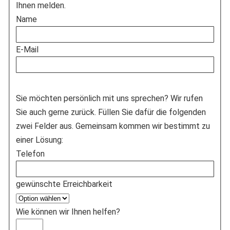
Ihnen melden.
Name
E-Mail
Sie möchten persönlich mit uns sprechen? Wir rufen
Sie auch gerne zurück. Füllen Sie dafür die folgenden
zwei Felder aus. Gemeinsam kommen wir bestimmt zu
einer Lösung:
Telefon
gewünschte Erreichbarkeit
Wie können wir Ihnen helfen?