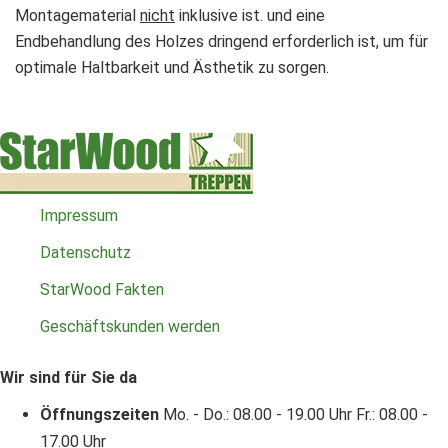
Montagematerial
nicht
inklusive ist. und eine
Endbehandlung des Holzes dringend erforderlich ist, um für
optimale Haltbarkeit und Ästhetik zu sorgen.
Impressum
Datenschutz
StarWood Fakten
Geschäftskunden werden
Wir sind für Sie da
Öffnungszeiten
Mo. - Do.: 08.00 - 19.00 Uhr
Fr.: 08.00 -
17.00 Uhr