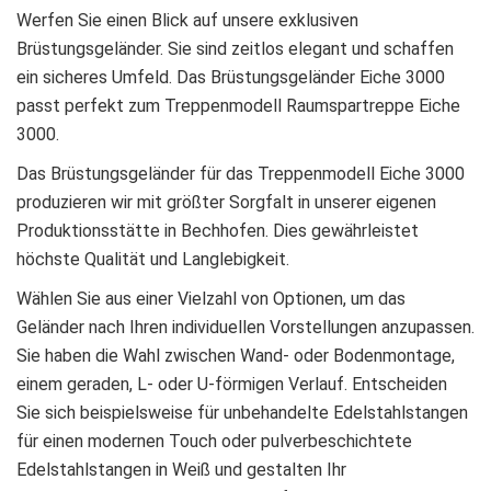
Werfen Sie einen Blick auf unsere exklusiven
Brüstungsgeländer. Sie sind zeitlos elegant und schaffen
ein sicheres Umfeld. Das Brüstungsgeländer Eiche 3000
passt perfekt zum Treppenmodell Raumspartreppe Eiche
3000.
Das Brüstungsgeländer für das Treppenmodell Eiche 3000
produzieren wir mit größter Sorgfalt in unserer eigenen
Produktionsstätte in Bechhofen. Dies gewährleistet
höchste Qualität und Langlebigkeit.
Wählen Sie aus einer Vielzahl von Optionen, um das
Geländer nach Ihren individuellen Vorstellungen anzupassen.
Sie haben die Wahl zwischen Wand- oder Bodenmontage,
einem geraden, L- oder U-förmigen Verlauf. Entscheiden
Sie sich beispielsweise für unbehandelte Edelstahlstangen
für einen modernen Touch oder pulverbeschichtete
Edelstahlstangen in Weiß und gestalten Ihr