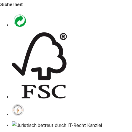
Sicherheit