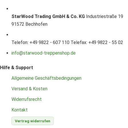
StarWood Trading GmbH & Co. KG
Industriestraße 19
91572 Bechhofen
Telefon: +49 9822 - 607 110
Telefax: +49 9822 - 55 02
info@starwood-treppenshop.de
Hilfe & Support
Allgemeine Geschäftsbedingungen
Versand & Kosten
Widerrufsrecht
Kontakt
Vertrag widerrufen