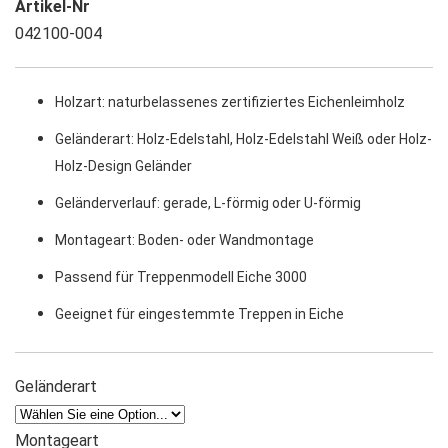
Artikel-Nr
042100-004
Holzart: naturbelassenes zertifiziertes Eichenleimholz
Geländerart: Holz-Edelstahl, Holz-Edelstahl Weiß oder Holz-
Holz-Design Geländer
Geländerverlauf: gerade, L-förmig oder U-förmig
Montageart: Boden- oder Wandmontage
Passend für Treppenmodell Eiche 3000
Geeignet für eingestemmte Treppen in Eiche
Geländerart
Montageart