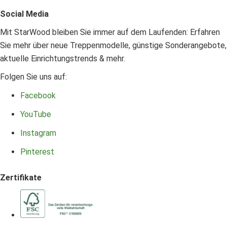
Social Media
Mit StarWood bleiben Sie immer auf dem Laufenden: Erfahren
Sie mehr über neue Treppenmodelle, günstige Sonderangebote,
aktuelle Einrichtungstrends & mehr.
Folgen Sie uns auf:
Facebook
YouTube
Instagram
Pinterest
Zertifikate