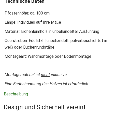
Technische Daten
Pfostenhöhe: ca. 100 cm
Länge: Individuell auf Ihre Maße
Material: Eichenleimholz in unbehandelter Ausführung
Querstreben: Edelstahl unbehandelt, pulverbeschichtet in
weiß oder Buchenrundstäbe
Montageart: Wandmontage oder Bodenmontage
Montagematerial ist
nicht
inklusive.
Eine Endbehandlung des Holzes ist erforderlich.
Beschreibung
Design und Sicherheit vereint