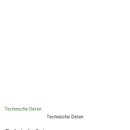
Technische Daten
Technische Daten