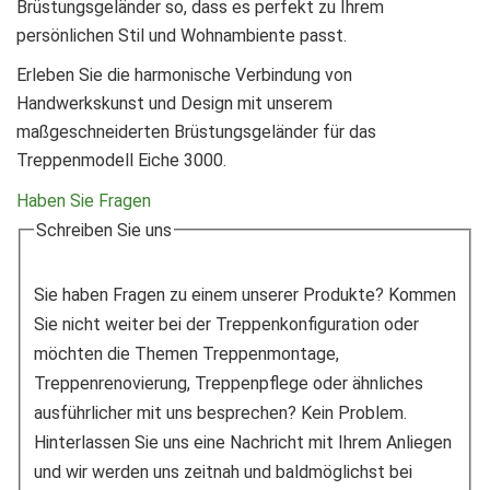
Brüstungsgeländer so, dass es perfekt zu Ihrem
persönlichen Stil und Wohnambiente passt.
Erleben Sie die harmonische Verbindung von
Handwerkskunst und Design mit unserem
maßgeschneiderten Brüstungsgeländer für das
Treppenmodell Eiche 3000.
Haben Sie Fragen
Schreiben Sie uns
Sie haben Fragen zu einem unserer Produkte? Kommen
Sie nicht weiter bei der Treppenkonfiguration oder
möchten die Themen Treppenmontage,
Treppenrenovierung, Treppenpflege oder ähnliches
ausführlicher mit uns besprechen? Kein Problem.
Hinterlassen Sie uns eine Nachricht mit Ihrem Anliegen
und wir werden uns zeitnah und baldmöglichst bei