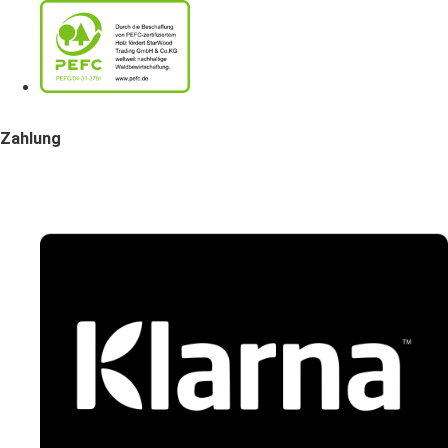
Zahlung