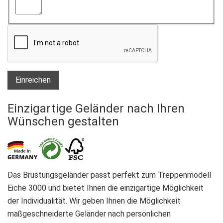
Einreichen
Einzigartige Geländer nach Ihren
Wünschen gestalten
Das Brüstungsgeländer passt perfekt zum Treppenmodell
Eiche 3000 und bietet Ihnen die einzigartige Möglichkeit
der Individualität. Wir geben Ihnen die Möglichkeit
maßgeschneiderte Geländer nach persönlichen