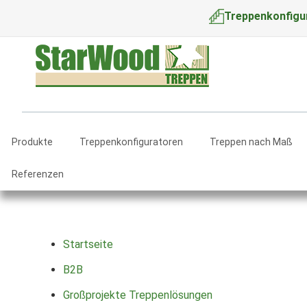
Treppenkonfigu
Produkte
Treppenkonfiguratoren
Treppen nach Maß
Referenzen
Startseite
B2B
Großprojekte Treppenlösungen