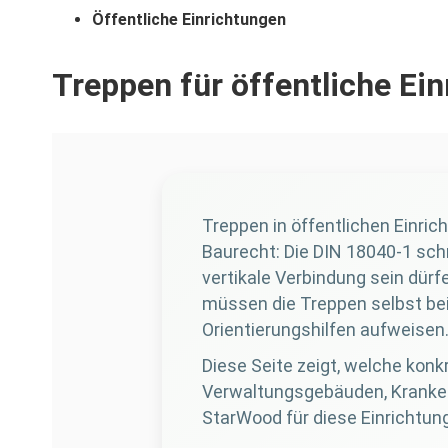
Öffentliche Einrichtungen
Treppen für öffentliche Ei
Treppen in öffentlichen Einri
Baurecht: Die DIN 18040-1 sch
vertikale Verbindung sein dür
müssen die Treppen selbst bei
Orientierungshilfen aufweisen
Diese Seite zeigt, welche kon
Verwaltungsgebäuden, Kranken
StarWood für diese Einrichtung