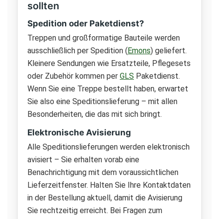
sollten
Spedition oder Paketdienst?
Treppen und großformatige Bauteile werden
ausschließlich per Spedition (
Emons
) geliefert.
Kleinere Sendungen wie Ersatzteile, Pflegesets
oder Zubehör kommen per
GLS
Paketdienst.
Wenn Sie eine Treppe bestellt haben, erwartet
Sie also eine Speditionslieferung – mit allen
Besonderheiten, die das mit sich bringt.
Elektronische Avisierung
Alle Speditionslieferungen werden elektronisch
avisiert – Sie erhalten vorab eine
Benachrichtigung mit dem voraussichtlichen
Lieferzeitfenster. Halten Sie Ihre Kontaktdaten
in der Bestellung aktuell, damit die Avisierung
Sie rechtzeitig erreicht. Bei Fragen zum