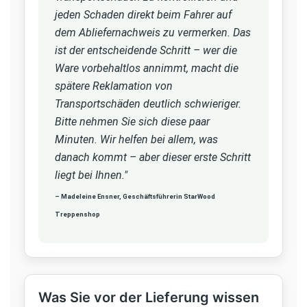
jeden Schaden direkt beim Fahrer auf
dem Abliefernachweis zu vermerken. Das
ist der entscheidende Schritt – wer die
Ware vorbehaltlos annimmt, macht die
spätere Reklamation von
Transportschäden deutlich schwieriger.
Bitte nehmen Sie sich diese paar
Minuten. Wir helfen bei allem, was
danach kommt – aber dieser erste Schritt
liegt bei Ihnen."
– Madeleine Ensner, Geschäftsführerin StarWood
Treppenshop
Was Sie vor der Lieferung wissen