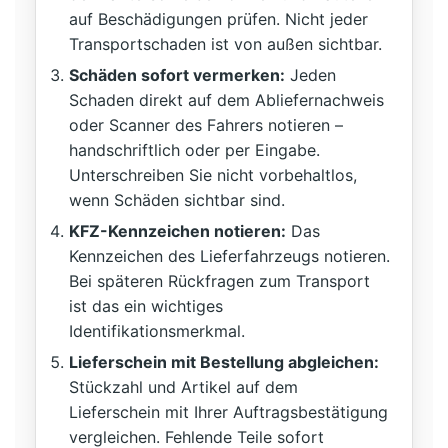
auf Beschädigungen prüfen. Nicht jeder
Transportschaden ist von außen sichtbar.
Schäden sofort vermerken:
Jeden
Schaden direkt auf dem Abliefernachweis
oder Scanner des Fahrers notieren –
handschriftlich oder per Eingabe.
Unterschreiben Sie nicht vorbehaltlos,
wenn Schäden sichtbar sind.
KFZ-Kennzeichen notieren:
Das
Kennzeichen des Lieferfahrzeugs notieren.
Bei späteren Rückfragen zum Transport
ist das ein wichtiges
Identifikationsmerkmal.
Lieferschein mit Bestellung abgleichen:
Stückzahl und Artikel auf dem
Lieferschein mit Ihrer Auftragsbestätigung
vergleichen. Fehlende Teile sofort