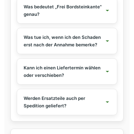
Was bedeutet „Frei Bordsteinkante"
genau?
Was tue ich, wenn ich den Schaden
erst nach der Annahme bemerke?
Kann ich einen Liefertermin wählen
oder verschieben?
Werden Ersatzteile auch per
Spedition geliefert?