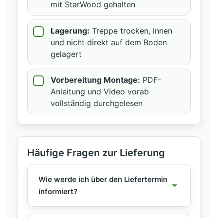
mit StarWood gehalten
Lagerung:
Treppe trocken, innen
und nicht direkt auf dem Boden
gelagert
Vorbereitung Montage:
PDF-
Anleitung und Video vorab
vollständig durchgelesen
Häufige Fragen zur Lieferung
Wie werde ich über den Liefertermin
informiert?