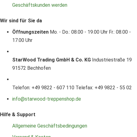
Geschäftskunden werden
Wir sind für Sie da
Öffnungszeiten
Mo. - Do.: 08.00 - 19.00 Uhr
Fr.: 08.00 -
17.00 Uhr
StarWood Trading GmbH & Co. KG
Industriestraße 19
91572 Bechhofen
Telefon: +49 9822 - 607 110
Telefax: +49 9822 - 55 02
info@starwood-treppenshop.de
Hilfe & Support
Allgemeine Geschäftsbedingungen