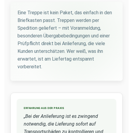
Eine Treppe ist kein Paket, das einfach in den
Briefkasten passt. Treppen werden per
Spedition geliefert – mit Voranmeldung,
besonderen Übergabebedingungen und einer
Prüfpflicht direkt bei Anlieferung, die viele
Kunden unterschätzen. Wer weiß, was ihn
erwartet, ist am Liefertag entspannt
vorbereitet.
ERFAHRUNG AUS DER PRAXIS
„Bei der Anlieferung ist es zwingend
notwendig, die Lieferung sofort auf
Transportschäden zu kontrollieren und