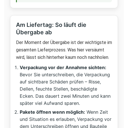
Am Liefertag: So läuft die
Übergabe ab
Der Moment der Übergabe ist der wichtigste im
gesamten Lieferprozess. Was hier versäumt
wird, lässt sich hinterher kaum noch nachholen.
Verpackung vor der Annahme sichten:
Bevor Sie unterschreiben, die Verpackung
auf sichtbare Schäden prüfen – Risse,
Dellen, feuchte Stellen, beschädigte
Ecken. Das dauert zwei Minuten und kann
später viel Aufwand sparen.
Pakete öffnen wenn möglich:
Wenn Zeit
und Situation es erlauben, Verpackung vor
dem Unterschreiben öffnen und Bauteile