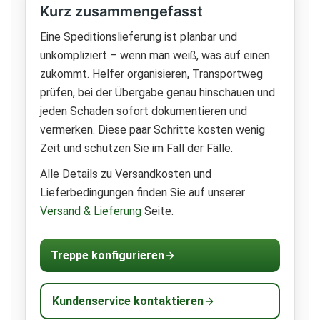
Kurz zusammengefasst
Eine Speditionslieferung ist planbar und
unkompliziert – wenn man weiß, was auf einen
zukommt. Helfer organisieren, Transportweg
prüfen, bei der Übergabe genau hinschauen und
jeden Schaden sofort dokumentieren und
vermerken. Diese paar Schritte kosten wenig
Zeit und schützen Sie im Fall der Fälle.
Alle Details zu Versandkosten und
Lieferbedingungen finden Sie auf unserer
Versand & Lieferung
Seite.
Treppe konfigurieren
Kundenservice kontaktieren