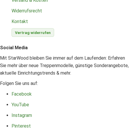
Versand & Kosten
Widerrufsrecht
Kontakt
Vertrag widerrufen
Social Media
Mit StarWood bleiben Sie immer auf dem Laufenden: Erfahren
Sie mehr über neue Treppenmodelle, günstige Sonderangebote,
aktuelle Einrichtungstrends & mehr.
Folgen Sie uns auf:
Facebook
YouTube
Instagram
Pinterest