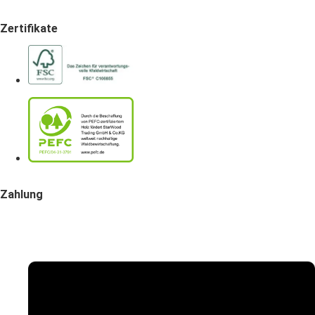
Zertifikate
Zahlung