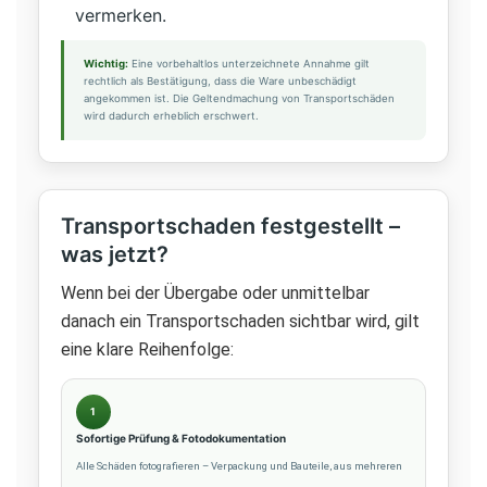
vermerken.
Wichtig:
Eine vorbehaltlos unterzeichnete Annahme gilt
rechtlich als Bestätigung, dass die Ware unbeschädigt
angekommen ist. Die Geltendmachung von Transportschäden
wird dadurch erheblich erschwert.
Transportschaden festgestellt –
was jetzt?
Wenn bei der Übergabe oder unmittelbar
danach ein Transportschaden sichtbar wird, gilt
eine klare Reihenfolge:
1
Sofortige Prüfung & Fotodokumentation
Alle Schäden fotografieren – Verpackung und Bauteile, aus mehreren