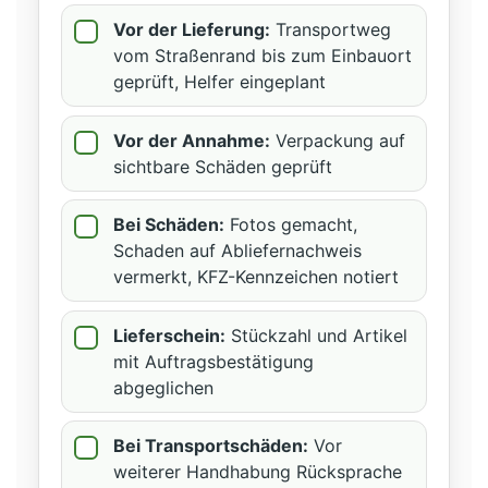
Vor der Lieferung:
Transportweg
vom Straßenrand bis zum Einbauort
geprüft, Helfer eingeplant
Vor der Annahme:
Verpackung auf
sichtbare Schäden geprüft
Bei Schäden:
Fotos gemacht,
Schaden auf Abliefernachweis
vermerkt, KFZ-Kennzeichen notiert
Lieferschein:
Stückzahl und Artikel
mit Auftragsbestätigung
abgeglichen
Bei Transportschäden:
Vor
weiterer Handhabung Rücksprache