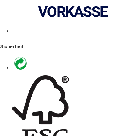
Sicherheit