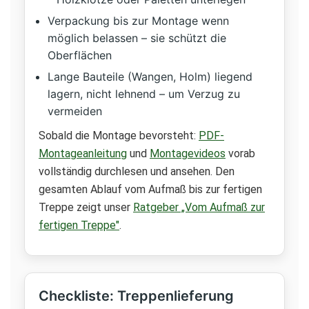
Verpackung bis zur Montage wenn
möglich belassen – sie schützt die
Oberflächen
Lange Bauteile (Wangen, Holm) liegend
lagern, nicht lehnend – um Verzug zu
vermeiden
Sobald die Montage bevorsteht:
PDF-
Montageanleitung
und
Montagevideos
vorab
vollständig durchlesen und ansehen. Den
gesamten Ablauf vom Aufmaß bis zur fertigen
Treppe zeigt unser
Ratgeber „Vom Aufmaß zur
fertigen Treppe"
.
Checkliste: Treppenlieferung