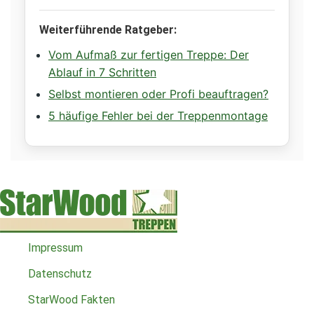
Weiterführende Ratgeber:
Vom Aufmaß zur fertigen Treppe: Der
Ablauf in 7 Schritten
Selbst montieren oder Profi beauftragen?
5 häufige Fehler bei der Treppenmontage
Impressum
Datenschutz
StarWood Fakten