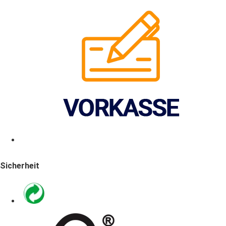
Sicherheit