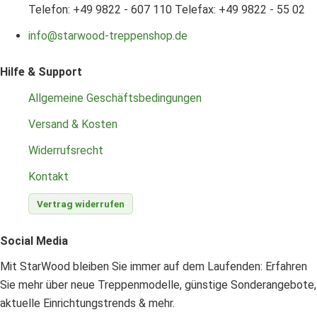
Telefon: +49 9822 - 607 110
Telefax: +49 9822 - 55 02
info@starwood-treppenshop.de
Hilfe & Support
Allgemeine Geschäftsbedingungen
Versand & Kosten
Widerrufsrecht
Kontakt
Vertrag widerrufen
Social Media
Mit StarWood bleiben Sie immer auf dem Laufenden: Erfahren
Sie mehr über neue Treppenmodelle, günstige Sonderangebote,
aktuelle Einrichtungstrends & mehr.