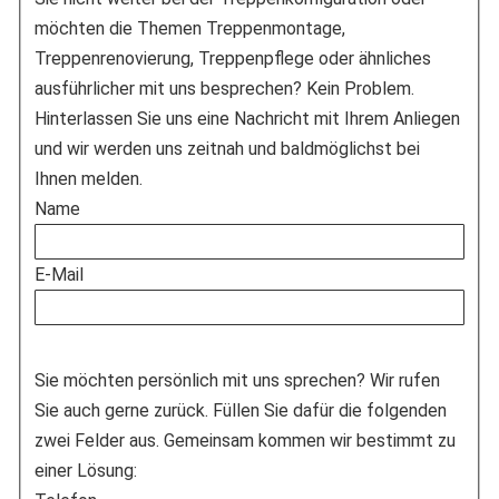
möchten die Themen Treppenmontage,
Treppenrenovierung, Treppenpflege oder ähnliches
ausführlicher mit uns besprechen? Kein Problem.
Hinterlassen Sie uns eine Nachricht mit Ihrem Anliegen
und wir werden uns zeitnah und baldmöglichst bei
Ihnen melden.
Name
E-Mail
Sie möchten persönlich mit uns sprechen? Wir rufen
Sie auch gerne zurück. Füllen Sie dafür die folgenden
zwei Felder aus. Gemeinsam kommen wir bestimmt zu
einer Lösung: