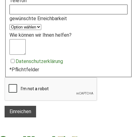
Telefon
gewünschte Erreichbarkeit
Wie können wir Ihnen helfen?
Datenschutzerklärung
*Pflichtfelder
Einreichen