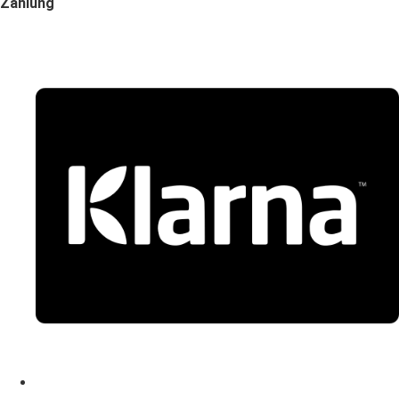
Zahlung