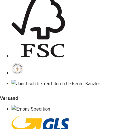
Versand