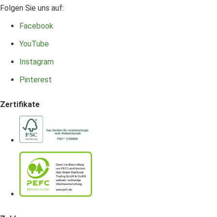
Folgen Sie uns auf:
Facebook
YouTube
Instagram
Pinterest
Zertifikate