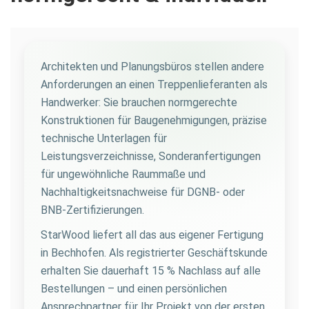
Architekten und Planungsbüros stellen andere
Anforderungen an einen Treppenlieferanten als
Handwerker: Sie brauchen normgerechte
Konstruktionen für Baugenehmigungen, präzise
technische Unterlagen für
Leistungsverzeichnisse, Sonderanfertigungen
für ungewöhnliche Raummaße und
Nachhaltigkeitsnachweise für DGNB- oder
BNB-Zertifizierungen.
StarWood liefert all das aus eigener Fertigung
in Bechhofen. Als registrierter Geschäftskunde
erhalten Sie dauerhaft 15 % Nachlass auf alle
Bestellungen – und einen persönlichen
Ansprechpartner für Ihr Projekt von der ersten