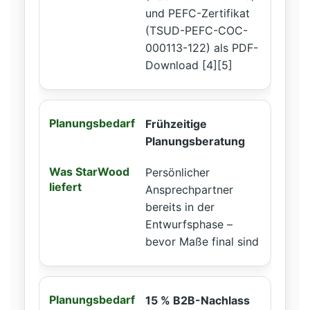
und PEFC-Zertifikat
(TSUD-PEFC-COC-
000113-122) als PDF-
Download [4][5]
Frühzeitige
Planungsberatung
Persönlicher
Ansprechpartner
bereits in der
Entwurfsphase –
bevor Maße final sind
15 % B2B-Nachlass