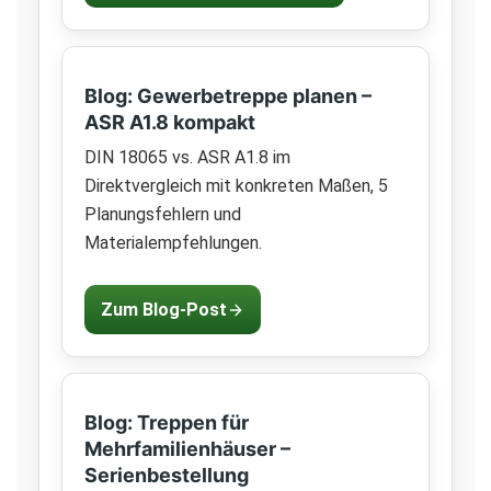
Blog: Gewerbetreppe planen –
ASR A1.8 kompakt
DIN 18065 vs. ASR A1.8 im
Direktvergleich mit konkreten Maßen, 5
Planungsfehlern und
Materialempfehlungen.
Zum Blog-Post
Blog: Treppen für
Mehrfamilienhäuser –
Serienbestellung