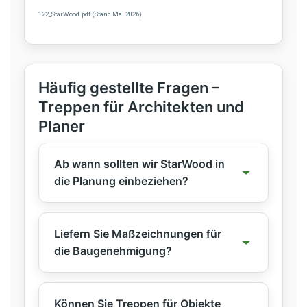
122_StarWood.pdf (Stand Mai 2026)
Häufig gestellte Fragen –
Treppen für Architekten und
Planer
Ab wann sollten wir StarWood in
die Planung einbeziehen?
Liefern Sie Maßzeichnungen für
die Baugenehmigung?
Können Sie Treppen für Objekte