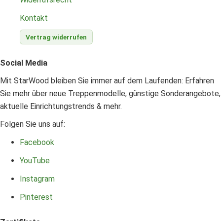
Kontakt
Vertrag widerrufen
Social Media
Mit StarWood bleiben Sie immer auf dem Laufenden: Erfahren
Sie mehr über neue Treppenmodelle, günstige Sonderangebote,
aktuelle Einrichtungstrends & mehr.
Folgen Sie uns auf:
Facebook
YouTube
Instagram
Pinterest