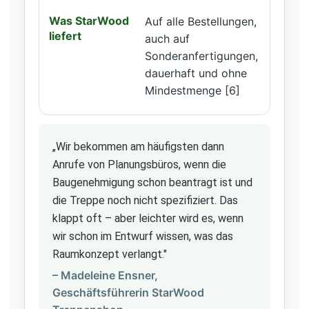
Auf alle Bestellungen,
auch auf
Sonderanfertigungen,
dauerhaft und ohne
Mindestmenge [6]
„Wir bekommen am häufigsten dann
Anrufe von Planungsbüros, wenn die
Baugenehmigung schon beantragt ist und
die Treppe noch nicht spezifiziert. Das
klappt oft – aber leichter wird es, wenn
wir schon im Entwurf wissen, was das
Raumkonzept verlangt."
– Madeleine Ensner,
Geschäftsführerin StarWood