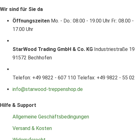
Wir sind für Sie da
Öffnungszeiten
Mo. - Do.: 08.00 - 19.00 Uhr
Fr.: 08.00 -
17.00 Uhr
StarWood Trading GmbH & Co. KG
Industriestraße 19
91572 Bechhofen
Telefon: +49 9822 - 607 110
Telefax: +49 9822 - 55 02
info@starwood-treppenshop.de
Hilfe & Support
Allgemeine Geschäftsbedingungen
Versand & Kosten
Widerrufsrecht