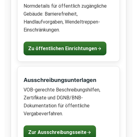
Normdetails für öffentlich zugängliche
Gebäude: Barrierefreiheit,
Handlaufvorgaben, Wendeltreppen-
Einschränkungen.
Zu öffentlichen Einrichtungen
Ausschreibungsunterlagen
VOB-gerechte Beschreibungshilfen,
Zertifikate und DGNB/BNB-
Dokumentation für öffentliche
Vergabeverfahren.
Zur Ausschreibungsseite