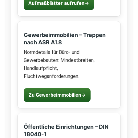
Aufmaßblätter aufrufen
Gewerbeimmobilien – Treppen
nach ASR A1.8
Normdetails für Büro- und
Gewerbebauten: Mindestbreiten,
Handlaufpflicht,
Fluchtweganforderungen.
Zu Gewerbeimmobilien
Öffentliche Einrichtungen – DIN
18040-1