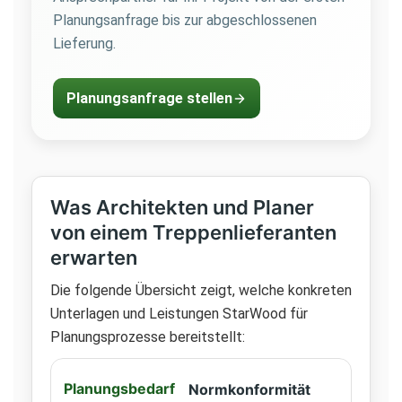
Planungsanfrage bis zur abgeschlossenen
Lieferung.
Planungsanfrage stellen
Was Architekten und Planer
von einem Treppenlieferanten
erwarten
Die folgende Übersicht zeigt, welche konkreten
Unterlagen und Leistungen StarWood für
Planungsprozesse bereitstellt:
Normkonformität