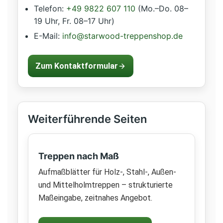
Telefon:
+49 9822 607 110
(Mo.–Do. 08–
19 Uhr, Fr. 08–17 Uhr)
E-Mail:
info@starwood-treppenshop.de
Zum Kontaktformular
Weiterführende Seiten
Treppen nach Maß
Aufmaßblätter für Holz-, Stahl-, Außen-
und Mittelholmtreppen – strukturierte
Maßeingabe, zeitnahes Angebot.