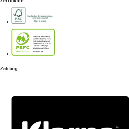
Zertifikate
Zahlung