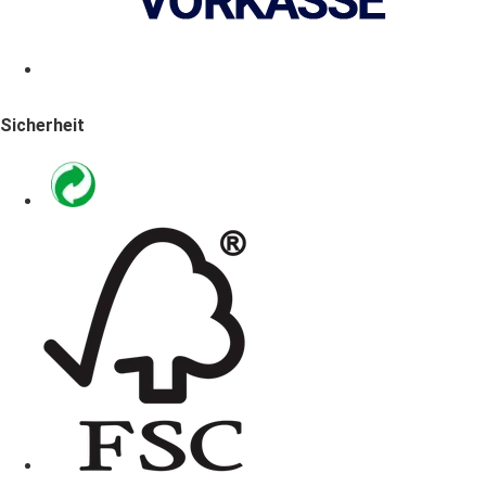
Sicherheit