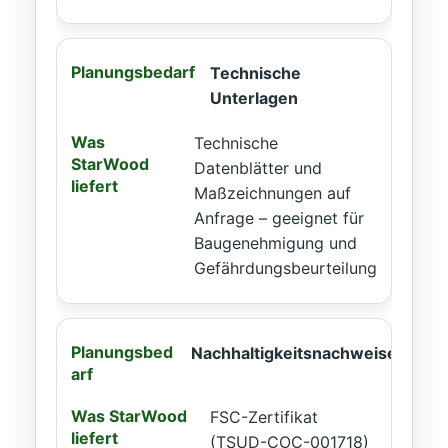
Technische
Unterlagen
Technische
Datenblätter und
Maßzeichnungen auf
Anfrage – geeignet für
Baugenehmigung und
Gefährdungsbeurteilung
Nachhaltigkeitsnachweise
FSC-Zertifikat
(TSUD-COC-001718)