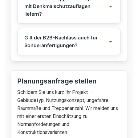
mit Denkmalschutzauflagen
liefern?
Gilt der B2B-Nachlass auch für
Sonderanfertigungen?
Planungsanfrage stellen
Schildern Sie uns kurz Ihr Projekt –
Gebäudetyp, Nutzungskonzept, ungefähre
Raummaße und Treppenanzahl. Wir melden uns
mit einer ersten Einschätzung zu
Normanforderungen und
Konstruktionsvarianten.