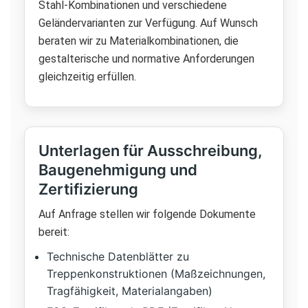
Stahl-Kombinationen und verschiedene
Geländervarianten zur Verfügung. Auf Wunsch
beraten wir zu Materialkombinationen, die
gestalterische und normative Anforderungen
gleichzeitig erfüllen.
Unterlagen für Ausschreibung,
Baugenehmigung und
Zertifizierung
Auf Anfrage stellen wir folgende Dokumente
bereit:
Technische Datenblätter zu
Treppenkonstruktionen (Maßzeichnungen,
Tragfähigkeit, Materialangaben)