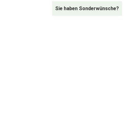
Sie haben Sonderwünsche?