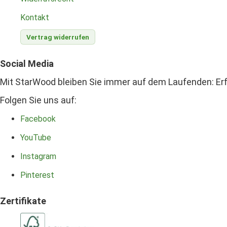
Kontakt
Vertrag widerrufen
Social Media
Mit StarWood bleiben Sie immer auf dem Laufenden: Erf
Folgen Sie uns auf:
Facebook
YouTube
Instagram
Pinterest
Zertifikate