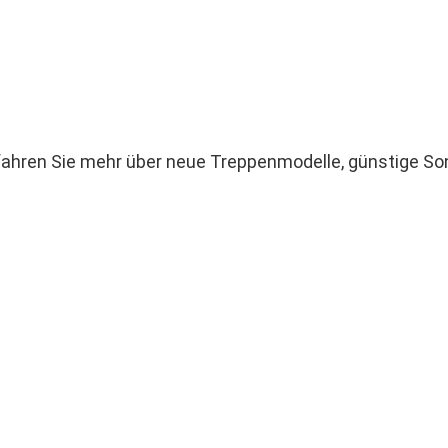
ahren Sie mehr über neue Treppenmodelle, günstige Son