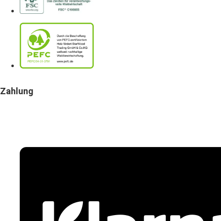
Zahlung