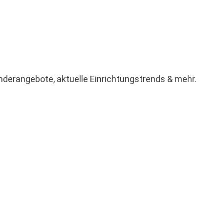
derangebote, aktuelle Einrichtungstrends & mehr.