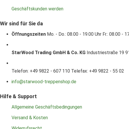
Geschäftskunden werden
Wir sind für Sie da
Öffnungszeiten
Mo. - Do.: 08.00 - 19.00 Uhr
Fr.: 08.00 - 1
StarWood Trading GmbH & Co. KG
Industriestraße 19
9
Telefon: +49 9822 - 607 110
Telefax: +49 9822 - 55 02
info@starwood-treppenshop.de
Hilfe & Support
Allgemeine Geschäftsbedingungen
Versand & Kosten
Widerrufsrecht