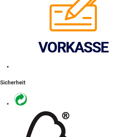
Sicherheit