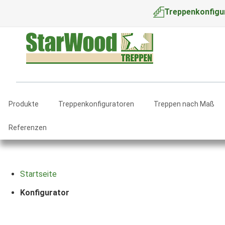
Treppenkonfigu
Produkte
Treppenkonfiguratoren
Treppen nach Maß
Referenzen
Startseite
Konfigurator