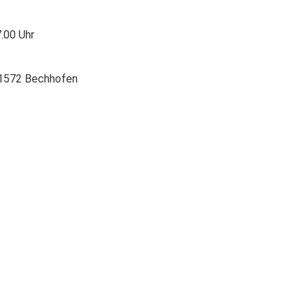
7.00 Uhr
1572 Bechhofen