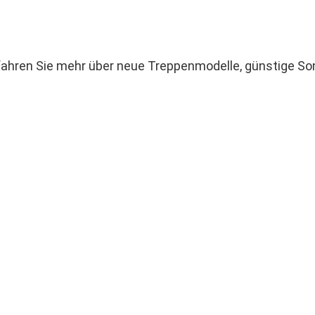
ahren Sie mehr über neue Treppenmodelle, günstige Son