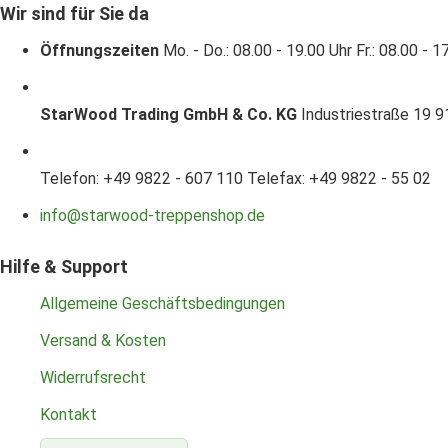
Wir sind für Sie da
Öffnungszeiten
Mo. - Do.: 08.00 - 19.00 Uhr
Fr.: 08.00 - 1
StarWood Trading GmbH & Co. KG
Industriestraße 19
9
Telefon: +49 9822 - 607 110
Telefax: +49 9822 - 55 02
info@starwood-treppenshop.de
Hilfe & Support
Allgemeine Geschäftsbedingungen
Versand & Kosten
Widerrufsrecht
Kontakt