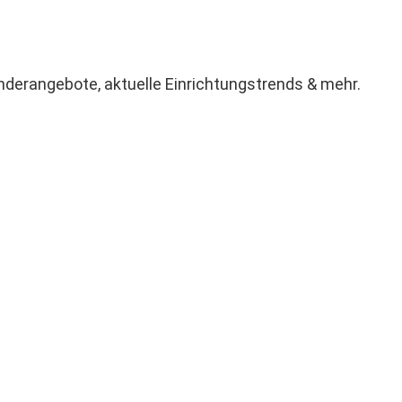
derangebote, aktuelle Einrichtungstrends & mehr.