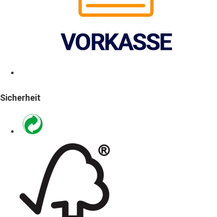
Sicherheit