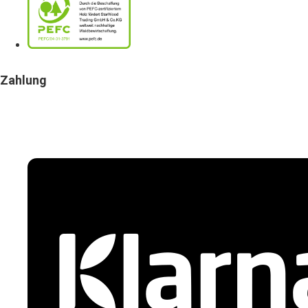
Zahlung