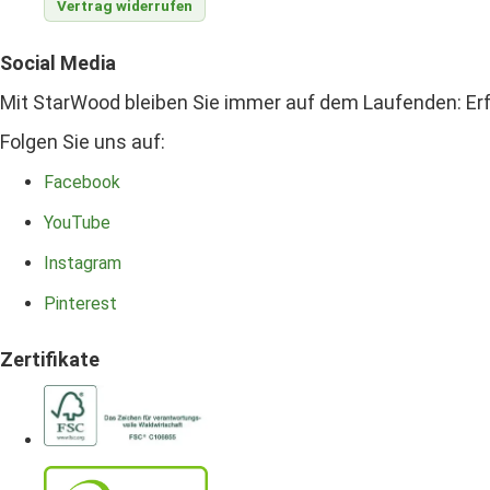
Vertrag widerrufen
Social Media
Mit StarWood bleiben Sie immer auf dem Laufenden: Erf
Folgen Sie uns auf:
Facebook
YouTube
Instagram
Pinterest
Zertifikate