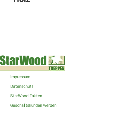
Impressum
Datenschutz
StarWood Fakten
Geschäftskunden werden