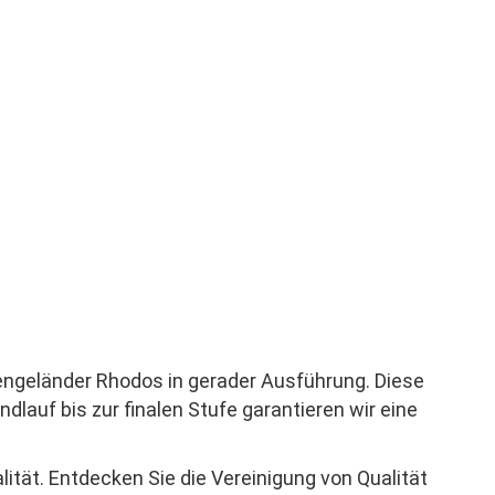
engeländer Rhodos in gerader Ausführung. Diese
dlauf bis zur finalen Stufe garantieren wir eine
ität. Entdecken Sie die Vereinigung von Qualität