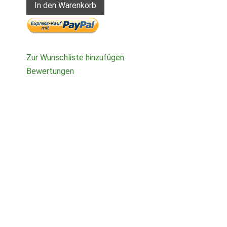
In den Warenkorb
Zur Wunschliste hinzufügen
Bewertungen