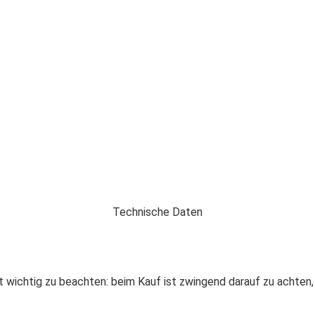
Technische Daten
ist wichtig zu beachten: beim Kauf ist zwingend darauf zu achten