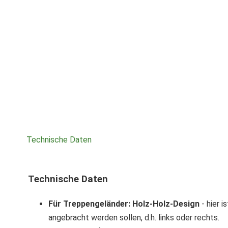
Technische Daten
Technische Daten
Für Treppengeländer: Holz-Holz-Design
- hier 
angebracht werden sollen, d.h. links oder rechts.