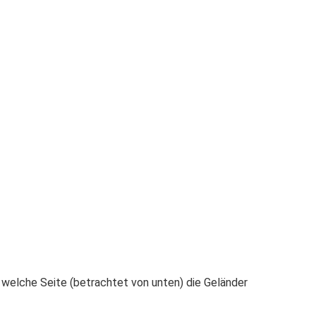
, welche Seite (betrachtet von unten) die Geländer