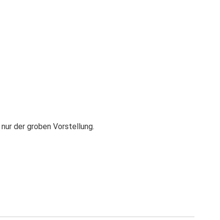
nur der groben Vorstellung.