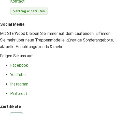
Kontakt
Vertrag widerrufen
Social Media
Mit StarWood bleiben Sie immer auf dem Laufenden: Erfahren
Sie mehr über neue Treppenmodelle, günstige Sonderangebote,
aktuelle Einrichtungstrends & mehr.
Folgen Sie uns auf:
Facebook
YouTube
Instagram
Pinterest
Zertifikate