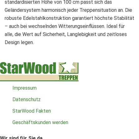
standardisierten Höhe von 100 cm passt sich das
Geländersystem harmonisch jeder Treppensituation an. Die
robuste Edelstahlkonstruktion garantiert höchste Stabilität
– auch bei wechselnden Witterungseinflüssen. Ideal für
alle, die Wert auf Sicherheit, Langlebigkeit und zeitloses
Design legen.
Impressum
Datenschutz
StarWood Fakten
Geschäftskunden werden
Wir sind für Sie da