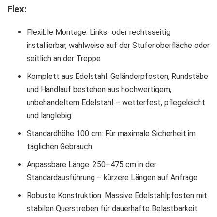
Flex:
Flexible Montage: Links- oder rechtsseitig
installierbar, wahlweise auf der Stufenoberfläche oder
seitlich an der Treppe
Komplett aus Edelstahl: Geländerpfosten, Rundstäbe
und Handlauf bestehen aus hochwertigem,
unbehandeltem Edelstahl – wetterfest, pflegeleicht
und langlebig
Standardhöhe 100 cm: Für maximale Sicherheit im
täglichen Gebrauch
Anpassbare Länge: 250–475 cm in der
Standardausführung – kürzere Längen auf Anfrage
Robuste Konstruktion: Massive Edelstahlpfosten mit
stabilen Querstreben für dauerhafte Belastbarkeit