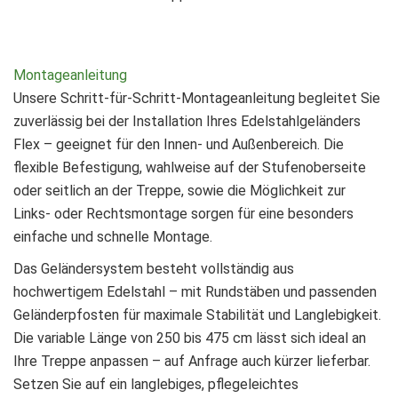
Montageanleitung
Unsere Schritt-für-Schritt-Montageanleitung begleitet Sie
zuverlässig bei der Installation Ihres Edelstahlgeländers
Flex – geeignet für den Innen- und Außenbereich. Die
flexible Befestigung, wahlweise auf der Stufenoberseite
oder seitlich an der Treppe, sowie die Möglichkeit zur
Links- oder Rechtsmontage sorgen für eine besonders
einfache und schnelle Montage.
Das Geländersystem besteht vollständig aus
hochwertigem Edelstahl – mit Rundstäben und passenden
Geländerpfosten für maximale Stabilität und Langlebigkeit.
Die variable Länge von 250 bis 475 cm lässt sich ideal an
Ihre Treppe anpassen – auf Anfrage auch kürzer lieferbar.
Setzen Sie auf ein langlebiges, pflegeleichtes