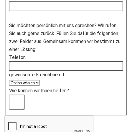
Sie möchten persönlich mit uns sprechen? Wir rufen
Sie auch gerne zurück. Füllen Sie dafür die folgenden
zwei Felder aus. Gemeinsam kommen wir bestimmt zu
einer Lösung:
Telefon
gewünschte Erreichbarkeit
Wie können wir Ihnen helfen?