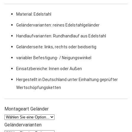
Material: Edelstahl
Geländervarianten: reines Edelstahlgeländer
Handlaufvarianten: Rundhandlauf aus Edelstahl
Geländerseite: links, rechts oder beidseitig
variabler Befestigung- / Neigungswinkel
Einsatzbereiche: Innen oder Außen
Hergestellt in Deutschland unter Einhaltung geprüfter
Wertschöpfungsketten
Montageart Geländer
Geländervarianten