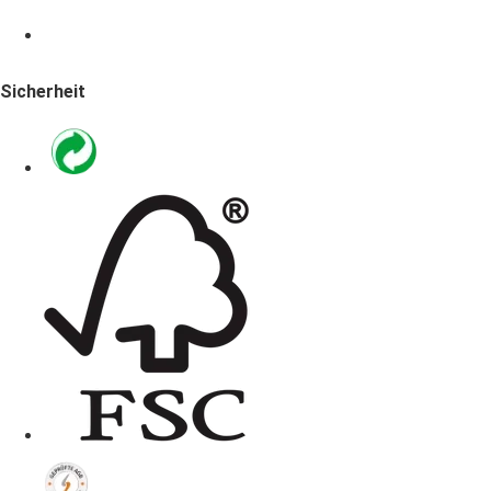
Sicherheit