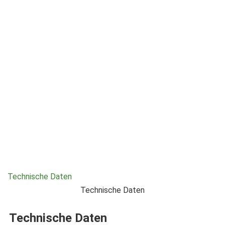
Technische Daten
Technische Daten
Technische Daten