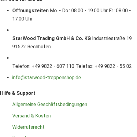
Öffnungszeiten
Mo. - Do.: 08.00 - 19.00 Uhr
Fr.: 08.00 -
17.00 Uhr
StarWood Trading GmbH & Co. KG
Industriestraße 19
91572 Bechhofen
Telefon: +49 9822 - 607 110
Telefax: +49 9822 - 55 02
info@starwood-treppenshop.de
Hilfe & Support
Allgemeine Geschäftsbedingungen
Versand & Kosten
Widerrufsrecht