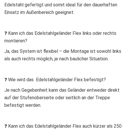
Edelstahl gefertigt und somit ideal für den dauerhaften
Einsatz im Außenbereich geeignet.
❓ Kann ich das Edelstahlgeländer Flex links oder rechts
montieren?
Ja, das System ist flexibel – die Montage ist sowohl links
als auch rechts möglich, je nach baulicher Situation.
❓ Wie wird das Edelstahlgeländer Flex befestigt?
Je nach Gegebenheit kann das Geländer entweder direkt
auf der Stufenoberseite oder seitlich an der Treppe
befestigt werden.
❓ Kann ich das Edelstahlgeländer Flex auch kürzer als 250