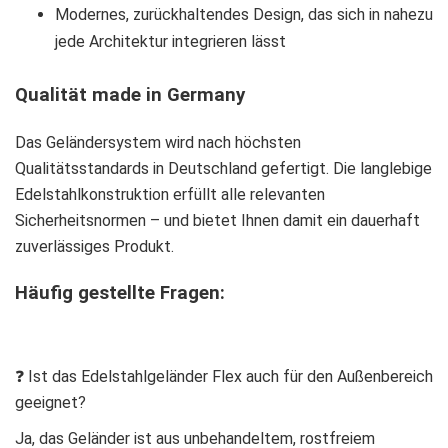
Modernes, zurückhaltendes Design, das sich in nahezu
jede Architektur integrieren lässt
Qualität made in Germany
Das Geländersystem wird nach höchsten
Qualitätsstandards in Deutschland gefertigt. Die langlebige
Edelstahlkonstruktion erfüllt alle relevanten
Sicherheitsnormen – und bietet Ihnen damit ein dauerhaft
zuverlässiges Produkt.
Häufig gestellte Fragen:
❓ Ist das Edelstahlgeländer Flex auch für den Außenbereich
geeignet?
Ja, das Geländer ist aus unbehandeltem, rostfreiem