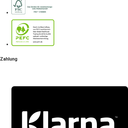
Zahlung