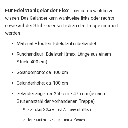
Für Edelstahlgeländer Flex
- hier ist es wichtig zu
wissen: Das Geländer kann wahlweise links oder rechts
sowie auf der Stufe oder seitlich an der Treppe montiert
werden
Material Pfosten: Edelstahl unbehandelt
Rundhandlauf: Edelstahl (max. Länge aus einem
Stück: 400 cm)
Geländerhöhe: ca. 100 cm
Geländerhöhe: ca. 100 cm
Geländerlänge: ca. 250 cm - 475 cm (je nach
Stufenanzahl der vorhandenen Treppe):
von 2 bis 6 Stufen: auf Anfrage erhältlich
bei 7 Stufen = 250 cm - mit 3 Pfosten