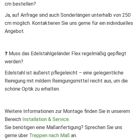
cm bestellen?
Ja, auf Anfrage sind auch Sonderlängen unterhalb von 250
cm möglich. Kontaktieren Sie uns gerne für ein individuelles
Angebot.
❓ Muss das Edelstahlgeländer Flex regelmäßig gepflegt
werden?
Edelstahl ist äußerst pflegeleicht – eine gelegentliche
Reinigung mit mildem Reinigungsmittel reicht aus, um die
schöne Optik zu erhalten.
Weitere Informationen zur Montage finden Sie in unserem
Bereich
Installation & Service
.
Sie benötigen eine Maßanfertigung? Sprechen Sie uns
gerne über
Treppen nach Maß
an.