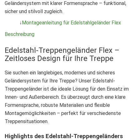
Geländersystem mit klarer Formensprache – funktional,
sicher und stilvoll zugleich.
↓
Montageanleitung für Edelstahlgeländer Flex
Beschreibung
Edelstahl-Treppengeländer Flex –
Zeitloses Design für Ihre Treppe
Sie suchen ein langlebiges, modernes und sicheres
Geländersystem für Ihre Treppe? Unser Edelstahl-
Treppengeländer ist die ideale Lösung für den Einsatz im
Innen- und Außenbereich. Es überzeugt durch eine klare
Formensprache, robuste Materialien und flexible
Montagemöglichkeiten – perfekt für verschiedenste
Treppensituationen.
Highlights des Edelstahl-Treppengeländers