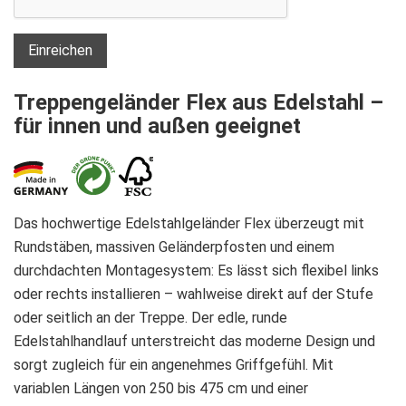
Einreichen
Treppengeländer Flex aus Edelstahl –
für innen und außen geeignet
Das hochwertige Edelstahlgeländer Flex überzeugt mit
Rundstäben, massiven Geländerpfosten und einem
durchdachten Montagesystem: Es lässt sich flexibel links
oder rechts installieren – wahlweise direkt auf der Stufe
oder seitlich an der Treppe. Der edle, runde
Edelstahlhandlauf unterstreicht das moderne Design und
sorgt zugleich für ein angenehmes Griffgefühl. Mit
variablen Längen von 250 bis 475 cm und einer