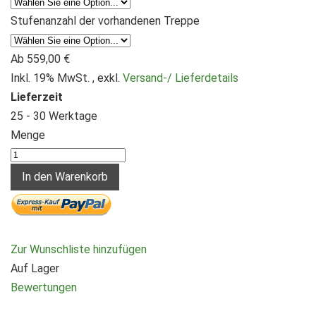
Stufenanzahl der vorhandenen Treppe
Ab
559,00 €
Inkl. 19% MwSt.
,
exkl.
Versand-/ Lieferdetails
Lieferzeit
25 - 30 Werktage
Menge
In den Warenkorb
Zur Wunschliste hinzufügen
Auf Lager
Bewertungen