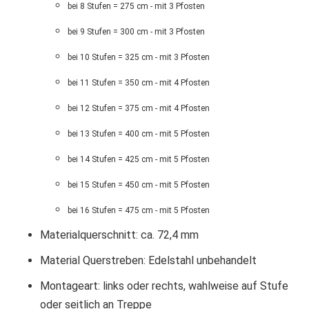
bei 8 Stufen = 275 cm - mit 3 Pfosten
bei 9 Stufen = 300 cm - mit 3 Pfosten
bei 10 Stufen = 325 cm - mit 3 Pfosten
bei 11 Stufen = 350 cm - mit 4 Pfosten
bei 12 Stufen = 375 cm - mit 4 Pfosten
bei 13 Stufen = 400 cm - mit 5 Pfosten
bei 14 Stufen = 425 cm - mit 5 Pfosten
bei 15 Stufen = 450 cm - mit 5 Pfosten
bei 16 Stufen = 475 cm - mit 5 Pfosten
Materialquerschnitt: ca. 72,4 mm
Material Querstreben: Edelstahl unbehandelt
Montageart: links oder rechts, wahlweise auf Stufe
oder seitlich an Treppe