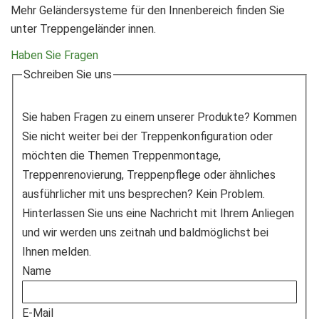
Mehr Geländersysteme für den Innenbereich finden Sie
unter Treppengeländer innen.
Haben Sie Fragen
Schreiben Sie uns
Sie haben Fragen zu einem unserer Produkte? Kommen
Sie nicht weiter bei der Treppenkonfiguration oder
möchten die Themen Treppenmontage,
Treppenrenovierung, Treppenpflege oder ähnliches
ausführlicher mit uns besprechen? Kein Problem.
Hinterlassen Sie uns eine Nachricht mit Ihrem Anliegen
und wir werden uns zeitnah und baldmöglichst bei
Ihnen melden.
Name
E-Mail