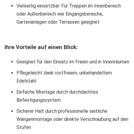
Vielseitig einsetzbar: Für Treppen im Innenbereich
oder Außenbereich wie Eingangsbereiche,
Gartenanlagen oder Terrassen geeignet
Ihre Vorteile auf einen Blick:
Geeignet für den Einsatz im Freien und in Innenräumen
Pflegeleicht dank rostfreiem, unbehandeltem
Edelstahl
Einfache Montage durch durchdachtes
Befestigungssystem
Sicherer Halt durch professionelle seitliche
Wangenmontage oder direkte Verschraubung auf den
Stufen