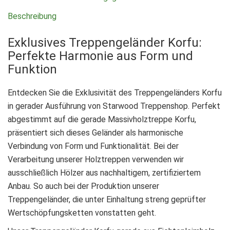
Beschreibung
Exklusives Treppengeländer Korfu:
Perfekte Harmonie aus Form und
Funktion
Entdecken Sie die Exklusivität des Treppengeländers Korfu
in gerader Ausführung von Starwood Treppenshop. Perfekt
abgestimmt auf die gerade Massivholztreppe Korfu,
präsentiert sich dieses Geländer als harmonische
Verbindung von Form und Funktionalität. Bei der
Verarbeitung unserer Holztreppen verwenden wir
ausschließlich Hölzer aus nachhaltigem, zertifiziertem
Anbau. So auch bei der Produktion unserer
Treppengeländer, die unter Einhaltung streng geprüfter
Wertschöpfungsketten vonstatten geht.