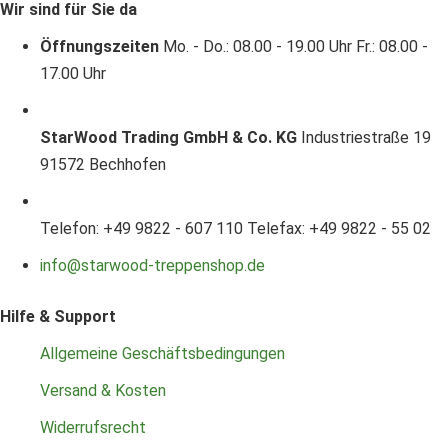
Wir sind für Sie da
Öffnungszeiten
Mo. - Do.: 08.00 - 19.00 Uhr
Fr.: 08.00 -
17.00 Uhr
StarWood Trading GmbH & Co. KG
Industriestraße 19
91572 Bechhofen
Telefon: +49 9822 - 607 110
Telefax: +49 9822 - 55 02
info@starwood-treppenshop.de
Hilfe & Support
Allgemeine Geschäftsbedingungen
Versand & Kosten
Widerrufsrecht