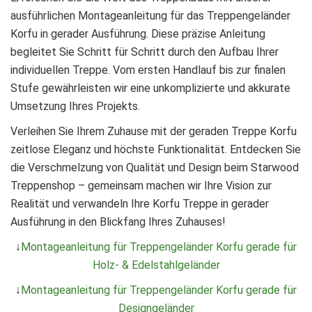
ausführlichen Montageanleitung für das Treppengeländer
Korfu in gerader Ausführung. Diese präzise Anleitung
begleitet Sie Schritt für Schritt durch den Aufbau Ihrer
individuellen Treppe. Vom ersten Handlauf bis zur finalen
Stufe gewährleisten wir eine unkomplizierte und akkurate
Umsetzung Ihres Projekts.
Verleihen Sie Ihrem Zuhause mit der geraden Treppe Korfu
zeitlose Eleganz und höchste Funktionalität. Entdecken Sie
die Verschmelzung von Qualität und Design beim Starwood
Treppenshop – gemeinsam machen wir Ihre Vision zur
Realität und verwandeln Ihre Korfu Treppe in gerader
Ausführung in den Blickfang Ihres Zuhauses!
↓
Montageanleitung für Treppengeländer Korfu gerade für
Holz- & Edelstahlgeländer
↓
Montageanleitung für Treppengeländer Korfu gerade für
Designgeländer