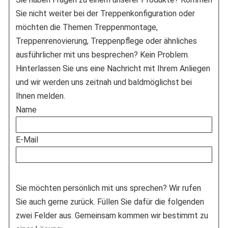
Sie nicht weiter bei der Treppenkonfiguration oder
möchten die Themen Treppenmontage,
Treppenrenovierung, Treppenpflege oder ähnliches
ausführlicher mit uns besprechen? Kein Problem.
Hinterlassen Sie uns eine Nachricht mit Ihrem Anliegen
und wir werden uns zeitnah und baldmöglichst bei
Ihnen melden.
Name
E-Mail
Sie möchten persönlich mit uns sprechen? Wir rufen
Sie auch gerne zurück. Füllen Sie dafür die folgenden
zwei Felder aus. Gemeinsam kommen wir bestimmt zu