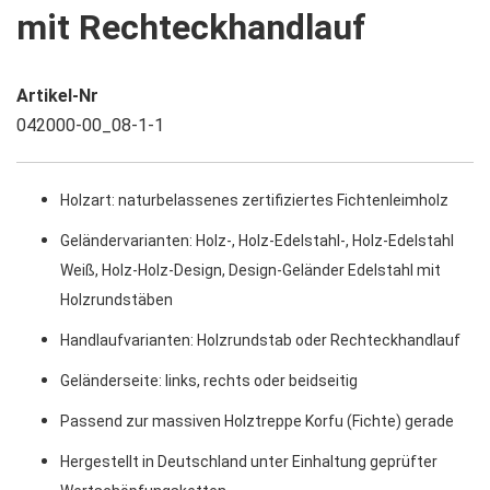
mit Rechteckhandlauf
Artikel-Nr
042000-00_08-1-1
Holzart: naturbelassenes zertifiziertes Fichtenleimholz
Geländervarianten: Holz-, Holz-Edelstahl-, Holz-Edelstahl
Weiß, Holz-Holz-Design, Design-Geländer Edelstahl mit
Holzrundstäben
Handlaufvarianten: Holzrundstab oder Rechteckhandlauf
Geländerseite: links, rechts oder beidseitig
Passend zur massiven Holztreppe Korfu (Fichte) gerade
Hergestellt in Deutschland unter Einhaltung geprüfter