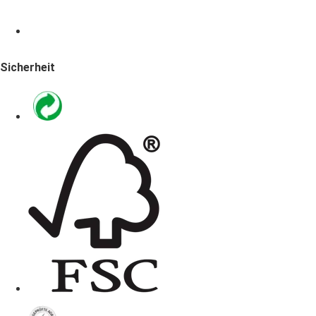
Sicherheit