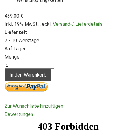
Wertschöpfungsketten
439,00 €
Inkl. 19% MwSt.
,
exkl.
Versand-/ Lieferdetails
Lieferzeit
7 - 10 Werktage
Auf Lager
Menge
In den Warenkorb
Zur Wunschliste hinzufügen
Bewertungen