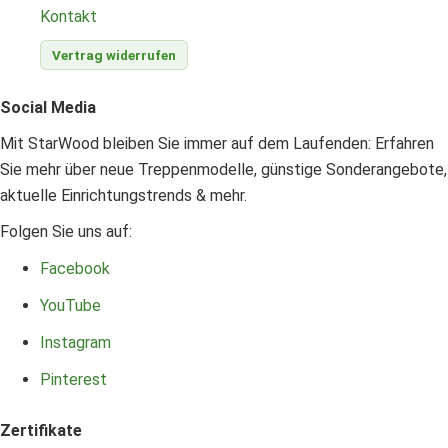
Kontakt
Vertrag widerrufen
Social Media
Mit StarWood bleiben Sie immer auf dem Laufenden: Erfahren
Sie mehr über neue Treppenmodelle, günstige Sonderangebote,
aktuelle Einrichtungstrends & mehr.
Folgen Sie uns auf:
Facebook
YouTube
Instagram
Pinterest
Zertifikate