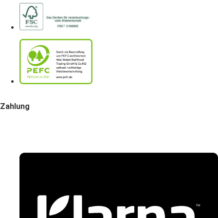
Zahlung