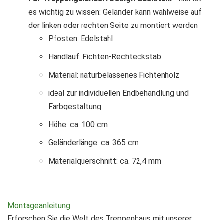
es wichtig zu wissen: Geländer kann wahlweise auf
der linken oder rechten Seite zu montiert werden
Pfosten: Edelstahl
Handlauf: Fichten-Rechteckstab
Material: naturbelassenes Fichtenholz
ideal zur individuellen Endbehandlung und
Farbgestaltung
Höhe: ca. 100 cm
Geländerlänge: ca. 365 cm
Materialquerschnitt: ca. 72,4 mm
Montageanleitung
Erforschen Sie die Welt des Treppenbaus mit unserer