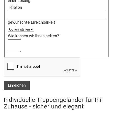
einer Lösung:
Telefon
gewünschte Erreichbarkeit
Wie können wir Ihnen helfen?
Einreichen
Individuelle Treppengeländer für Ihr
Zuhause - sicher und elegant