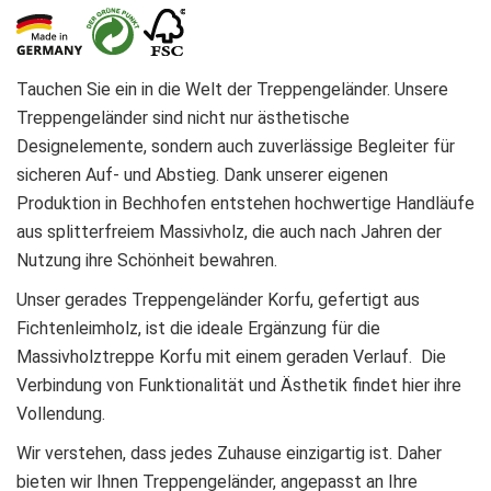
Tauchen Sie ein in die Welt der Treppengeländer. Unsere
Treppengeländer sind nicht nur ästhetische
Designelemente, sondern auch zuverlässige Begleiter für
sicheren Auf- und Abstieg. Dank unserer eigenen
Produktion in Bechhofen entstehen hochwertige Handläufe
aus splitterfreiem Massivholz, die auch nach Jahren der
Nutzung ihre Schönheit bewahren.
Unser gerades Treppengeländer Korfu, gefertigt aus
Fichtenleimholz, ist die ideale Ergänzung für die
Massivholztreppe Korfu mit einem geraden Verlauf. Die
Verbindung von Funktionalität und Ästhetik findet hier ihre
Vollendung.
Wir verstehen, dass jedes Zuhause einzigartig ist. Daher
bieten wir Ihnen Treppengeländer, angepasst an Ihre