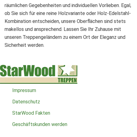
räumlichen Gegebenheiten und individuellen Vorlieben. Egal,
ob Sie sich für eine reine Holzvariante oder Holz-Edelstahl-
Kombination entscheiden, unsere Oberflächen sind stets
makellos und ansprechend. Lassen Sie Ihr Zuhause mit
unseren Treppengeländern zu einem Ort der Eleganz und
Sicherheit werden.
Impressum
Datenschutz
StarWood Fakten
Geschäftskunden werden