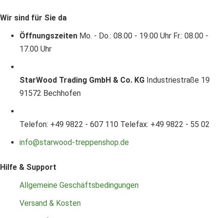
Wir sind für Sie da
Öffnungszeiten
Mo. - Do.: 08.00 - 19.00 Uhr
Fr.: 08.00 -
17.00 Uhr
StarWood Trading GmbH & Co. KG
Industriestraße 19
91572 Bechhofen
Telefon: +49 9822 - 607 110
Telefax: +49 9822 - 55 02
info@starwood-treppenshop.de
Hilfe & Support
Allgemeine Geschäftsbedingungen
Versand & Kosten