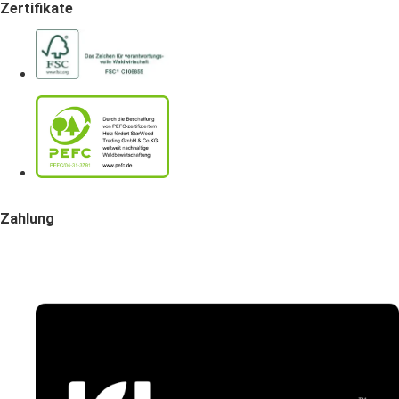
Zertifikate
Zahlung