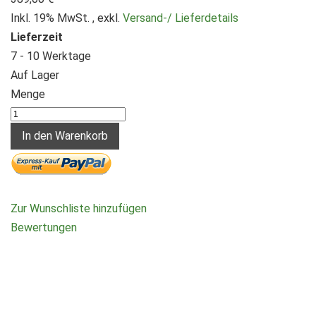
Inkl. 19% MwSt.
,
exkl.
Versand-/ Lieferdetails
Lieferzeit
7 - 10 Werktage
Auf Lager
Menge
In den Warenkorb
Zur Wunschliste hinzufügen
Bewertungen