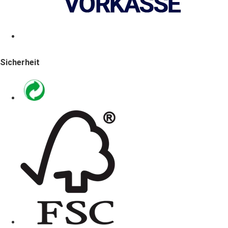
Sicherheit