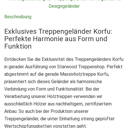
Designgeländer
Beschreibung
Exklusives Treppengeländer Korfu:
Perfekte Harmonie aus Form und
Funktion
Entdecken Sie die Exklusivität des Treppengeländers Korfu
in gerader Ausführung von Starwood Treppenshop. Perfekt
abgestimmt auf die gerade Massivholztreppe Korfu,
präsentiert sich dieses Geländer als harmonische
Verbindung von Form und Funktionalität. Bei der
Verarbeitung unserer Holztreppen verwenden wir
ausschließlich Hölzer aus nachhaltigem, zertifiziertem
Anbau. So auch bei der Produktion unserer
Treppengeländer, die unter Einhaltung streng geprüfter
Wertschöpfungsketten vonstatten geht.