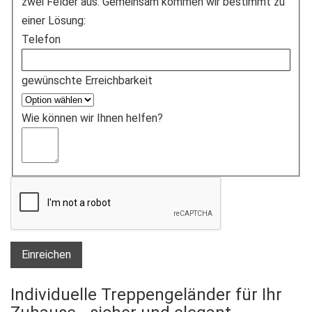
zwei Felder aus. Gemeinsam kommen wir bestimmt zu
einer Lösung:
Telefon
gewünschte Erreichbarkeit
Wie können wir Ihnen helfen?
Einreichen
Individuelle Treppengeländer für Ihr