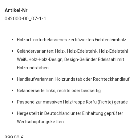
Artikel-Nr
042000-00_07-1-1
Holzart: naturbelassenes zertifiziertes Fichtenleimholz
Geländervarianten: Holz-, Holz-Edelstahl-, Holz-Edelstahl
Weiß, Holz-Holz-Design, Design-Geländer Edelstahl mit
Holzrundstäben
Handlaufvarianten: Holzrundstab oder Rechteckhandlauf
Geländerseite: links, rechts oder beidseitig
Passend zur massiven Holztreppe Korfu (Fichte) gerade
Hergestellt in Deutschland unter Einhaltung geprüfter
Wertschöpfungsketten
389,00 €