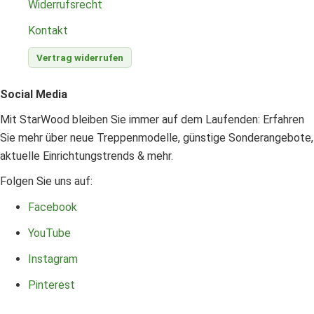
Widerrufsrecht
Kontakt
Vertrag widerrufen
Social Media
Mit StarWood bleiben Sie immer auf dem Laufenden: Erfahren
Sie mehr über neue Treppenmodelle, günstige Sonderangebote,
aktuelle Einrichtungstrends & mehr.
Folgen Sie uns auf:
Facebook
YouTube
Instagram
Pinterest