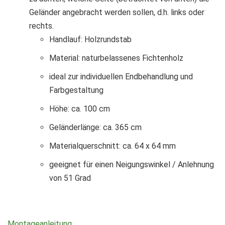
Geländer angebracht werden sollen, d.h. links oder
rechts.
Handlauf: Holzrundstab
Material: naturbelassenes Fichtenholz
ideal zur individuellen Endbehandlung und
Farbgestaltung
Höhe: ca. 100 cm
Geländerlänge: ca. 365 cm
Materialquerschnitt: ca. 64 x 64 mm
geeignet für einen Neigungswinkel / Anlehnung
von 51 Grad
Montageanleitung