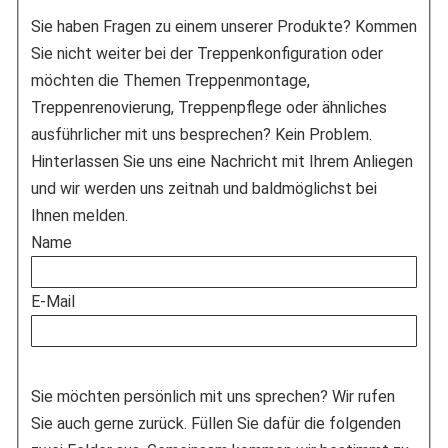
Sie haben Fragen zu einem unserer Produkte? Kommen
Sie nicht weiter bei der Treppenkonfiguration oder
möchten die Themen Treppenmontage,
Treppenrenovierung, Treppenpflege oder ähnliches
ausführlicher mit uns besprechen? Kein Problem.
Hinterlassen Sie uns eine Nachricht mit Ihrem Anliegen
und wir werden uns zeitnah und baldmöglichst bei
Ihnen melden.
Name
E-Mail
Sie möchten persönlich mit uns sprechen? Wir rufen
Sie auch gerne zurück. Füllen Sie dafür die folgenden