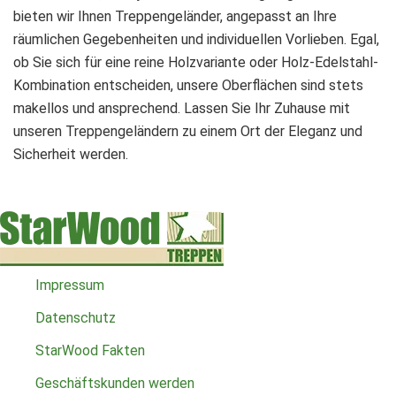
bieten wir Ihnen Treppengeländer, angepasst an Ihre
räumlichen Gegebenheiten und individuellen Vorlieben. Egal,
ob Sie sich für eine reine Holzvariante oder Holz-Edelstahl-
Kombination entscheiden, unsere Oberflächen sind stets
makellos und ansprechend. Lassen Sie Ihr Zuhause mit
unseren Treppengeländern zu einem Ort der Eleganz und
Sicherheit werden.
Impressum
Datenschutz
StarWood Fakten
Geschäftskunden werden