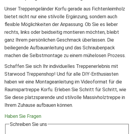
Unser Treppengeländer Korfu gerade aus Fichtenleimholz
bietet nicht nur eine stilvolle Ergänzung, sondern auch
flexible Möglichkeiten der Anpassung. Ob Sie es lieber
rechts, links oder beidseitig montieren möchten, bleibt
ganz Ihrem persönlichen Geschmack überlassen. Die
beiliegende Aufbauanleitung und das Schraubenpack
machen die Selbstmontage zu einem mühelosen Prozess.
Schaffen Sie sich Ihr individuelles Treppenerlebnis mit
Starwood Treppenshop! Und für alle DIY-Enthusiasten
haben wir eine Montageanleitung im Videoformat für die
Raumspartreppe Korfu. Erleben Sie Schritt für Schritt, wie
Sie diese platzsparende und stilvolle Massivholztreppe in
Ihrem Zuhause aufbauen können.
Haben Sie Fragen
Schreiben Sie uns