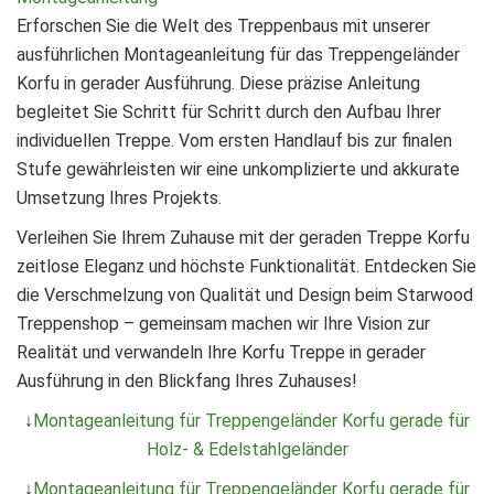
Erforschen Sie die Welt des Treppenbaus mit unserer
ausführlichen Montageanleitung für das Treppengeländer
Korfu in gerader Ausführung. Diese präzise Anleitung
begleitet Sie Schritt für Schritt durch den Aufbau Ihrer
individuellen Treppe. Vom ersten Handlauf bis zur finalen
Stufe gewährleisten wir eine unkomplizierte und akkurate
Umsetzung Ihres Projekts.
Verleihen Sie Ihrem Zuhause mit der geraden Treppe Korfu
zeitlose Eleganz und höchste Funktionalität. Entdecken Sie
die Verschmelzung von Qualität und Design beim Starwood
Treppenshop – gemeinsam machen wir Ihre Vision zur
Realität und verwandeln Ihre Korfu Treppe in gerader
Ausführung in den Blickfang Ihres Zuhauses!
↓
Montageanleitung für Treppengeländer Korfu gerade für
Holz- & Edelstahlgeländer
↓
Montageanleitung für Treppengeländer Korfu gerade für