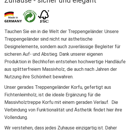
Zuhause - sicher und elegant
Tauchen Sie ein in die Welt der Treppengeländer. Unsere
Treppengeländer sind nicht nur ästhetische
Designelemente, sondern auch zuverlässige Begleiter für
sicheren Auf- und Abstieg. Dank unserer eigenen
Produktion in Bechhofen entstehen hochwertige Handläufe
aus splitterfreiem Massivholz, die auch nach Jahren der
Nutzung ihre Schönheit bewahren.
Unser gerades Treppengeländer Korfu, gefertigt aus
Fichtenleimholz, ist die ideale Ergänzung für die
Massivholztreppe Korfu mit einem geraden Verlauf. Die
Verbindung von Funktionalität und Ästhetik findet hier ihre
Vollendung.
Wir verstehen, dass jedes Zuhause einzigartig ist. Daher