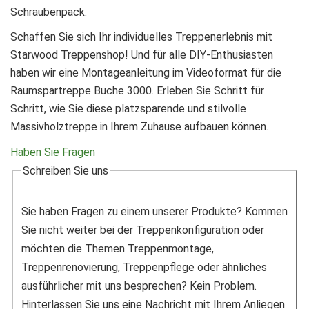
Schraubenpack.
Schaffen Sie sich Ihr individuelles Treppenerlebnis mit
Starwood Treppenshop! Und für alle DIY-Enthusiasten
haben wir eine Montageanleitung im Videoformat für die
Raumspartreppe Buche 3000. Erleben Sie Schritt für
Schritt, wie Sie diese platzsparende und stilvolle
Massivholztreppe in Ihrem Zuhause aufbauen können.
Haben Sie Fragen
Schreiben Sie uns
Sie haben Fragen zu einem unserer Produkte? Kommen
Sie nicht weiter bei der Treppenkonfiguration oder
möchten die Themen Treppenmontage,
Treppenrenovierung, Treppenpflege oder ähnliches
ausführlicher mit uns besprechen? Kein Problem.
Hinterlassen Sie uns eine Nachricht mit Ihrem Anliegen