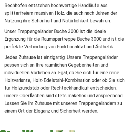
Bechhofen entstehen hochwertige Handläufe aus
splitterfreiem massiven Holz, die auch nach Jahren der
Nutzung ihre Schönheit und Natürlichkeit bewahren.
Unser Treppengeländer Buche 3000 ist die ideale
Ergänzung für die Raumspartreppe Buche 3000 und ist die
perfekte Verbindung von Funktionalität und Ästhetik.
Jedes Zuhause ist einzigartig. Unsere Treppengeländer
passen sich an Ihre räumlichen Gegebenheiten und
individuellen Vorlieben an. Egal, ob Sie sich für eine reine
Holzvariante, Holz-Edelstahl-Kombination oder ob Sie sich
für Holzrundstab oder Rechteckhandlauf entscheiden,
unsere Oberflächen sind stets makellos und ansprechend.
Lassen Sie Ihr Zuhause mit unseren Treppengeländern zu
einem Ort der Eleganz und Sicherheit werden.