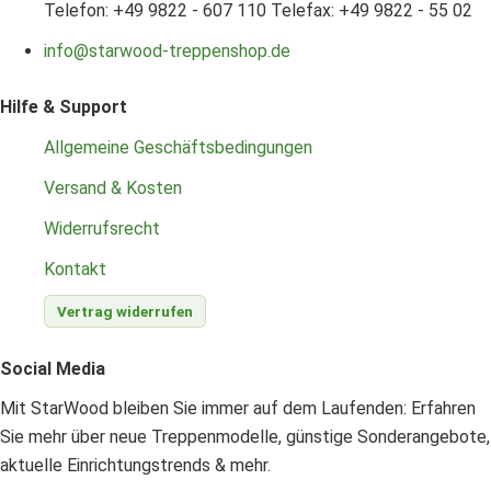
Telefon: +49 9822 - 607 110
Telefax: +49 9822 - 55 02
info@starwood-treppenshop.de
Hilfe & Support
Allgemeine Geschäftsbedingungen
Versand & Kosten
Widerrufsrecht
Kontakt
Vertrag widerrufen
Social Media
Mit StarWood bleiben Sie immer auf dem Laufenden: Erfahren
Sie mehr über neue Treppenmodelle, günstige Sonderangebote,
aktuelle Einrichtungstrends & mehr.