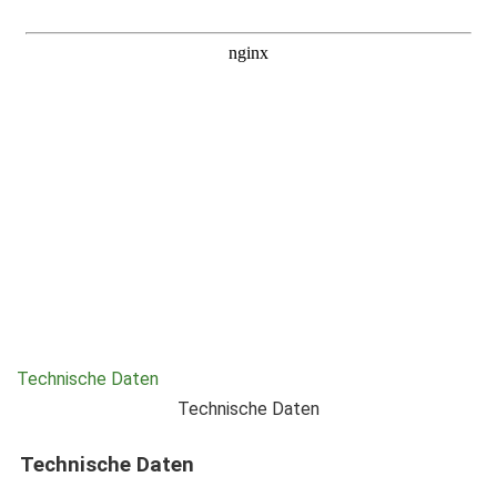
Technische Daten
Technische Daten
Technische Daten