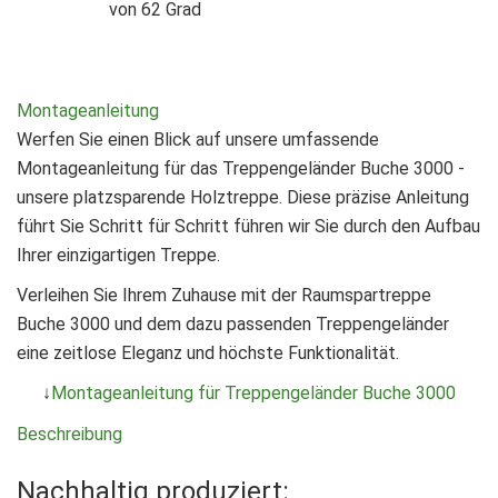
von 62 Grad
Montageanleitung
Werfen Sie einen Blick auf unsere umfassende
Montageanleitung für das Treppengeländer Buche 3000 -
unsere platzsparende Holztreppe. Diese präzise Anleitung
führt Sie Schritt für Schritt führen wir Sie durch den Aufbau
Ihrer einzigartigen Treppe.
Verleihen Sie Ihrem Zuhause mit der Raumspartreppe
Buche 3000 und dem dazu passenden Treppengeländer
eine zeitlose Eleganz und höchste Funktionalität.
↓
Montageanleitung für Treppengeländer Buche 3000
Beschreibung
Nachhaltig produziert: