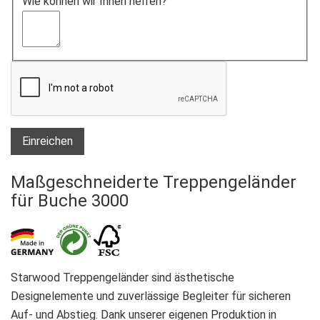
Wie können wir Ihnen helfen?
Einreichen
Maßgeschneiderte Treppengeländer
für Buche 3000
Starwood Treppengeländer sind ästhetische
Designelemente und zuverlässige Begleiter für sicheren
Auf- und Abstieg. Dank unserer eigenen Produktion in