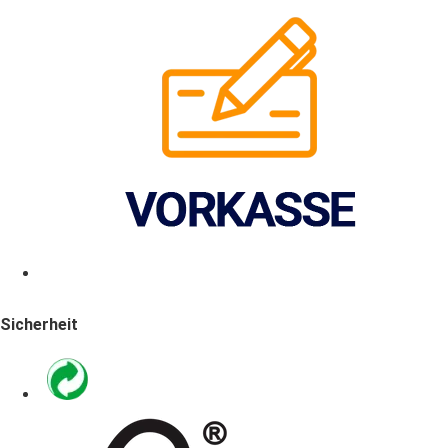
Sicherheit