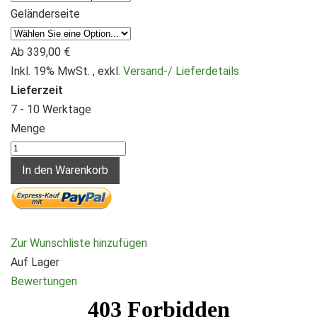
Geländerseite
Ab
339,00 €
Inkl. 19% MwSt.
,
exkl.
Versand-/ Lieferdetails
Lieferzeit
7 - 10 Werktage
Menge
In den Warenkorb
Zur Wunschliste hinzufügen
Auf Lager
Bewertungen