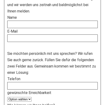
und wir werden uns zeitnah und baldmöglichst bei
Ihnen melden.
Name
E-Mail
Sie möchten persönlich mit uns sprechen? Wir rufen
Sie auch gerne zurück. Füllen Sie dafür die folgenden
zwei Felder aus. Gemeinsam kommen wir bestimmt zu
einer Lösung:
Telefon
gewünschte Erreichbarkeit