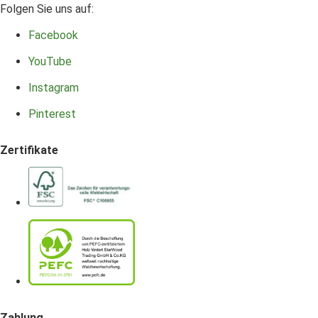
Folgen Sie uns auf:
Facebook
YouTube
Instagram
Pinterest
Zertifikate
Zahlung