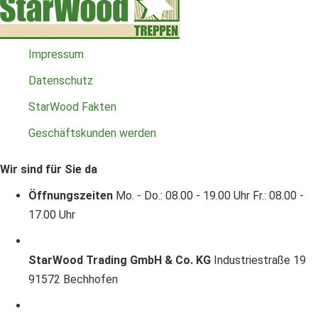
Impressum
Datenschutz
StarWood Fakten
Geschäftskunden werden
Wir sind für Sie da
Öffnungszeiten
Mo. - Do.: 08.00 - 19.00 Uhr
Fr.: 08.00 -
17.00 Uhr
StarWood Trading GmbH & Co. KG
Industriestraße 19
91572 Bechhofen