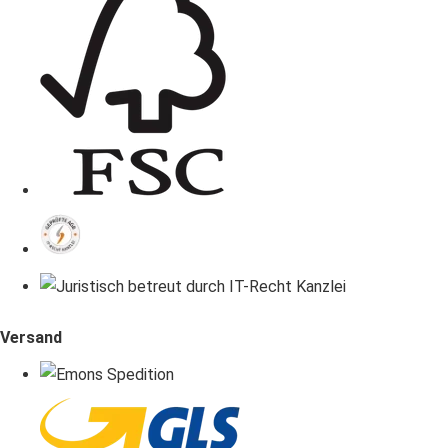
Versand