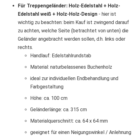
Für Treppengeländer: Holz-Edelstahl + Holz-
Edelstahl weiß + Holz-Holz-Design
- hier ist
wichtig zu beachten: beim Kauf ist zwingend darauf
zu achten, welche Seite (betrachtet von unten) die
Geländer angebracht werden sollen, d.h. links oder
rechts.
Handlauf: Edelstahlrundstab
Material: naturbelassenes Buchenholz
ideal zur individuellen Endbehandlung und
Farbgestaltung
Höhe: ca. 100 cm
Geländerlänge: ca. 315 cm
Materialquerschnitt: ca. 64 x 64 mm
geeignet für einen Neigungswinkel / Anlehnung