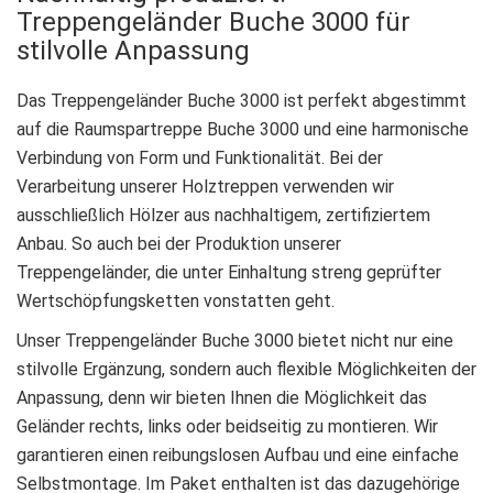
Treppengeländer Buche 3000 für
stilvolle Anpassung
Das Treppengeländer Buche 3000 ist perfekt abgestimmt
auf die Raumspartreppe Buche 3000 und eine harmonische
Verbindung von Form und Funktionalität. Bei der
Verarbeitung unserer Holztreppen verwenden wir
ausschließlich Hölzer aus nachhaltigem, zertifiziertem
Anbau. So auch bei der Produktion unserer
Treppengeländer, die unter Einhaltung streng geprüfter
Wertschöpfungsketten vonstatten geht.
Unser Treppengeländer Buche 3000 bietet nicht nur eine
stilvolle Ergänzung, sondern auch flexible Möglichkeiten der
Anpassung, denn wir bieten Ihnen die Möglichkeit das
Geländer rechts, links oder beidseitig zu montieren. Wir
garantieren einen reibungslosen Aufbau und eine einfache
Selbstmontage. Im Paket enthalten ist das dazugehörige