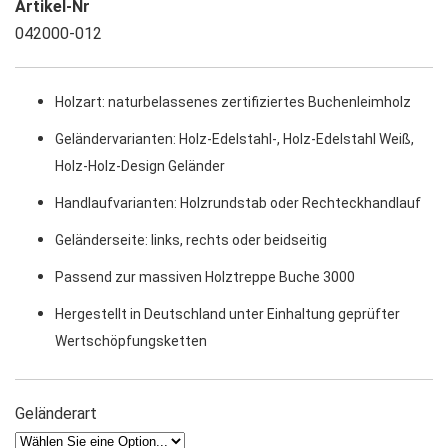
Artikel-Nr
042000-012
Holzart: naturbelassenes zertifiziertes Buchenleimholz
Geländervarianten: Holz-Edelstahl-, Holz-Edelstahl Weiß,
Holz-Holz-Design Geländer
Handlaufvarianten: Holzrundstab oder Rechteckhandlauf
Geländerseite: links, rechts oder beidseitig
Passend zur massiven Holztreppe Buche 3000
Hergestellt in Deutschland unter Einhaltung geprüfter
Wertschöpfungsketten
Geländerart