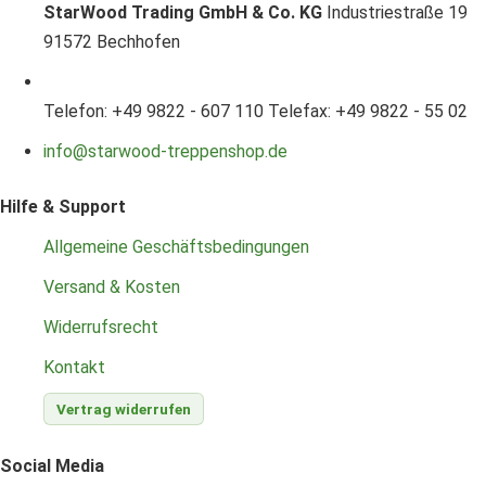
StarWood Trading GmbH & Co. KG
Industriestraße 19
91572 Bechhofen
Telefon: +49 9822 - 607 110
Telefax: +49 9822 - 55 02
info@starwood-treppenshop.de
Hilfe & Support
Allgemeine Geschäftsbedingungen
Versand & Kosten
Widerrufsrecht
Kontakt
Vertrag widerrufen
Social Media