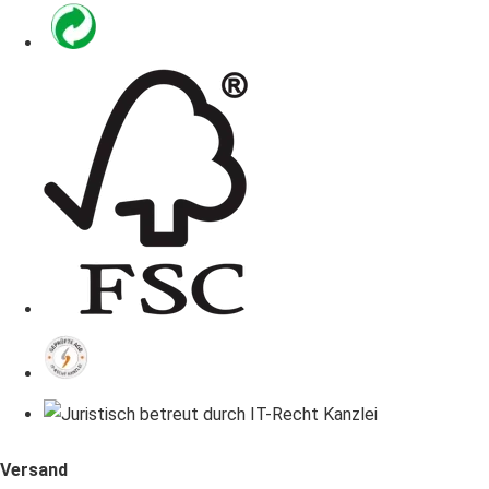
Versand