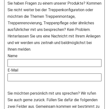
Sie haben Fragen zu einem unserer Produkte? Kommen
Sie nicht weiter bei der Treppenkonfiguration oder
möchten die Themen Treppenmontage,
Treppenrenovierung, Treppenpflege oder ähnliches
ausführlicher mit uns besprechen? Kein Problem.
Hinterlassen Sie uns eine Nachricht mit Ihrem Anliegen
und wir werden uns zeitnah und baldmöglichst bei
Ihnen melden.
Name
E-Mail
Sie möchten persönlich mit uns sprechen? Wir rufen
Sie auch gerne zurück. Füllen Sie dafür die folgenden
zwei Felder aus. Gemeinsam kommen wir bestimmt zu