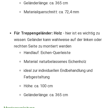
Geländerlänge: ca. 365 cm
Materialquerschnitt: ca. 72,4 mm
Für Treppengeländer: Holz
- hier ist es wichtig zu
wissen: Geländer kann wahlweise auf der linken oder
rechten Seite zu montiert werden
Handlauf: Eichen-Querleiste
Material: naturbelassenes Eichenholz
ideal zur individuellen Endbehandlung und
Farbgestaltung
Höhe: ca. 100 cm
Geländerlänge: ca. 365 cm