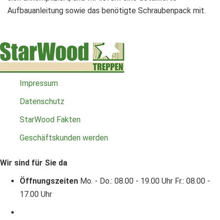
Aufbauanleitung sowie das benötigte Schraubenpack mit.
Impressum
Datenschutz
StarWood Fakten
Geschäftskunden werden
Wir sind für Sie da
Öffnungszeiten
Mo. - Do.: 08.00 - 19.00 Uhr
Fr.: 08.00 -
17.00 Uhr