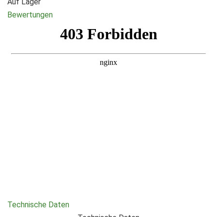
Auf Lager
Bewertungen
Technische Daten