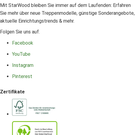
Mit StarWood bleiben Sie immer auf dem Laufenden: Erfahren
Sie mehr über neue Treppenmodelle, günstige Sonderangebote,
aktuelle Einrichtungstrends & mehr.
Folgen Sie uns auf:
Facebook
YouTube
Instagram
Pinterest
Zertifikate