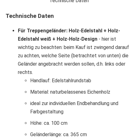
Technische Daten
Technische Daten
Für Treppengeländer: Holz-Edelstahl + Holz-
Edelstahl weiß + Holz-Holz-Design
- hier ist
wichtig zu beachten: beim Kauf ist zwingend darauf
zu achten, welche Seite (betrachtet von unten) die
Geländer angebracht werden sollen, d.h. links oder
rechts.
Handlauf: Edelstahlrundstab
Material: naturbelassenes Eichenholz
ideal zur individuellen Endbehandlung und
Farbgestaltung
Höhe: ca. 100 cm
Geländerlänge: ca. 365 cm