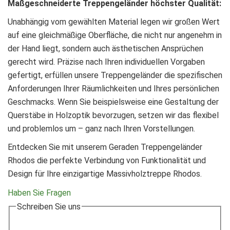
Maßgeschneiderte Treppengeländer höchster Qualität:
Unabhängig vom gewählten Material legen wir großen Wert
auf eine gleichmäßige Oberfläche, die nicht nur angenehm in
der Hand liegt, sondern auch ästhetischen Ansprüchen
gerecht wird. Präzise nach Ihren individuellen Vorgaben
gefertigt, erfüllen unsere Treppengeländer die spezifischen
Anforderungen Ihrer Räumlichkeiten und Ihres persönlichen
Geschmacks. Wenn Sie beispielsweise eine Gestaltung der
Querstäbe in Holzoptik bevorzugen, setzen wir das flexibel
und problemlos um – ganz nach Ihren Vorstellungen.
Entdecken Sie mit unserem Geraden Treppengeländer
Rhodos die perfekte Verbindung von Funktionalität und
Design für Ihre einzigartige Massivholztreppe Rhodos.
Haben Sie Fragen
Schreiben Sie uns