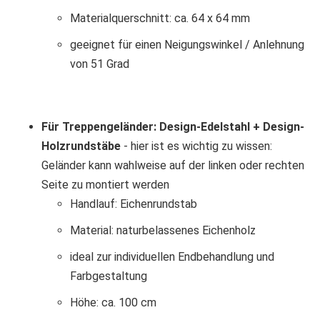
Materialquerschnitt: ca. 64 x 64 mm
geeignet für einen Neigungswinkel / Anlehnung
von 51 Grad
Für Treppengeländer: Design-Edelstahl + Design-
Holzrundstäbe
- hier ist es wichtig zu wissen:
Geländer kann wahlweise auf der linken oder rechten
Seite zu montiert werden
Handlauf: Eichenrundstab
Material: naturbelassenes Eichenholz
ideal zur individuellen Endbehandlung und
Farbgestaltung
Höhe: ca. 100 cm