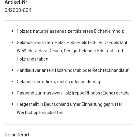
Artikel-Nr
042000-004
Holzart: naturbelassenes zertifiziertes Eichenleimholz
Geländervarianten: Holz-, Holz-Edelstahl-, Holz-Edelstahl
Weiß, Holz-Holz-Design, Design-Geländer Edelstahl mit
Holzrundstäben
Handlaufvarianten: Holzrundstab oder Rechteckhandlauf
Geländerseite: links, rechts oder beidseitig
Passend zur massiven Holztreppe Rhodos (Eiche) gerade
Hergestellt in Deutschland unter Einhaltung geprüfter
Wertschöpfungsketten
Geländerart