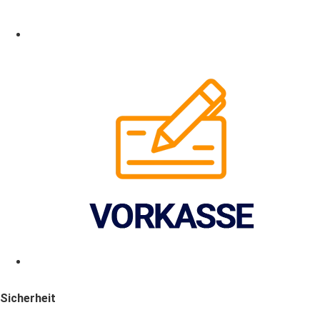
Sicherheit