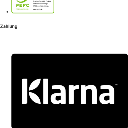
Zahlung