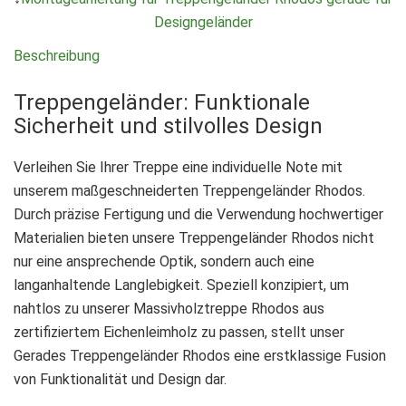
Designgeländer
Beschreibung
Treppengeländer: Funktionale
Sicherheit und stilvolles Design
Verleihen Sie Ihrer Treppe eine individuelle Note mit
unserem maßgeschneiderten Treppengeländer Rhodos.
Durch präzise Fertigung und die Verwendung hochwertiger
Materialien bieten unsere Treppengeländer Rhodos nicht
nur eine ansprechende Optik, sondern auch eine
langanhaltende Langlebigkeit. Speziell konzipiert, um
nahtlos zu unserer Massivholztreppe Rhodos aus
zertifiziertem Eichenleimholz zu passen, stellt unser
Gerades Treppengeländer Rhodos eine erstklassige Fusion
von Funktionalität und Design dar.