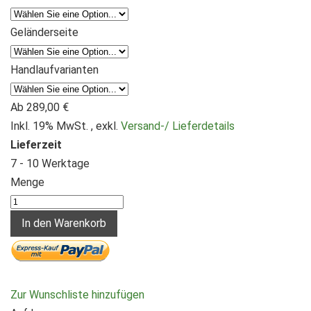
Geländerseite
Handlaufvarianten
Ab
289,00 €
Inkl. 19% MwSt.
,
exkl.
Versand-/ Lieferdetails
Lieferzeit
7 - 10 Werktage
Menge
In den Warenkorb
Zur Wunschliste hinzufügen