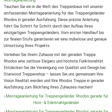
Montageanleitung
Tauchen Sie ein in die Welt des Treppenbaus mit unserer
umfassenden Montageanleitung für das Treppengeländer
Rhodos in gerader Ausführung. Diese präzise Anleitung
führt Sie Schritt für Schritt durch den Aufbau Ihres
einzigartigen Treppengeländers. Vom ersten Handlauf bis
zur finalen Stufe garantieren wir eine mühelose und genaue
Umsetzung Ihres Projekts.
Verleihen Sie Ihrem Zuhause mit der geraden Treppe
Rhodos eine zeitlose Eleganz und höchste Funktionalität.
Entdecken Sie die Vereinigung von Qualität und Design bei
Starwood Treppenshop – lassen Sie uns gemeinsam Ihre
Vision Realität werden und Ihre Rhodos Treppe in gerader
Ausführung zum Blickfang Ihres Zuhauses machen!
↓
Montageanleitung für Treppengeländer Rhodos gerade für
Holz- & Edelstahlgeländer
↓
Montageanleitung für Treppengeländer Rhodos gerade für