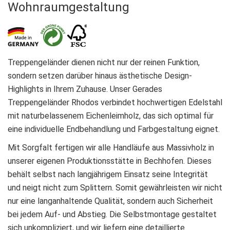
Wohnraumgestaltung
Treppengeländer dienen nicht nur der reinen Funktion,
sondern setzen darüber hinaus ästhetische Design-
Highlights in Ihrem Zuhause. Unser Gerades
Treppengeländer Rhodos verbindet hochwertigen Edelstahl
mit naturbelassenem Eichenleimholz, das sich optimal für
eine individuelle Endbehandlung und Farbgestaltung eignet.
Mit Sorgfalt fertigen wir alle Handläufe aus Massivholz in
unserer eigenen Produktionsstätte in Bechhofen. Dieses
behält selbst nach langjährigem Einsatz seine Integrität
und neigt nicht zum Splittern. Somit gewährleisten wir nicht
nur eine langanhaltende Qualität, sondern auch Sicherheit
bei jedem Auf- und Abstieg. Die Selbstmontage gestaltet
sich unkompliziert, und wir liefern eine detaillierte