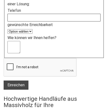
einer Lösung:
Telefon
gewünschte Erreichbarkeit
Wie können wir Ihnen helfen?
Einreichen
Hochwertige Handläufe aus
Massivholz für Ihre