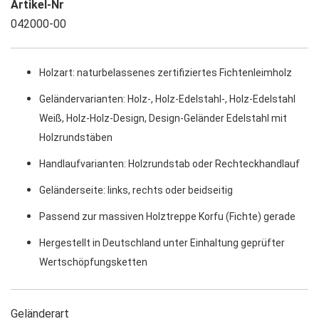
Artikel-Nr
042000-00
Holzart: naturbelassenes zertifiziertes Fichtenleimholz
Geländervarianten: Holz-, Holz-Edelstahl-, Holz-Edelstahl
Weiß, Holz-Holz-Design, Design-Geländer Edelstahl mit
Holzrundstäben
Handlaufvarianten: Holzrundstab oder Rechteckhandlauf
Geländerseite: links, rechts oder beidseitig
Passend zur massiven Holztreppe Korfu (Fichte) gerade
Hergestellt in Deutschland unter Einhaltung geprüfter
Wertschöpfungsketten
Geländerart