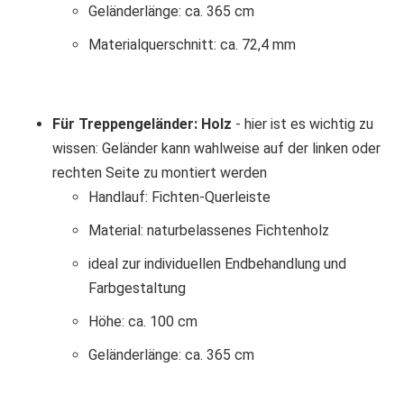
Geländerlänge: ca. 365 cm
Materialquerschnitt: ca. 72,4 mm
Für Treppengeländer: Holz
- hier ist es wichtig zu
wissen: Geländer kann wahlweise auf der linken oder
rechten Seite zu montiert werden
Handlauf: Fichten-Querleiste
Material: naturbelassenes Fichtenholz
ideal zur individuellen Endbehandlung und
Farbgestaltung
Höhe: ca. 100 cm
Geländerlänge: ca. 365 cm