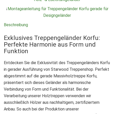
↓
Montageanleitung für Treppengeländer Korfu gerade für
Designgeländer
Beschreibung
Exklusives Treppengeländer Korfu:
Perfekte Harmonie aus Form und
Funktion
Entdecken Sie die Exklusivität des Treppengeländers Korfu
in gerader Ausführung von Starwood Treppenshop. Perfekt
abgestimmt auf die gerade Massivholztreppe Korfu,
präsentiert sich dieses Geländer als harmonische
Verbindung von Form und Funktionalität. Bei der
Verarbeitung unserer Holztreppen verwenden wir
ausschließlich Hölzer aus nachhaltigem, zertifiziertem
Anbau. So auch bei der Produktion unserer