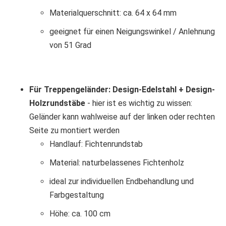
Materialquerschnitt: ca. 64 x 64 mm
geeignet für einen Neigungswinkel / Anlehnung
von 51 Grad
Für Treppengeländer: Design-Edelstahl + Design-
Holzrundstäbe
- hier ist es wichtig zu wissen:
Geländer kann wahlweise auf der linken oder rechten
Seite zu montiert werden
Handlauf: Fichtenrundstab
Material: naturbelassenes Fichtenholz
ideal zur individuellen Endbehandlung und
Farbgestaltung
Höhe: ca. 100 cm