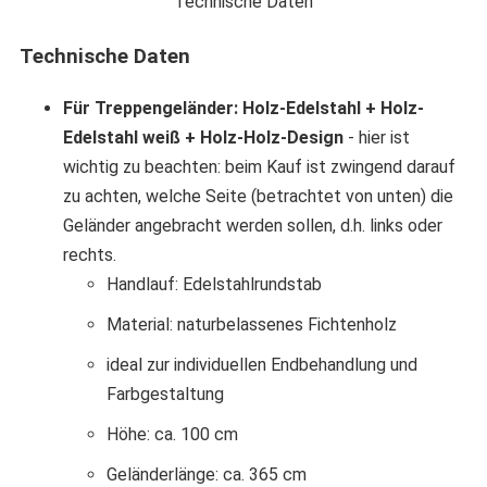
Technische Daten
Technische Daten
Für Treppengeländer: Holz-Edelstahl + Holz-
Edelstahl weiß + Holz-Holz-Design
- hier ist
wichtig zu beachten: beim Kauf ist zwingend darauf
zu achten, welche Seite (betrachtet von unten) die
Geländer angebracht werden sollen, d.h. links oder
rechts.
Handlauf: Edelstahlrundstab
Material: naturbelassenes Fichtenholz
ideal zur individuellen Endbehandlung und
Farbgestaltung
Höhe: ca. 100 cm
Geländerlänge: ca. 365 cm