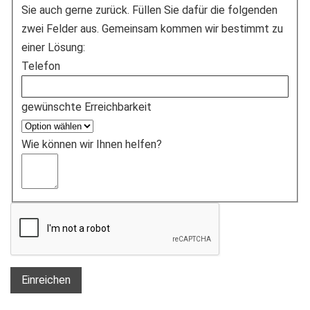
Sie auch gerne zurück. Füllen Sie dafür die folgenden
zwei Felder aus. Gemeinsam kommen wir bestimmt zu
einer Lösung:
Telefon
gewünschte Erreichbarkeit
Wie können wir Ihnen helfen?
Einreichen