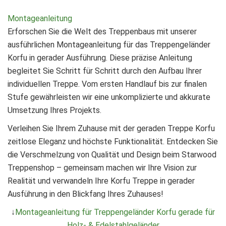
Montageanleitung
Erforschen Sie die Welt des Treppenbaus mit unserer
ausführlichen Montageanleitung für das Treppengeländer
Korfu in gerader Ausführung. Diese präzise Anleitung
begleitet Sie Schritt für Schritt durch den Aufbau Ihrer
individuellen Treppe. Vom ersten Handlauf bis zur finalen
Stufe gewährleisten wir eine unkomplizierte und akkurate
Umsetzung Ihres Projekts.
Verleihen Sie Ihrem Zuhause mit der geraden Treppe Korfu
zeitlose Eleganz und höchste Funktionalität. Entdecken Sie
die Verschmelzung von Qualität und Design beim Starwood
Treppenshop – gemeinsam machen wir Ihre Vision zur
Realität und verwandeln Ihre Korfu Treppe in gerader
Ausführung in den Blickfang Ihres Zuhauses!
↓
Montageanleitung für Treppengeländer Korfu gerade für
Holz- & Edelstahlgeländer