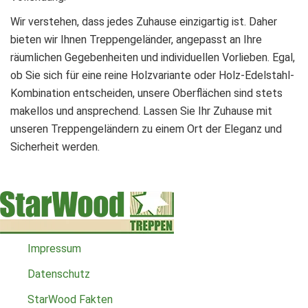
Wir verstehen, dass jedes Zuhause einzigartig ist. Daher
bieten wir Ihnen Treppengeländer, angepasst an Ihre
räumlichen Gegebenheiten und individuellen Vorlieben. Egal,
ob Sie sich für eine reine Holzvariante oder Holz-Edelstahl-
Kombination entscheiden, unsere Oberflächen sind stets
makellos und ansprechend. Lassen Sie Ihr Zuhause mit
unseren Treppengeländern zu einem Ort der Eleganz und
Sicherheit werden.
Impressum
Datenschutz
StarWood Fakten