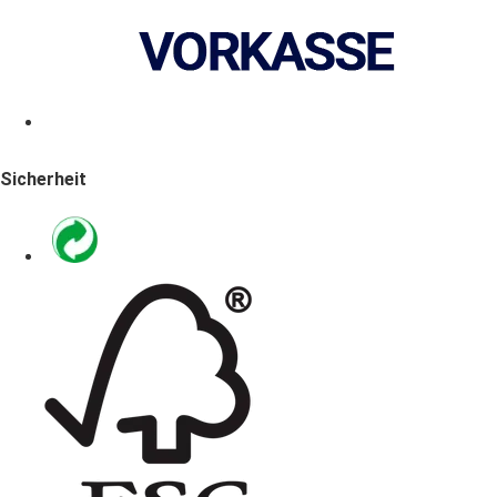
Sicherheit