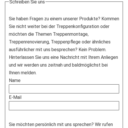
Schreiben Sie uns
Sie haben Fragen zu einem unserer Produkte? Kommen
Sie nicht weiter bei der Treppenkonfiguration oder
möchten die Themen Treppenmontage,
Treppenrenovierung, Treppenpflege oder ähnliches
ausführlicher mit uns besprechen? Kein Problem.
Hinterlassen Sie uns eine Nachricht mit Ihrem Anliegen
und wir werden uns zeitnah und baldmöglichst bei
Ihnen melden.
Name
E-Mail
Sie möchten persönlich mit uns sprechen? Wir rufen