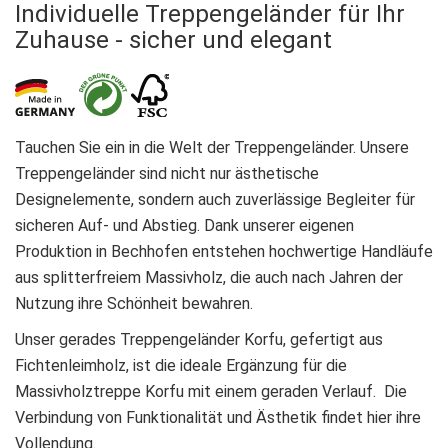
Individuelle Treppengeländer für Ihr
Zuhause - sicher und elegant
Tauchen Sie ein in die Welt der Treppengeländer. Unsere
Treppengeländer sind nicht nur ästhetische
Designelemente, sondern auch zuverlässige Begleiter für
sicheren Auf- und Abstieg. Dank unserer eigenen
Produktion in Bechhofen entstehen hochwertige Handläufe
aus splitterfreiem Massivholz, die auch nach Jahren der
Nutzung ihre Schönheit bewahren.
Unser gerades Treppengeländer Korfu, gefertigt aus
Fichtenleimholz, ist die ideale Ergänzung für die
Massivholztreppe Korfu mit einem geraden Verlauf. Die
Verbindung von Funktionalität und Ästhetik findet hier ihre
Vollendung.