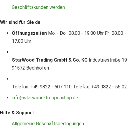
Geschäftskunden werden
Wir sind für Sie da
Öffnungszeiten
Mo. - Do.: 08.00 - 19.00 Uhr
Fr.: 08.00 -
17.00 Uhr
StarWood Trading GmbH & Co. KG
Industriestraße 19
91572 Bechhofen
Telefon: +49 9822 - 607 110
Telefax: +49 9822 - 55 02
info@starwood-treppenshop.de
Hilfe & Support
Allgemeine Geschäftsbedingungen