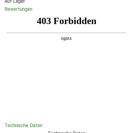
Auf Lager
Bewertungen
Technische Daten