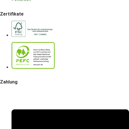
Zertifikate
Zahlung