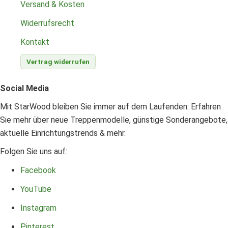
Versand & Kosten
Widerrufsrecht
Kontakt
Vertrag widerrufen
Social Media
Mit StarWood bleiben Sie immer auf dem Laufenden: Erfahren
Sie mehr über neue Treppenmodelle, günstige Sonderangebote,
aktuelle Einrichtungstrends & mehr.
Folgen Sie uns auf:
Facebook
YouTube
Instagram
Pinterest