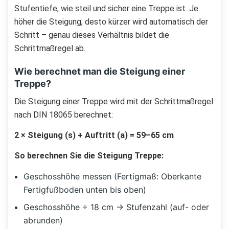
Stufentiefe, wie steil und sicher eine Treppe ist. Je
höher die Steigung, desto kürzer wird automatisch der
Schritt – genau dieses Verhältnis bildet die
Schrittmaßregel ab.
Wie berechnet man die Steigung einer
Treppe?
Die Steigung einer Treppe wird mit der Schrittmaßregel
nach DIN 18065 berechnet:
2 × Steigung (s) + Auftritt (a) = 59–65 cm
So berechnen Sie die Steigung Treppe:
Geschosshöhe messen (Fertigmaß: Oberkante
Fertigfußboden unten bis oben)
Geschosshöhe ÷ 18 cm → Stufenzahl (auf- oder
abrunden)