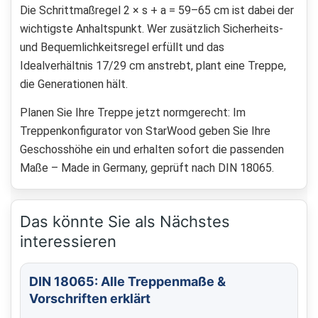
Die Schrittmaßregel 2 × s + a = 59–65 cm ist dabei der
wichtigste Anhaltspunkt. Wer zusätzlich Sicherheits-
und Bequemlichkeitsregel erfüllt und das
Idealverhältnis 17/29 cm anstrebt, plant eine Treppe,
die Generationen hält.
Planen Sie Ihre Treppe jetzt normgerecht: Im
Treppenkonfigurator von StarWood geben Sie Ihre
Geschosshöhe ein und erhalten sofort die passenden
Maße – Made in Germany, geprüft nach DIN 18065.
Das könnte Sie als Nächstes
interessieren
DIN 18065: Alle Treppenmaße &
Vorschriften erklärt