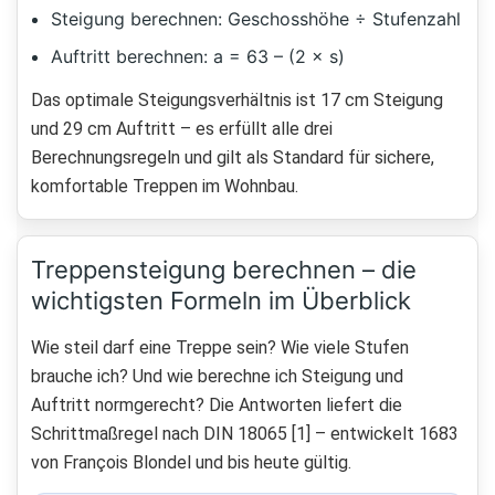
Steigung berechnen: Geschosshöhe ÷ Stufenzahl
Auftritt berechnen: a = 63 – (2 × s)
Das optimale Steigungsverhältnis ist 17 cm Steigung
und 29 cm Auftritt – es erfüllt alle drei
Berechnungsregeln und gilt als Standard für sichere,
komfortable Treppen im Wohnbau.
Treppensteigung berechnen – die
wichtigsten Formeln im Überblick
Wie steil darf eine Treppe sein? Wie viele Stufen
brauche ich? Und wie berechne ich Steigung und
Auftritt normgerecht? Die Antworten liefert die
Schrittmaßregel nach DIN 18065 [1] – entwickelt 1683
von François Blondel und bis heute gültig.