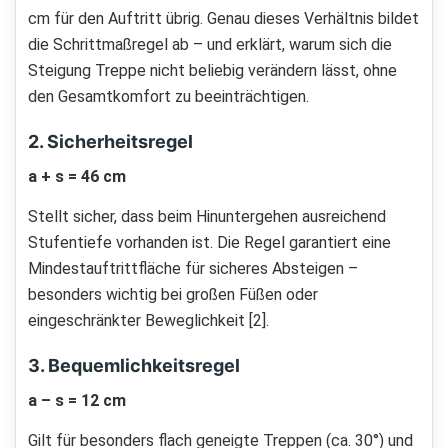
cm für den Auftritt übrig. Genau dieses Verhältnis bildet
die Schrittmaßregel ab – und erklärt, warum sich die
Steigung Treppe nicht beliebig verändern lässt, ohne
den Gesamtkomfort zu beeinträchtigen.
2. Sicherheitsregel
a + s = 46 cm
Stellt sicher, dass beim Hinuntergehen ausreichend
Stufentiefe vorhanden ist. Die Regel garantiert eine
Mindestauftrittfläche für sicheres Absteigen –
besonders wichtig bei großen Füßen oder
eingeschränkter Beweglichkeit [2].
3. Bequemlichkeitsregel
a – s = 12 cm
Gilt für besonders flach geneigte Treppen (ca. 30°) und