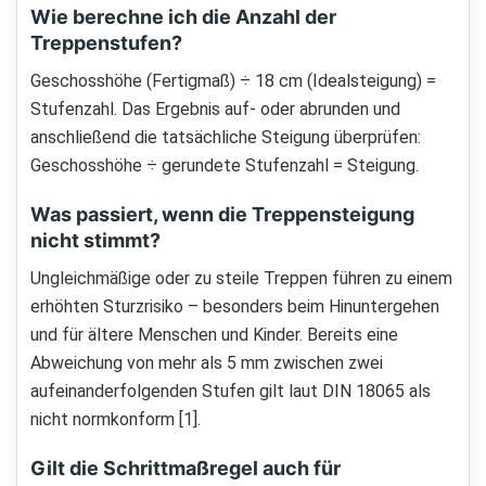
Wie berechne ich die Anzahl der
Treppenstufen?
Geschosshöhe (Fertigmaß) ÷ 18 cm (Idealsteigung) =
Stufenzahl. Das Ergebnis auf- oder abrunden und
anschließend die tatsächliche Steigung überprüfen:
Geschosshöhe ÷ gerundete Stufenzahl = Steigung.
Was passiert, wenn die Treppensteigung
nicht stimmt?
Ungleichmäßige oder zu steile Treppen führen zu einem
erhöhten Sturzrisiko – besonders beim Hinuntergehen
und für ältere Menschen und Kinder. Bereits eine
Abweichung von mehr als 5 mm zwischen zwei
aufeinanderfolgenden Stufen gilt laut DIN 18065 als
nicht normkonform [1].
Gilt die Schrittmaßregel auch für