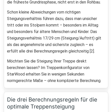
die früheste Grundrissphase, nicht erst in den Rohbau.
Schon kleine Abweichungen vom richtigen
Steigungsverhältnis führen dazu, dass man unsicher
tritt oder ins Stolpern kommt – besonders im Alltag
und besonders für ältere Menschen und Kinder. Das
Steigungsverhältnis 17/29 cm (Steigung/Auftritt) gilt
als das angenehmste und sicherste zugleich – es
erfüllt alle drei Berechnungsregeln gleichzeitig [2].
Möchten Sie die Steigung Ihrer Treppe direkt
berechnen lassen? Im Treppenkonfigurator von
StarWood erhalten Sie in wenigen Sekunden
normgerechte Maße – ohne komplizierte Berechnung.
Die drei Berechnungsregeln für die
optimale Treppensteigung