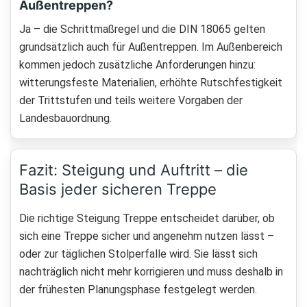
Außentreppen?
Ja – die Schrittmaßregel und die DIN 18065 gelten
grundsätzlich auch für Außentreppen. Im Außenbereich
kommen jedoch zusätzliche Anforderungen hinzu:
witterungsfeste Materialien, erhöhte Rutschfestigkeit
der Trittstufen und teils weitere Vorgaben der
Landesbauordnung.
Fazit: Steigung und Auftritt – die
Basis jeder sicheren Treppe
Die richtige Steigung Treppe entscheidet darüber, ob
sich eine Treppe sicher und angenehm nutzen lässt –
oder zur täglichen Stolperfalle wird. Sie lässt sich
nachträglich nicht mehr korrigieren und muss deshalb in
der frühesten Planungsphase festgelegt werden.