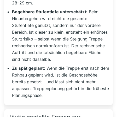
28–29 cm.
Begehbare Stufentiefe unterschätzt:
Beim
Hinuntergehen wird nicht die gesamte
Stufentiefe genutzt, sondern nur der vordere
Bereich. Ist dieser zu klein, entsteht ein erhöhtes
Sturzrisiko – selbst wenn die Steigung Treppe
rechnerisch normkonform ist. Der rechnerische
Auftritt und die tatsächlich begehbare Fläche
sind nicht dasselbe.
Zu spät geplant:
Wenn die Treppe erst nach dem
Rohbau geplant wird, ist die Geschosshöhe
bereits gesetzt – und lässt sich nicht mehr
anpassen. Treppenplanung gehört in die früheste
Planungsphase.