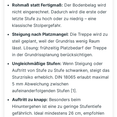
Rohmaß statt Fertigmaß:
Der Bodenbelag wird
nicht eingerechnet. Dadurch wird die erste oder
letzte Stufe zu hoch oder zu niedrig – eine
klassische Stolpergefahr.
Steigung nach Platzmangel:
Die Treppe wird zu
steil geplant, weil der Grundriss wenig Raum
lässt. Lösung: frühzeitig Platzbedarf der Treppe
in der Grundrissplanung berücksichtigen.
Ungleichmäßige Stufen:
Wenn Steigung oder
Auftritt von Stufe zu Stufe schwanken, steigt das
Sturzrisiko erheblich. DIN 18065 erlaubt maximal
5 mm Abweichung zwischen
aufeinanderfolgenden Stufen [1].
Auftritt zu knapp:
Besonders beim
Hinuntergehen ist eine zu geringe Stufentiefe
gefährlich. Ideal mindestens 26 cm, empfohlen