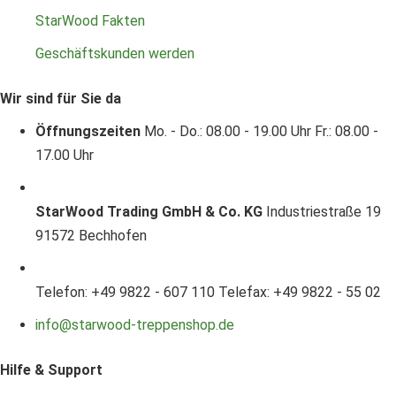
StarWood Fakten
Geschäftskunden werden
Wir sind für Sie da
Öffnungszeiten
Mo. - Do.: 08.00 - 19.00 Uhr
Fr.: 08.00 -
17.00 Uhr
StarWood Trading GmbH & Co. KG
Industriestraße 19
91572 Bechhofen
Telefon: +49 9822 - 607 110
Telefax: +49 9822 - 55 02
info@starwood-treppenshop.de
Hilfe & Support