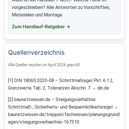
vorgeschrieben? Alle Antworten zu Vorschriften,
Materialien und Montage.
Zum Handlauf-Ratgeber →
Quellenverzeichnis
Alle Quellen wurden im April 2026 geprüft.
[1] DIN 18065:2020-08 – Schrittmaßregel Pkt. 6.1.2,
Grenzwerte Tab. 2, Toleranzen Abschn. 7 → din.de
[2] baunetzwissen.de – Steigungsverhältnis:
Schrittmaß-, Sicherheits- und Bequemlichkeitsregel →
baunetzwissen.de/treppen/fachwissen/planungsgrundl
agen/steigungsverhaeltnis-167510