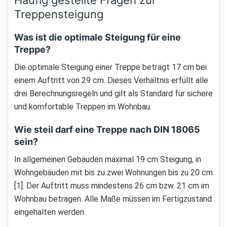
Häufig gestellte Fragen zur
Treppensteigung
Was ist die optimale Steigung für eine
Treppe?
Die optimale Steigung einer Treppe beträgt 17 cm bei
einem Auftritt von 29 cm. Dieses Verhältnis erfüllt alle
drei Berechnungsregeln und gilt als Standard für sichere
und komfortable Treppen im Wohnbau.
Wie steil darf eine Treppe nach DIN 18065
sein?
In allgemeinen Gebäuden maximal 19 cm Steigung, in
Wohngebäuden mit bis zu zwei Wohnungen bis zu 20 cm
[1]. Der Auftritt muss mindestens 26 cm bzw. 21 cm im
Wohnbau betragen. Alle Maße müssen im Fertigzustand
eingehalten werden.