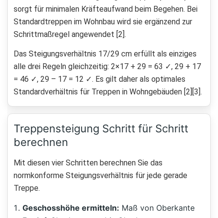
sorgt für minimalen Kräfteaufwand beim Begehen. Bei
Standardtreppen im Wohnbau wird sie ergänzend zur
Schrittmaßregel angewendet [2].
Das Steigungsverhältnis 17/29 cm erfüllt als einziges
alle drei Regeln gleichzeitig: 2×17 + 29 = 63 ✓, 29 + 17
= 46 ✓, 29 – 17 = 12 ✓. Es gilt daher als optimales
Standardverhältnis für Treppen in Wohngebäuden [2][3].
Treppensteigung Schritt für Schritt
berechnen
Mit diesen vier Schritten berechnen Sie das
normkonforme Steigungsverhältnis für jede gerade
Treppe.
Geschosshöhe ermitteln:
Maß von Oberkante