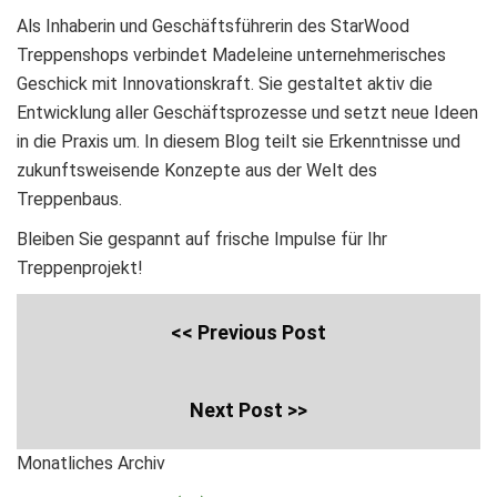
Als Inhaberin und Geschäftsführerin des StarWood
Treppenshops verbindet Madeleine unternehmerisches
Geschick mit Innovationskraft. Sie gestaltet aktiv die
Entwicklung aller Geschäftsprozesse und setzt neue Ideen
in die Praxis um. In diesem Blog teilt sie Erkenntnisse und
zukunftsweisende Konzepte aus der Welt des
Treppenbaus.
Bleiben Sie gespannt auf frische Impulse für Ihr
Treppenprojekt!
<< Previous Post
Next Post >>
Monatliches Archiv