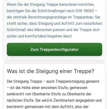
Wenn Sie die Steigung Treppe berechnen möchten,
benötigen Sie die Schrittmaßregel nach DIN 18065 –
die zentrale Berechnungsgrundlage im Treppenbau. Sie
stellt sicher, dass Steigung und Auftritt zum natürlichen
Schrittmaß des Menschen passen und die Treppe sich
sicher und komfortabel begehen lässt.
Zum Treppenkonfigurator
Was ist die Steigung einer Treppe?
Die Steigung Treppe – auch Treppensteigung genannt
– ist die Höhe einer einzelnen Stufe, gemessen
senkrecht von Oberkante Stufe zu Oberkante der
nächsten Stufe. Sie wird in Zentimetern angegeben und
bestimmt gemeinsam mit dem Auftritt, also der