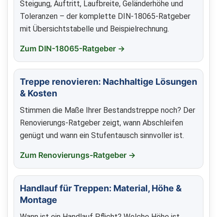
Steigung, Auftritt, Laufbreite, Geländerhöhe und
Toleranzen – der komplette DIN-18065-Ratgeber
mit Übersichtstabelle und Beispielrechnung.
Zum DIN-18065-Ratgeber →
Treppe renovieren: Nachhaltige Lösungen
& Kosten
Stimmen die Maße Ihrer Bestandstreppe noch? Der
Renovierungs-Ratgeber zeigt, wann Abschleifen
genügt und wann ein Stufentausch sinnvoller ist.
Zum Renovierungs-Ratgeber →
Handlauf für Treppen: Material, Höhe &
Montage
Wann ist ein Handlauf Pflicht? Welche Höhe ist