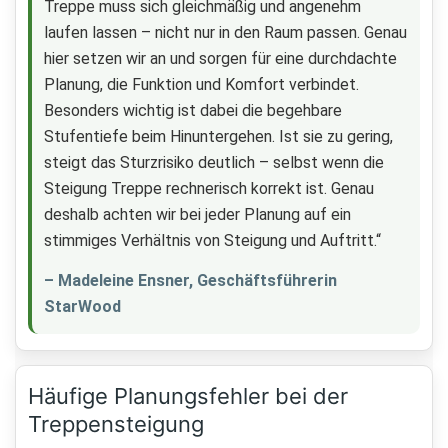
Treppe muss sich gleichmäßig und angenehm
laufen lassen – nicht nur in den Raum passen. Genau
hier setzen wir an und sorgen für eine durchdachte
Planung, die Funktion und Komfort verbindet.
Besonders wichtig ist dabei die begehbare
Stufentiefe beim Hinuntergehen. Ist sie zu gering,
steigt das Sturzrisiko deutlich – selbst wenn die
Steigung Treppe rechnerisch korrekt ist. Genau
deshalb achten wir bei jeder Planung auf ein
stimmiges Verhältnis von Steigung und Auftritt.“
– Madeleine Ensner, Geschäftsführerin
StarWood
Häufige Planungsfehler bei der
Treppensteigung