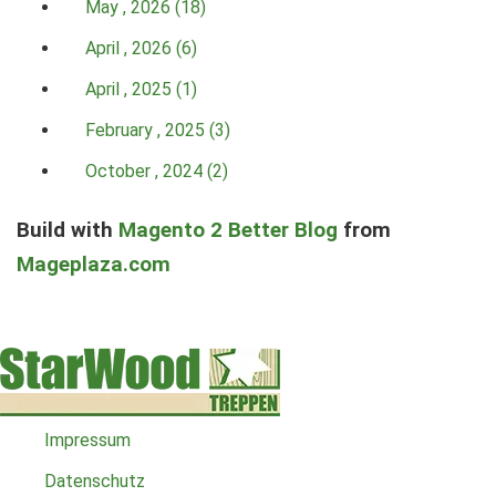
May , 2026 (18)
April , 2026 (6)
April , 2025 (1)
February , 2025 (3)
October , 2024 (2)
Build with
Magento 2 Better Blog
from
Mageplaza.com
Impressum
Datenschutz