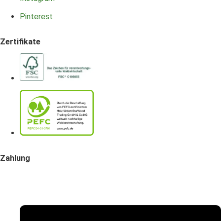
Pinterest
Zertifikate
Zahlung