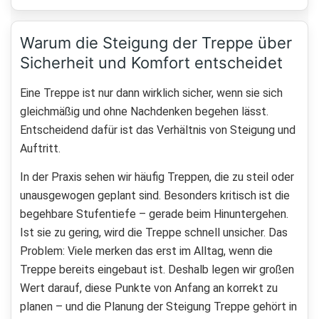
Warum die Steigung der Treppe über
Sicherheit und Komfort entscheidet
Eine Treppe ist nur dann wirklich sicher, wenn sie sich
gleichmäßig und ohne Nachdenken begehen lässt.
Entscheidend dafür ist das Verhältnis von Steigung und
Auftritt.
In der Praxis sehen wir häufig Treppen, die zu steil oder
unausgewogen geplant sind. Besonders kritisch ist die
begehbare Stufentiefe – gerade beim Hinuntergehen.
Ist sie zu gering, wird die Treppe schnell unsicher. Das
Problem: Viele merken das erst im Alltag, wenn die
Treppe bereits eingebaut ist. Deshalb legen wir großen
Wert darauf, diese Punkte von Anfang an korrekt zu
planen – und die Planung der Steigung Treppe gehört in