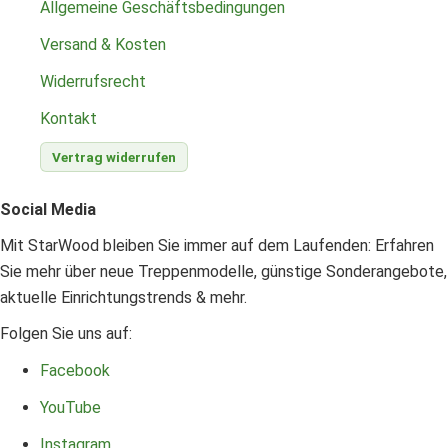
Allgemeine Geschäftsbedingungen
Versand & Kosten
Widerrufsrecht
Kontakt
Vertrag widerrufen
Social Media
Mit StarWood bleiben Sie immer auf dem Laufenden: Erfahren
Sie mehr über neue Treppenmodelle, günstige Sonderangebote,
aktuelle Einrichtungstrends & mehr.
Folgen Sie uns auf:
Facebook
YouTube
Instagram