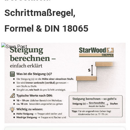
Schrittmaßregel,
Formel & DIN 18065