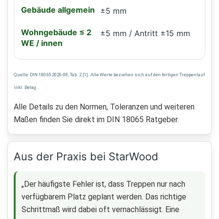
±5 mm
±5 mm / Antritt ±15 mm
Quelle: DIN 18065:2020-08, Tab. 2 [1]. Alle Werte beziehen sich auf den fertigen Treppenlauf
inkl. Belag.
Alle Details zu den Normen, Toleranzen und weiteren
Maßen finden Sie direkt im DIN 18065 Ratgeber.
Aus der Praxis bei StarWood
„Der häufigste Fehler ist, dass Treppen nur nach
verfügbarem Platz geplant werden. Das richtige
Schrittmaß wird dabei oft vernachlässigt. Eine