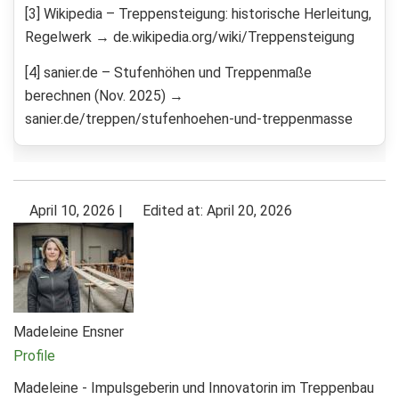
[3] Wikipedia – Treppensteigung: historische Herleitung,
Regelwerk → de.wikipedia.org/wiki/Treppensteigung
[4] sanier.de – Stufenhöhen und Treppenmaße
berechnen (Nov. 2025) →
sanier.de/treppen/stufenhoehen-und-treppenmasse
April 10, 2026
|
Edited at: April 20, 2026
Madeleine Ensner
Profile
Madeleine - Impulsgeberin und Innovatorin im Treppenbau