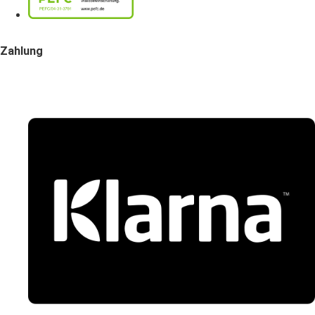
Zahlung