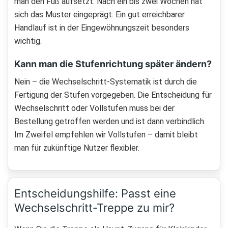
man den Fuß aufsetzt. Nach ein bis zwei Wochen hat
sich das Muster eingeprägt. Ein gut erreichbarer
Handlauf ist in der Eingewöhnungszeit besonders
wichtig.
Kann man die Stufenrichtung später ändern?
Nein – die Wechselschritt-Systematik ist durch die
Fertigung der Stufen vorgegeben. Die Entscheidung für
Wechselschritt oder Vollstufen muss bei der
Bestellung getroffen werden und ist dann verbindlich.
Im Zweifel empfehlen wir Vollstufen – damit bleibt
man für zukünftige Nutzer flexibler.
Entscheidungshilfe: Passt eine
Wechselschritt-Treppe zu mir?