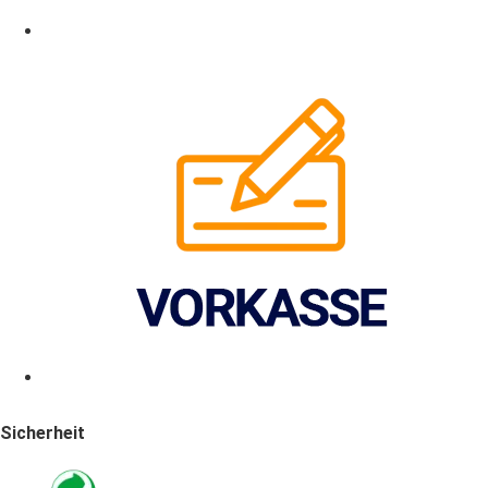
Sicherheit