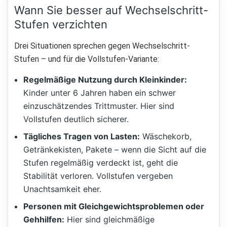
Wann Sie besser auf Wechselschritt-
Stufen verzichten
Drei Situationen sprechen gegen Wechselschritt-
Stufen – und für die Vollstufen-Variante:
Regelmäßige Nutzung durch Kleinkinder:
Kinder unter 6 Jahren haben ein schwer
einzuschätzendes Trittmuster. Hier sind
Vollstufen deutlich sicherer.
Tägliches Tragen von Lasten:
Wäschekorb,
Getränkekisten, Pakete – wenn die Sicht auf die
Stufen regelmäßig verdeckt ist, geht die
Stabilität verloren. Vollstufen vergeben
Unachtsamkeit eher.
Personen mit Gleichgewichtsproblemen oder
Gehhilfen:
Hier sind gleichmäßige