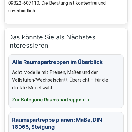
09822-607110. Die Beratung ist kostenfrei und
unverbindlich.
Das könnte Sie als Nächstes
interessieren
Alle Raumspartreppen im Überblick
Acht Modelle mit Preisen, Maßen und der
Vollstufen/Wechselschritt-Übersicht – für die
direkte Modellwahl.
Zur Kategorie Raumspartreppen →
Raumspartreppe planen: Maße, DIN
18065, Steigung