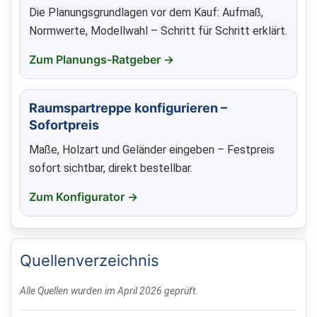
Die Planungsgrundlagen vor dem Kauf: Aufmaß,
Normwerte, Modellwahl – Schritt für Schritt erklärt.
Zum Planungs-Ratgeber →
Raumspartreppe konfigurieren –
Sofortpreis
Maße, Holzart und Geländer eingeben – Festpreis
sofort sichtbar, direkt bestellbar.
Zum Konfigurator →
Quellenverzeichnis
Alle Quellen wurden im April 2026 geprüft.