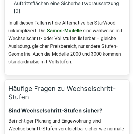
Auftrittsflächen eine Sicherheitsvoraussetzung
[2].
In all diesen Fällen ist die Alternative bei StarWood
unkompliziert: Die
Samos-Modelle
sind wahlweise mit
Wechselschritt- oder Vollstufen lieferbar – gleiche
Ausladung, gleicher Preisbereich, nur andere Stufen-
Geometrie. Auch die Modelle 2000 und 3000 kommen
standardmäßig mit Vollstufen.
Häufige Fragen zu Wechselschritt-
Stufen
Sind Wechselschritt-Stufen sicher?
Bei richtiger Planung und Eingewöhnung sind
Wechselschritt-Stufen vergleichbar sicher wie normale