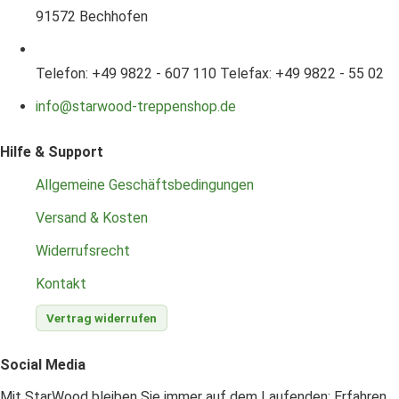
91572 Bechhofen
Telefon: +49 9822 - 607 110
Telefax: +49 9822 - 55 02
info@starwood-treppenshop.de
Hilfe & Support
Allgemeine Geschäftsbedingungen
Versand & Kosten
Widerrufsrecht
Kontakt
Vertrag widerrufen
Social Media
Mit StarWood bleiben Sie immer auf dem Laufenden: Erfahren