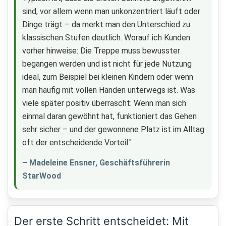
sind, vor allem wenn man unkonzentriert läuft oder
Dinge trägt – da merkt man den Unterschied zu
klassischen Stufen deutlich. Worauf ich Kunden
vorher hinweise: Die Treppe muss bewusster
begangen werden und ist nicht für jede Nutzung
ideal, zum Beispiel bei kleinen Kindern oder wenn
man häufig mit vollen Händen unterwegs ist. Was
viele später positiv überrascht: Wenn man sich
einmal daran gewöhnt hat, funktioniert das Gehen
sehr sicher – und der gewonnene Platz ist im Alltag
oft der entscheidende Vorteil."
– Madeleine Ensner, Geschäftsführerin
StarWood
Der erste Schritt entscheidet: Mit