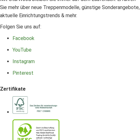
Sie mehr über neue Treppenmodelle, günstige Sonderangebote,
aktuelle Einrichtungstrends & mehr.
Folgen Sie uns auf:
Facebook
YouTube
Instagram
Pinterest
Zertifikate