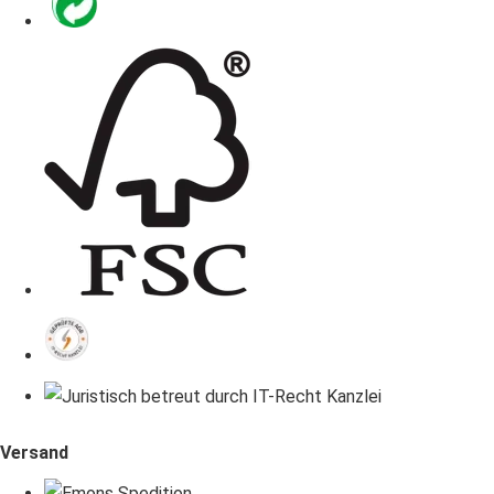
Versand