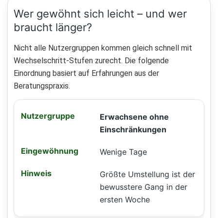
Wer gewöhnt sich leicht – und wer
braucht länger?
Nicht alle Nutzergruppen kommen gleich schnell mit
Wechselschritt-Stufen zurecht. Die folgende
Einordnung basiert auf Erfahrungen aus der
Beratungspraxis.
Erwachsene ohne
Einschränkungen
Wenige Tage
Größte Umstellung ist der
bewusstere Gang in der
ersten Woche