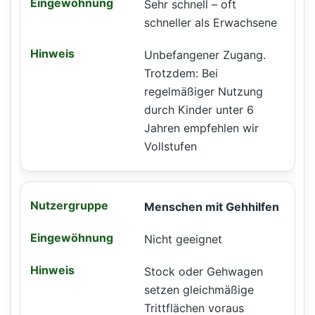
Sehr schnell – oft
schneller als Erwachsene
Unbefangener Zugang.
Trotzdem: Bei
regelmäßiger Nutzung
durch Kinder unter 6
Jahren empfehlen wir
Vollstufen
Menschen mit Gehhilfen
Nicht geeignet
Stock oder Gehwagen
setzen gleichmäßige
Trittflächen voraus