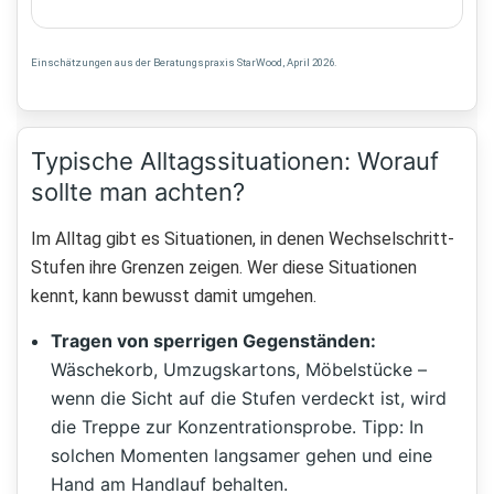
Einschätzungen aus der Beratungspraxis StarWood, April 2026.
Typische Alltagssituationen: Worauf
sollte man achten?
Im Alltag gibt es Situationen, in denen Wechselschritt-
Stufen ihre Grenzen zeigen. Wer diese Situationen
kennt, kann bewusst damit umgehen.
Tragen von sperrigen Gegenständen:
Wäschekorb, Umzugskartons, Möbelstücke –
wenn die Sicht auf die Stufen verdeckt ist, wird
die Treppe zur Konzentrationsprobe. Tipp: In
solchen Momenten langsamer gehen und eine
Hand am Handlauf behalten.