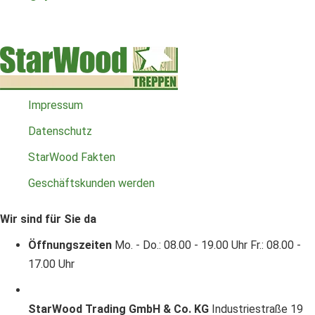
Impressum
Datenschutz
StarWood Fakten
Geschäftskunden werden
Wir sind für Sie da
Öffnungszeiten
Mo. - Do.: 08.00 - 19.00 Uhr
Fr.: 08.00 -
17.00 Uhr
StarWood Trading GmbH & Co. KG
Industriestraße 19