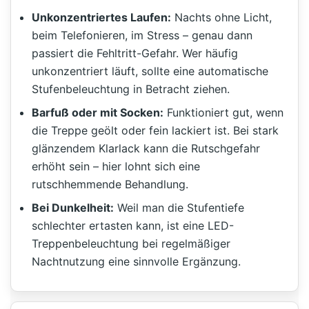
Unkonzentriertes Laufen:
Nachts ohne Licht,
beim Telefonieren, im Stress – genau dann
passiert die Fehltritt-Gefahr. Wer häufig
unkonzentriert läuft, sollte eine automatische
Stufenbeleuchtung in Betracht ziehen.
Barfuß oder mit Socken:
Funktioniert gut, wenn
die Treppe geölt oder fein lackiert ist. Bei stark
glänzendem Klarlack kann die Rutschgefahr
erhöht sein – hier lohnt sich eine
rutschhemmende Behandlung.
Bei Dunkelheit:
Weil man die Stufentiefe
schlechter ertasten kann, ist eine LED-
Treppenbeleuchtung bei regelmäßiger
Nachtnutzung eine sinnvolle Ergänzung.