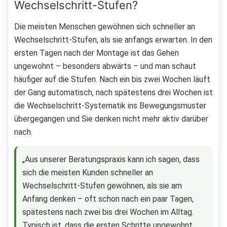
Wechselschritt-Stufen?
Die meisten Menschen gewöhnen sich schneller an
Wechselschritt-Stufen, als sie anfangs erwarten. In den
ersten Tagen nach der Montage ist das Gehen
ungewohnt – besonders abwärts – und man schaut
häufiger auf die Stufen. Nach ein bis zwei Wochen läuft
der Gang automatisch, nach spätestens drei Wochen ist
die Wechselschritt-Systematik ins Bewegungsmuster
übergegangen und Sie denken nicht mehr aktiv darüber
nach.
„Aus unserer Beratungspraxis kann ich sagen, dass
sich die meisten Kunden schneller an
Wechselschritt-Stufen gewöhnen, als sie am
Anfang denken – oft schon nach ein paar Tagen,
spätestens nach zwei bis drei Wochen im Alltag.
Typisch ist, dass die ersten Schritte ungewohnt