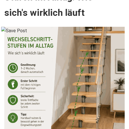
sich's wirklich läuft