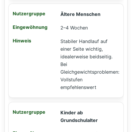
Ältere Menschen
2–4 Wochen
Stabiler Handlauf auf
einer Seite wichtig,
idealerweise beidseitig.
Bei
Gleichgewichtsproblemen:
Vollstufen
empfehlenswert
Kinder ab
Grundschulalter