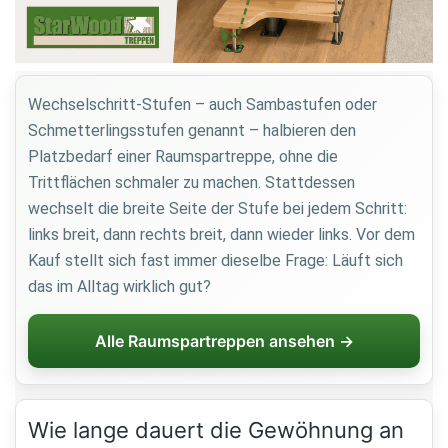
Wechselschritt-Stufen – auch Sambastufen oder
Schmetterlingsstufen genannt – halbieren den
Platzbedarf einer Raumspartreppe, ohne die
Trittflächen schmaler zu machen. Stattdessen
wechselt die breite Seite der Stufe bei jedem Schritt:
links breit, dann rechts breit, dann wieder links. Vor dem
Kauf stellt sich fast immer dieselbe Frage: Läuft sich
das im Alltag wirklich gut?
Alle Raumspartreppen ansehen →
Wie lange dauert die Gewöhnung an