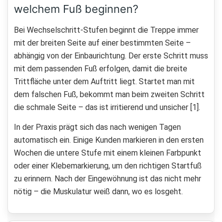
welchem Fuß beginnen?
Bei Wechselschritt-Stufen beginnt die Treppe immer
mit der breiten Seite auf einer bestimmten Seite –
abhängig von der Einbaurichtung. Der erste Schritt muss
mit dem passenden Fuß erfolgen, damit die breite
Trittfläche unter dem Auftritt liegt. Startet man mit
dem falschen Fuß, bekommt man beim zweiten Schritt
die schmale Seite – das ist irritierend und unsicher [1].
In der Praxis prägt sich das nach wenigen Tagen
automatisch ein. Einige Kunden markieren in den ersten
Wochen die untere Stufe mit einem kleinen Farbpunkt
oder einer Klebemarkierung, um den richtigen Startfuß
zu erinnern. Nach der Eingewöhnung ist das nicht mehr
nötig – die Muskulatur weiß dann, wo es losgeht.