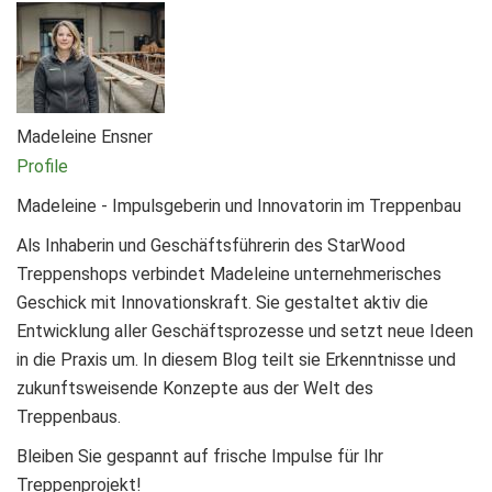
Madeleine Ensner
Profile
Madeleine - Impulsgeberin und Innovatorin im Treppenbau
Als Inhaberin und Geschäftsführerin des StarWood
Treppenshops verbindet Madeleine unternehmerisches
Geschick mit Innovationskraft. Sie gestaltet aktiv die
Entwicklung aller Geschäftsprozesse und setzt neue Ideen
in die Praxis um. In diesem Blog teilt sie Erkenntnisse und
zukunftsweisende Konzepte aus der Welt des
Treppenbaus.
Bleiben Sie gespannt auf frische Impulse für Ihr
Treppenprojekt!