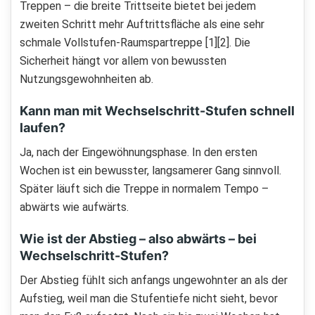
Treppen – die breite Trittseite bietet bei jedem
zweiten Schritt mehr Auftrittsfläche als eine sehr
schmale Vollstufen-Raumspartreppe [1][2]. Die
Sicherheit hängt vor allem von bewussten
Nutzungsgewohnheiten ab.
Kann man mit Wechselschritt-Stufen schnell
laufen?
Ja, nach der Eingewöhnungsphase. In den ersten
Wochen ist ein bewusster, langsamerer Gang sinnvoll.
Später läuft sich die Treppe in normalem Tempo –
abwärts wie aufwärts.
Wie ist der Abstieg – also abwärts – bei
Wechselschritt-Stufen?
Der Abstieg fühlt sich anfangs ungewohnter an als der
Aufstieg, weil man die Stufentiefe nicht sieht, bevor