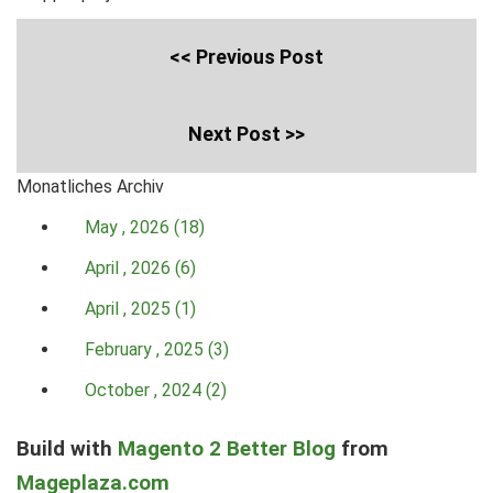
<< Previous Post
Next Post >>
Monatliches Archiv
May , 2026 (18)
April , 2026 (6)
April , 2025 (1)
February , 2025 (3)
October , 2024 (2)
Build with
Magento 2 Better Blog
from
Mageplaza.com