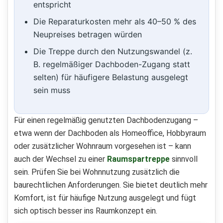
entspricht
Die Reparaturkosten mehr als 40–50 % des
Neupreises betragen würden
Die Treppe durch den Nutzungswandel (z.
B. regelmäßiger Dachboden-Zugang statt
selten) für häufigere Belastung ausgelegt
sein muss
Für einen regelmäßig genutzten Dachbodenzugang –
etwa wenn der Dachboden als Homeoffice, Hobbyraum
oder zusätzlicher Wohnraum vorgesehen ist – kann
auch der Wechsel zu einer
Raumspartreppe
sinnvoll
sein. Prüfen Sie bei Wohnnutzung zusätzlich die
baurechtlichen Anforderungen. Sie bietet deutlich mehr
Komfort, ist für häufige Nutzung ausgelegt und fügt
sich optisch besser ins Raumkonzept ein.