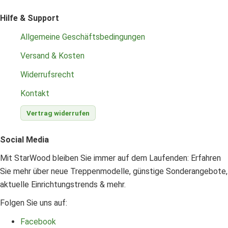
Hilfe & Support
Allgemeine Geschäftsbedingungen
Versand & Kosten
Widerrufsrecht
Kontakt
Vertrag widerrufen
Social Media
Mit StarWood bleiben Sie immer auf dem Laufenden: Erfahren
Sie mehr über neue Treppenmodelle, günstige Sonderangebote,
aktuelle Einrichtungstrends & mehr.
Folgen Sie uns auf:
Facebook