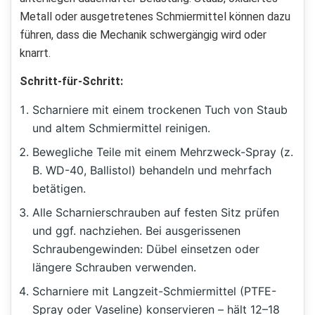
Metall oder ausgetretenes Schmiermittel können dazu
führen, dass die Mechanik schwergängig wird oder
knarrt.
Schritt-für-Schritt:
Scharniere mit einem trockenen Tuch von Staub
und altem Schmiermittel reinigen.
Bewegliche Teile mit einem Mehrzweck-Spray (z.
B. WD-40, Ballistol) behandeln und mehrfach
betätigen.
Alle Scharnierschrauben auf festen Sitz prüfen
und ggf. nachziehen. Bei ausgerissenen
Schraubengewinden: Dübel einsetzen oder
längere Schrauben verwenden.
Scharniere mit Langzeit-Schmiermittel (PTFE-
Spray oder Vaseline) konservieren – hält 12–18