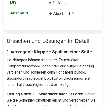
⭐ Einfach
→ Abschnitt 5
Ursachen und Lösungen im Detail
1. Verzogene Klappe – Spalt an einer Seite
Holzklappen können sich durch Feuchtigkeit,
Temperaturschwankungen oder einseitige Belastung
verziehen und schließen dann nicht mehr bündig.
Besonders in schlecht belüfteten Dachräumen mit
hoher Luftfeuchtigkeit ist dies häufig.
Lösung Stufe 1 – Scharniere nachjustieren:
Lösen
Sie die Scharnierschrauben leicht und verschieben Sie