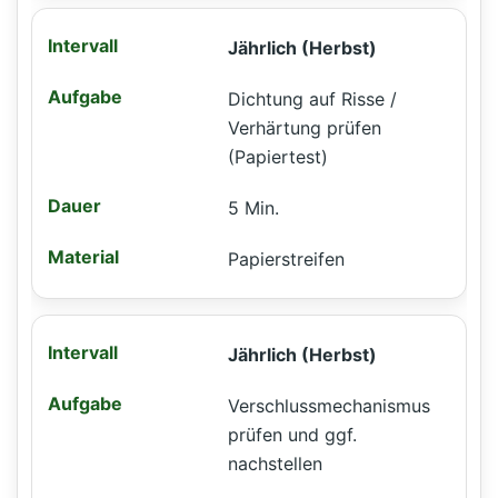
Jährlich (Herbst)
Dichtung auf Risse /
Verhärtung prüfen
(Papiertest)
5 Min.
Papierstreifen
Jährlich (Herbst)
Verschlussmechanismus
prüfen und ggf.
nachstellen