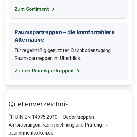
Zum Sortiment →
Raumspartreppen – die komfortablere
Alternative
Für regelmäßig genutzten Dachbodenzugang:
Raumspartreppen im Überblick.
Zu den Raumspartreppen →
Quellenverzeichnis
[1] DIN EN 14975:2010 – Bodentreppen:
Anforderungen, Kennzeichnung und Prüfung →
baunormenlexikon.de