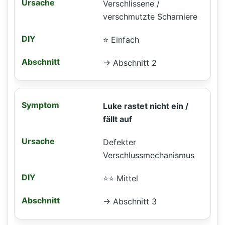
Verschlissene /
verschmutzte Scharniere
⭐ Einfach
→ Abschnitt 2
Luke rastet nicht ein /
fällt auf
Defekter
Verschlussmechanismus
⭐⭐ Mittel
→ Abschnitt 3