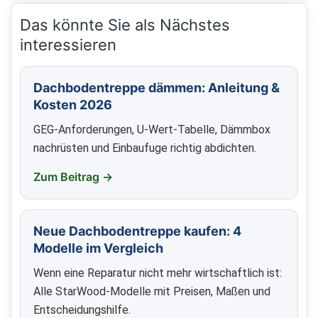
Das könnte Sie als Nächstes
interessieren
Dachbodentreppe dämmen: Anleitung &
Kosten 2026
GEG-Anforderungen, U-Wert-Tabelle, Dämmbox
nachrüsten und Einbaufuge richtig abdichten.
Zum Beitrag →
Neue Dachbodentreppe kaufen: 4
Modelle im Vergleich
Wenn eine Reparatur nicht mehr wirtschaftlich ist:
Alle StarWood-Modelle mit Preisen, Maßen und
Entscheidungshilfe.