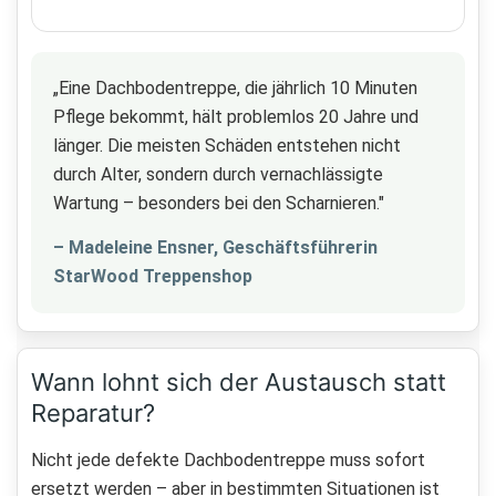
„Eine Dachbodentreppe, die jährlich 10 Minuten
Pflege bekommt, hält problemlos 20 Jahre und
länger. Die meisten Schäden entstehen nicht
durch Alter, sondern durch vernachlässigte
Wartung – besonders bei den Scharnieren."
– Madeleine Ensner, Geschäftsführerin
StarWood Treppenshop
Wann lohnt sich der Austausch statt
Reparatur?
Nicht jede defekte Dachbodentreppe muss sofort
ersetzt werden – aber in bestimmten Situationen ist