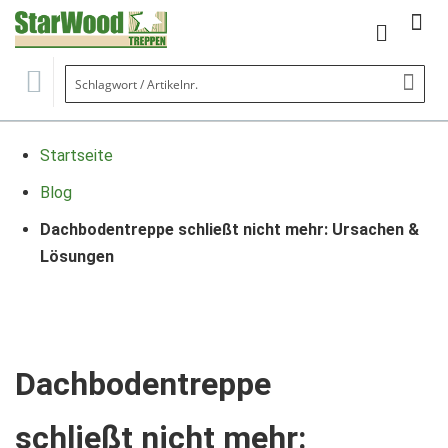
Mein Wa
Se
Startseite
Blog
Dachbodentreppe schließt nicht mehr: Ursachen &
Lösungen
Dachbodentreppe
schließt nicht mehr: