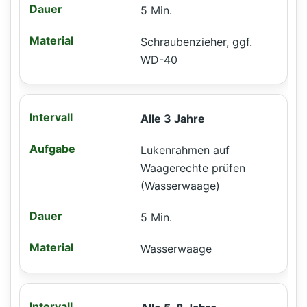
5 Min.
Schraubenzieher, ggf.
WD-40
Alle 3 Jahre
Lukenrahmen auf
Waagerechte prüfen
(Wasserwaage)
5 Min.
Wasserwaage