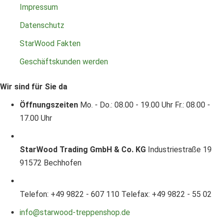
Impressum
Datenschutz
StarWood Fakten
Geschäftskunden werden
Wir sind für Sie da
Öffnungszeiten
Mo. - Do.: 08.00 - 19.00 Uhr
Fr.: 08.00 -
17.00 Uhr
StarWood Trading GmbH & Co. KG
Industriestraße 19
91572 Bechhofen
Telefon: +49 9822 - 607 110
Telefax: +49 9822 - 55 02
info@starwood-treppenshop.de