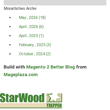
Monatliches Archiv
May , 2026 (18)
April , 2026 (6)
April , 2025 (1)
February , 2025 (3)
October , 2024 (2)
Build with
Magento 2 Better Blog
from
Mageplaza.com