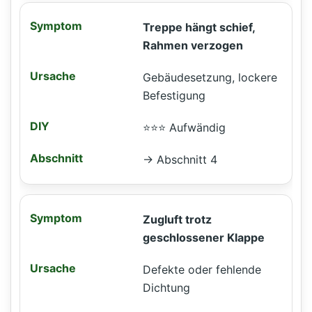
Treppe hängt schief,
Rahmen verzogen
Gebäudesetzung, lockere
Befestigung
⭐⭐⭐ Aufwändig
→ Abschnitt 4
Zugluft trotz
geschlossener Klappe
Defekte oder fehlende
Dichtung