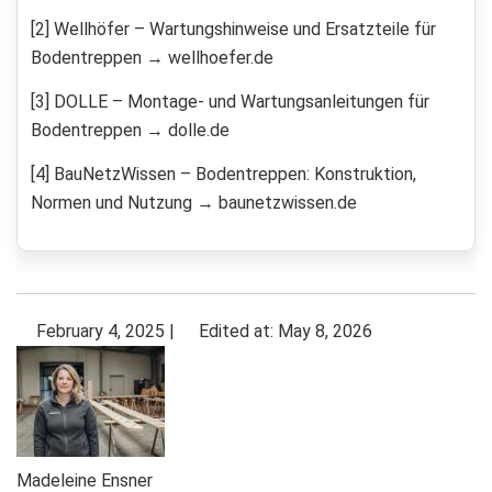
[2] Wellhöfer – Wartungshinweise und Ersatzteile für
Bodentreppen → wellhoefer.de
[3] DOLLE – Montage- und Wartungsanleitungen für
Bodentreppen → dolle.de
[4] BauNetzWissen – Bodentreppen: Konstruktion,
Normen und Nutzung → baunetzwissen.de
February 4, 2025
|
Edited at: May 8, 2026
Madeleine Ensner