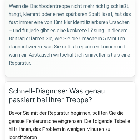
Wenn die Dachbodentreppe nicht mehr richtig schließt,
hängt, klemmt oder einen spürbaren Spalt lässt, hat das
fast immer eine von fünf klar identifizierbaren Ursachen
– und für jede gibt es eine konkrete Lösung. In diesem
Beitrag erfahren Sie, wie Sie die Ursache in 5 Minuten
diagnostizieren, was Sie selbst reparieren können und
wann ein Austausch wirtschaftlich sinnvoller ist als eine
Reparatur.
Schnell-Diagnose: Was genau
passiert bei Ihrer Treppe?
Bevor Sie mit der Reparatur beginnen, sollten Sie die
genaue Fehlerursache eingrenzen. Die folgende Tabelle
hilft Ihnen, das Problem in wenigen Minuten zu
identifizieren.