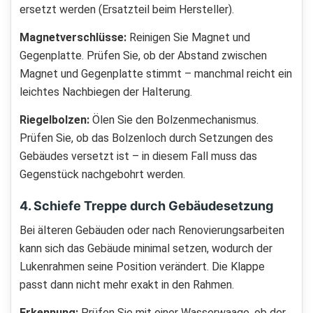
ersetzt werden (Ersatzteil beim Hersteller).
Magnetverschlüsse:
Reinigen Sie Magnet und
Gegenplatte. Prüfen Sie, ob der Abstand zwischen
Magnet und Gegenplatte stimmt – manchmal reicht ein
leichtes Nachbiegen der Halterung.
Riegelbolzen:
Ölen Sie den Bolzenmechanismus.
Prüfen Sie, ob das Bolzenloch durch Setzungen des
Gebäudes versetzt ist – in diesem Fall muss das
Gegenstück nachgebohrt werden.
4. Schiefe Treppe durch Gebäudesetzung
Bei älteren Gebäuden oder nach Renovierungsarbeiten
kann sich das Gebäude minimal setzen, wodurch der
Lukenrahmen seine Position verändert. Die Klappe
passt dann nicht mehr exakt in den Rahmen.
Erkennung:
Prüfen Sie mit einer Wasserwaage, ob der