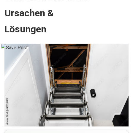
Ursachen &
Lösungen