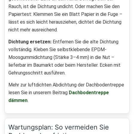
Rauch, ist die Dichtung undicht. Oder machen Sie den
Papiertest: Klemmen Sie ein Blatt Papier in die Fuge –
lässt es sich leicht herausziehen, dichtet die Dichtung
nicht mehr ausreichend.
Dichtung ersetzen:
Entfernen Sie die alte Dichtung
vollständig. Kleben Sie selbstklebende EPDM-
Moosgummidichtung (Stärke 3–4 mm) in die Nut –
lieferbar im Baumarkt oder beim Hersteller. Ecken mit
Gehrungsschnitt ausführen.
Mehr zur luftdichten Abdichtung der Dachbodentreppe
lesen Sie in unserem Beitrag
Dachbodentreppe
dämmen
.
Wartungsplan: So vermeiden Sie