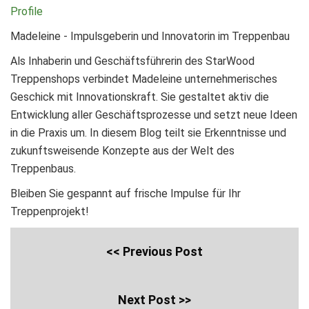
Profile
Madeleine - Impulsgeberin und Innovatorin im Treppenbau
Als Inhaberin und Geschäftsführerin des StarWood
Treppenshops verbindet Madeleine unternehmerisches
Geschick mit Innovationskraft. Sie gestaltet aktiv die
Entwicklung aller Geschäftsprozesse und setzt neue Ideen
in die Praxis um. In diesem Blog teilt sie Erkenntnisse und
zukunftsweisende Konzepte aus der Welt des
Treppenbaus.
Bleiben Sie gespannt auf frische Impulse für Ihr
Treppenprojekt!
<< Previous Post
Next Post >>