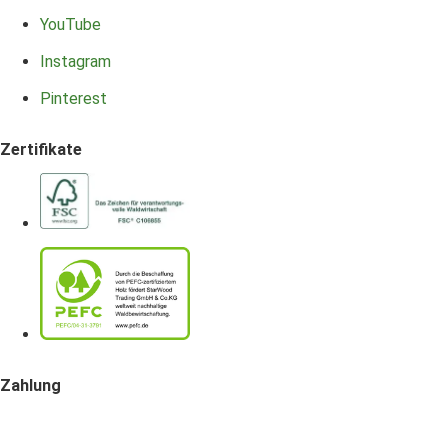
YouTube
Instagram
Pinterest
Zertifikate
Zahlung