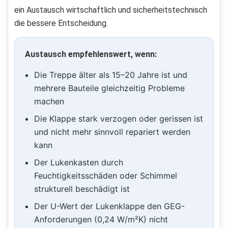
ein Austausch wirtschaftlich und sicherheitstechnisch
die bessere Entscheidung.
Austausch empfehlenswert, wenn:
Die Treppe älter als 15–20 Jahre ist und
mehrere Bauteile gleichzeitig Probleme
machen
Die Klappe stark verzogen oder gerissen ist
und nicht mehr sinnvoll repariert werden
kann
Der Lukenkasten durch
Feuchtigkeitsschäden oder Schimmel
strukturell beschädigt ist
Der U-Wert der Lukenklappe den GEG-
Anforderungen (0,24 W/m²K) nicht