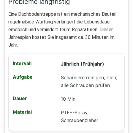
Probleme langfristig
Eine Dachbodentreppe ist ein mechanisches Bauteil –
regelmäßige Wartung verlängert die Lebensdauer
erheblich und verhindert teure Reparaturen. Dieser
Jahresplan kostet Sie insgesamt ca. 30 Minuten im
Jahr.
Jährlich (Frühjahr)
Scharniere reinigen, ölen,
alle Schrauben prüfen
10 Min.
PTFE-Spray,
Schraubenzieher