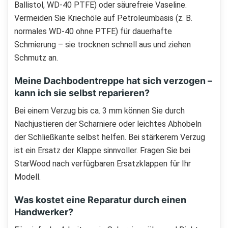
Ballistol, WD-40 PTFE) oder säurefreie Vaseline.
Vermeiden Sie Kriechöle auf Petroleumbasis (z. B.
normales WD-40 ohne PTFE) für dauerhafte
Schmierung – sie trocknen schnell aus und ziehen
Schmutz an.
Meine Dachbodentreppe hat sich verzogen –
kann ich sie selbst reparieren?
Bei einem Verzug bis ca. 3 mm können Sie durch
Nachjustieren der Scharniere oder leichtes Abhobeln
der Schließkante selbst helfen. Bei stärkerem Verzug
ist ein Ersatz der Klappe sinnvoller. Fragen Sie bei
StarWood nach verfügbaren Ersatzklappen für Ihr
Modell.
Was kostet eine Reparatur durch einen
Handwerker?