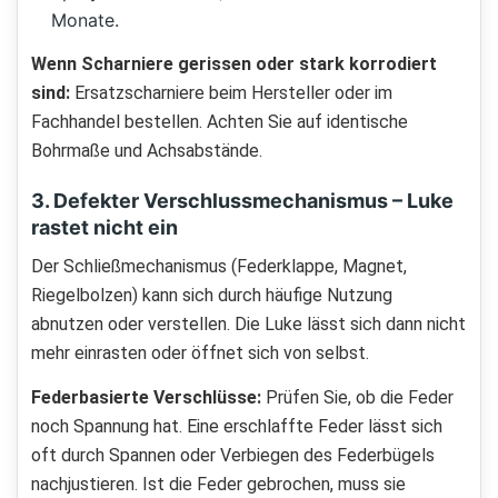
Monate.
Wenn Scharniere gerissen oder stark korrodiert
sind:
Ersatzscharniere beim Hersteller oder im
Fachhandel bestellen. Achten Sie auf identische
Bohrmaße und Achsabstände.
3. Defekter Verschlussmechanismus – Luke
rastet nicht ein
Der Schließmechanismus (Federklappe, Magnet,
Riegelbolzen) kann sich durch häufige Nutzung
abnutzen oder verstellen. Die Luke lässt sich dann nicht
mehr einrasten oder öffnet sich von selbst.
Federbasierte Verschlüsse:
Prüfen Sie, ob die Feder
noch Spannung hat. Eine erschlaffte Feder lässt sich
oft durch Spannen oder Verbiegen des Federbügels
nachjustieren. Ist die Feder gebrochen, muss sie