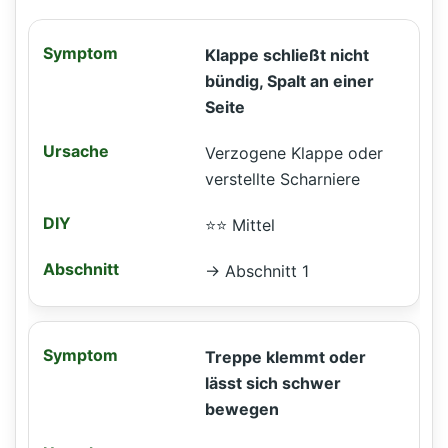
Klappe schließt nicht
bündig, Spalt an einer
Seite
Verzogene Klappe oder
verstellte Scharniere
⭐⭐ Mittel
→ Abschnitt 1
Treppe klemmt oder
lässt sich schwer
bewegen