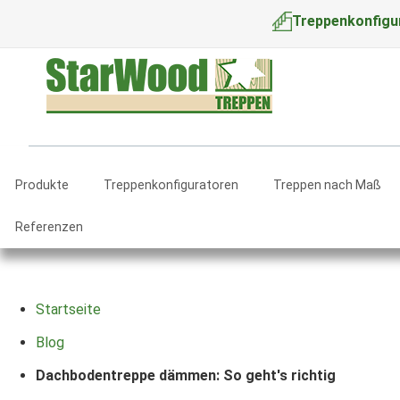
Treppenkonfigu
Produkte
Treppenkonfiguratoren
Treppen nach Maß
Referenzen
Startseite
Blog
Dachbodentreppe dämmen: So geht's richtig