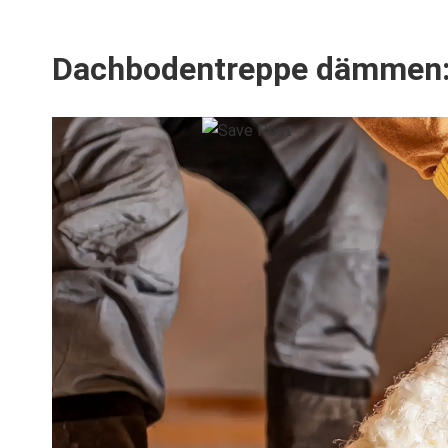
Dachbodentreppe dämmen: S