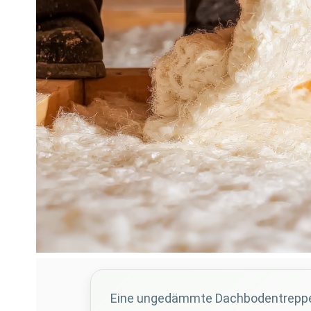
Eine ungedämmte Dachbodentreppe