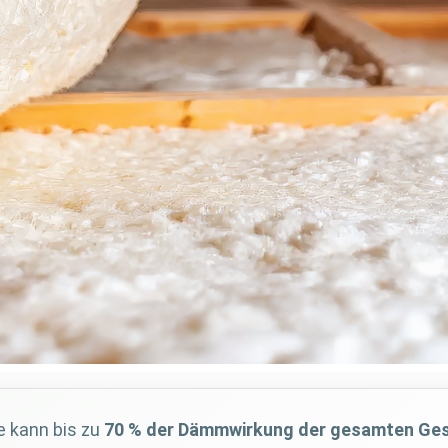
 kann bis zu
70 % der Dämmwirkung der gesamten Ge