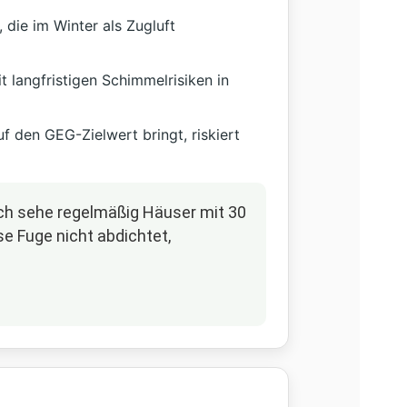
die im Winter als Zugluft
 langfristigen Schimmelrisiken in
den GEG-Zielwert bringt, riskiert
Ich sehe regelmäßig Häuser mit 30
e Fuge nicht abdichtet,