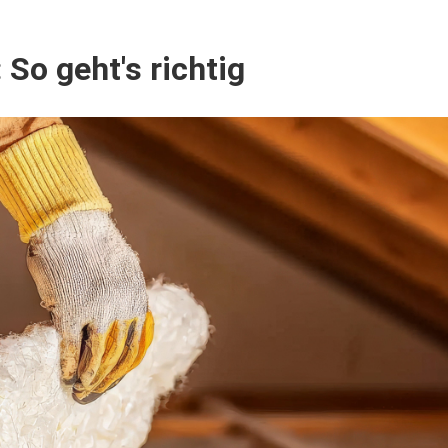
o geht's richtig