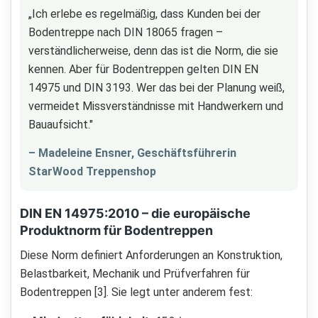
„Ich erlebe es regelmäßig, dass Kunden bei der
Bodentreppe nach DIN 18065 fragen –
verständlicherweise, denn das ist die Norm, die sie
kennen. Aber für Bodentreppen gelten DIN EN
14975 und DIN 3193. Wer das bei der Planung weiß,
vermeidet Missverständnisse mit Handwerkern und
Bauaufsicht."
– Madeleine Ensner, Geschäftsführerin
StarWood Treppenshop
DIN EN 14975:2010 – die europäische
Produktnorm für Bodentreppen
Diese Norm definiert Anforderungen an Konstruktion,
Belastbarkeit, Mechanik und Prüfverfahren für
Bodentreppen [3]. Sie legt unter anderem fest: