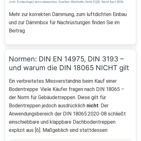
(inkl. Einbaufuge) kann abweichen. Quellen: Wellhöfer, Dolle [1][5]. Stand April 2026.
Mehr zur korrekten Dämmung, zum luftdichten Einbau
und zur Dämmbox für Nachrüstungen finden Sie im
Beitrag
Normen: DIN EN 14975, DIN 3193 –
und warum die DIN 18065 NICHT gilt
Ein verbreitetes Missverständnis beim Kauf einer
Bodentreppe: Viele Käufer fragen nach DIN 18065 –
der Norm für Gebäudetreppen. Diese gilt für
Bodentreppen jedoch ausdrücklich
nicht
. Der
Anwendungsbereich der DIN 18065:2020-08 schließt
einschiebbare und klappbare Dachbodentreppen
explizit aus [6]. Maßgeblich sind stattdessen: