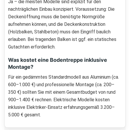
Ja – die meisten Modelle sind explizit für den
nachträglichen Einbau konzipiert. Voraussetzung: Die
Deckenöffnung muss die benötigte Normgröße
aufnehmen können, und die Deckenkonstruktion
(Holzbalken, Stahlbeton) muss den Eingriff baulich
erlauben. Bei tragenden Balken ist ggf. ein statisches
Gutachten erforderlich.
Was kostet eine Bodentreppe inklusive
Montage?
Für ein gedämmtes Standardmodell aus Aluminium (ca.
600–1.000 €) und professionelle Montage (ca. 200–
350 €) sollten Sie mit einem Gesamtbudget von rund
900–1.400 € rechnen. Elektrische Modelle kosten
inklusive Elektriker-Einsatz erfahrungsgemäß 3.200–
5.000 € gesamt.