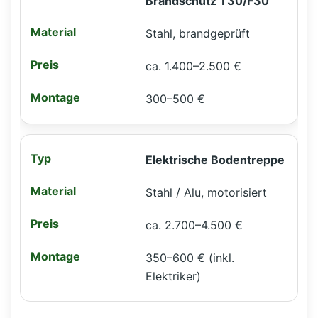
Brandschutz T30/F30
Stahl, brandgeprüft
ca. 1.400–2.500 €
300–500 €
Elektrische Bodentreppe
Stahl / Alu, motorisiert
ca. 2.700–4.500 €
350–600 € (inkl.
Elektriker)