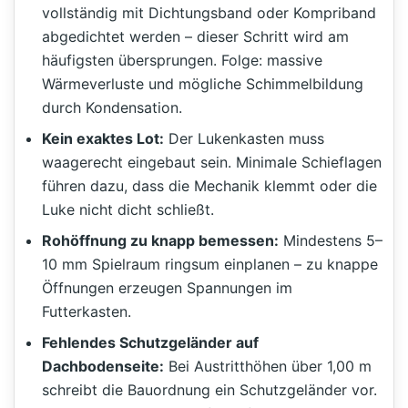
vollständig mit Dichtungsband oder Kompriband
abgedichtet werden – dieser Schritt wird am
häufigsten übersprungen. Folge: massive
Wärmeverluste und mögliche Schimmelbildung
durch Kondensation.
Kein exaktes Lot:
Der Lukenkasten muss
waagerecht eingebaut sein. Minimale Schieflagen
führen dazu, dass die Mechanik klemmt oder die
Luke nicht dicht schließt.
Rohöffnung zu knapp bemessen:
Mindestens 5–
10 mm Spielraum ringsum einplanen – zu knappe
Öffnungen erzeugen Spannungen im
Futterkasten.
Fehlendes Schutzgeländer auf
Dachbodenseite:
Bei Austritthöhen über 1,00 m
schreibt die Bauordnung ein Schutzgeländer vor.