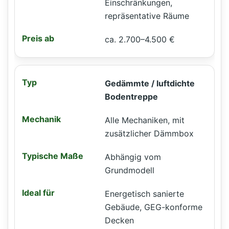
Einschränkungen,
repräsentative Räume
ca. 2.700–4.500 €
Gedämmte / luftdichte
Bodentreppe
Alle Mechaniken, mit
zusätzlicher Dämmbox
Abhängig vom
Grundmodell
Energetisch sanierte
Gebäude, GEG-konforme
Decken