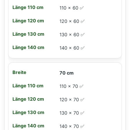
110 × 60 ✅
120 × 60 ✅
130 × 60 ✅
140 × 60 ✅
70 cm
110 × 70 ✅
120 × 70 ✅
130 × 70 ✅
140 × 70 ✅