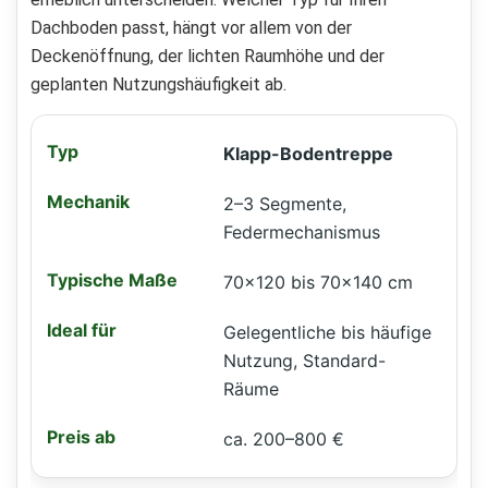
Dachboden passt, hängt vor allem von der
Deckenöffnung, der lichten Raumhöhe und der
geplanten Nutzungshäufigkeit ab.
Klapp-Bodentreppe
2–3 Segmente,
Federmechanismus
70×120 bis 70×140 cm
Gelegentliche bis häufige
Nutzung, Standard-
Räume
ca. 200–800 €