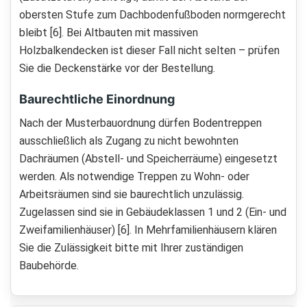
obersten Stufe zum Dachbodenfußboden normgerecht
bleibt [6]. Bei Altbauten mit massiven
Holzbalkendecken ist dieser Fall nicht selten – prüfen
Sie die Deckenstärke vor der Bestellung.
Baurechtliche Einordnung
Nach der Musterbauordnung dürfen Bodentreppen
ausschließlich als Zugang zu nicht bewohnten
Dachräumen (Abstell- und Speicherräume) eingesetzt
werden. Als notwendige Treppen zu Wohn- oder
Arbeitsräumen sind sie baurechtlich unzulässig.
Zugelassen sind sie in Gebäudeklassen 1 und 2 (Ein- und
Zweifamilienhäuser) [6]. In Mehrfamilienhäusern klären
Sie die Zulässigkeit bitte mit Ihrer zuständigen
Baubehörde.