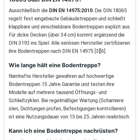
Ausschließlich die
DIN EN 14975:2010
. Die DIN 18065
regelt fest eingebaute Gebäudetreppen und schließt
klappbare und einschiebbare Bodentreppen explizit aus.
Für dicke Decken (über 34 cm) kommt ergänzend die
DIN 3193 ins Spiel. Alle seriösen Hersteller zertifizieren
ihre Bodentreppen nach DIN EN 14975 [3][6].
Wie lange hält eine Bodentreppe?
Namhafte Hersteller gewähren auf hochwertige
Bodentreppen 15 Jahre Garantie und testen ihre
Modelle auf mehrere tausend Öffnungs- und
Schließzyklen. Bei regelmäßiger Wartung (Scharniere
ölen, Dichtungen prüfen, Befestigungen kontrollieren)
ist eine Nutzungsdauer von 15 bis 25 Jahren realistisch.
Kann ich eine Bodentreppe nachrüsten?