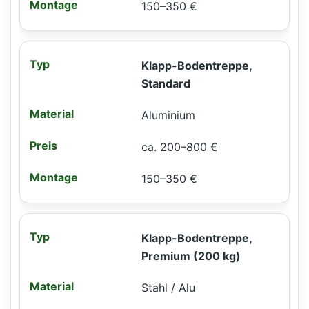
150–350 €
Klapp-Bodentreppe,
Standard
Aluminium
ca. 200–800 €
150–350 €
Klapp-Bodentreppe,
Premium (200 kg)
Stahl / Alu