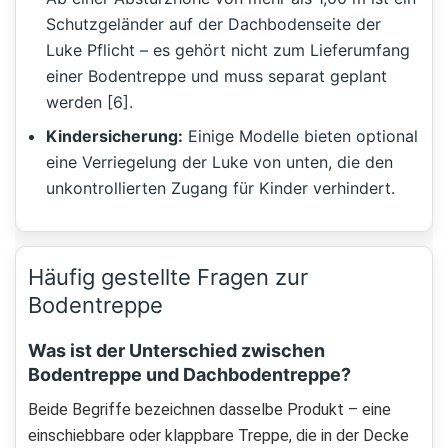
Schutzgeländer auf der Dachbodenseite der
Luke Pflicht – es gehört nicht zum Lieferumfang
einer Bodentreppe und muss separat geplant
werden [6].
Kindersicherung:
Einige Modelle bieten optional
eine Verriegelung der Luke von unten, die den
unkontrollierten Zugang für Kinder verhindert.
Häufig gestellte Fragen zur
Bodentreppe
Was ist der Unterschied zwischen
Bodentreppe und Dachbodentreppe?
Beide Begriffe bezeichnen dasselbe Produkt – eine
einschiebbare oder klappbare Treppe, die in der Decke