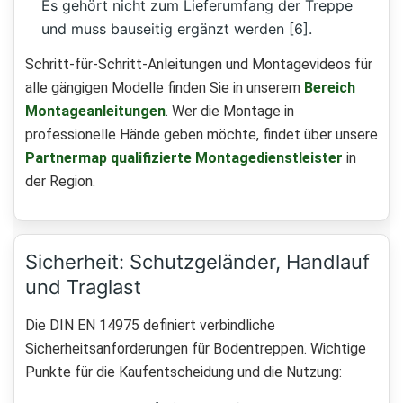
Es gehört nicht zum Lieferumfang der Treppe
und muss bauseitig ergänzt werden [6].
Schritt-für-Schritt-Anleitungen und Montagevideos für
alle gängigen Modelle finden Sie in unserem
Bereich
Montageanleitungen
. Wer die Montage in
professionelle Hände geben möchte, findet über unsere
Partnermap qualifizierte Montagedienstleister
in
der Region.
Sicherheit: Schutzgeländer, Handlauf
und Traglast
Die DIN EN 14975 definiert verbindliche
Sicherheitsanforderungen für Bodentreppen. Wichtige
Punkte für die Kaufentscheidung und die Nutzung: