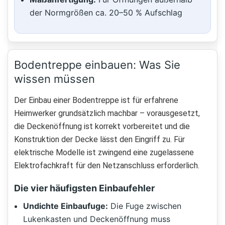
der Normgrößen ca. 20–50 % Aufschlag
Bodentreppe einbauen: Was Sie
wissen müssen
Der Einbau einer Bodentreppe ist für erfahrene
Heimwerker grundsätzlich machbar – vorausgesetzt,
die Deckenöffnung ist korrekt vorbereitet und die
Konstruktion der Decke lässt den Eingriff zu. Für
elektrische Modelle ist zwingend eine zugelassene
Elektrofachkraft für den Netzanschluss erforderlich.
Die vier häufigsten Einbaufehler
Undichte Einbaufuge:
Die Fuge zwischen
Lukenkasten und Deckenöffnung muss