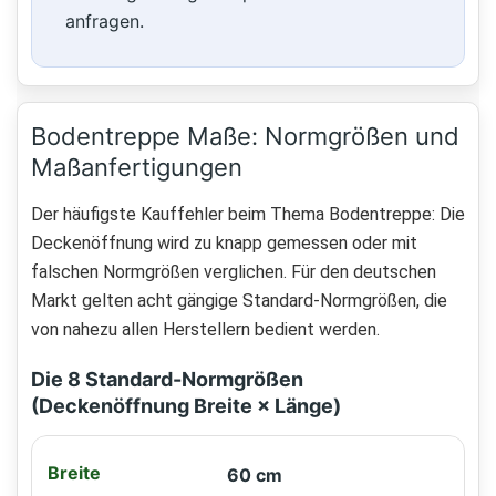
anfragen.
Bodentreppe Maße: Normgrößen und
Maßanfertigungen
Der häufigste Kauffehler beim Thema Bodentreppe: Die
Deckenöffnung wird zu knapp gemessen oder mit
falschen Normgrößen verglichen. Für den deutschen
Markt gelten acht gängige Standard-Normgrößen, die
von nahezu allen Herstellern bedient werden.
Die 8 Standard-Normgrößen
(Deckenöffnung Breite × Länge)
60 cm