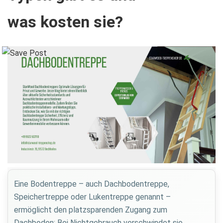
was kosten sie?
Eine Bodentreppe – auch Dachbodentreppe,
Speichertreppe oder Lukentreppe genannt –
ermöglicht den platzsparenden Zugang zum
Dachboden: Bei Nichtgebrauch verschwindet sie