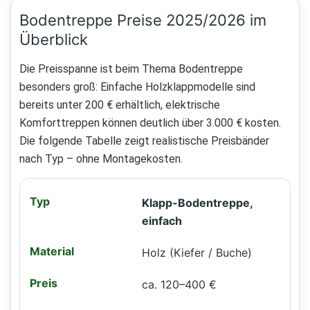
Bodentreppe Preise 2025/2026 im
Überblick
Die Preisspanne ist beim Thema Bodentreppe
besonders groß: Einfache Holzklappmodelle sind
bereits unter 200 € erhältlich, elektrische
Komforttreppen können deutlich über 3.000 € kosten.
Die folgende Tabelle zeigt realistische Preisbänder
nach Typ – ohne Montagekosten.
Klapp-Bodentreppe,
einfach
Holz (Kiefer / Buche)
ca. 120–400 €