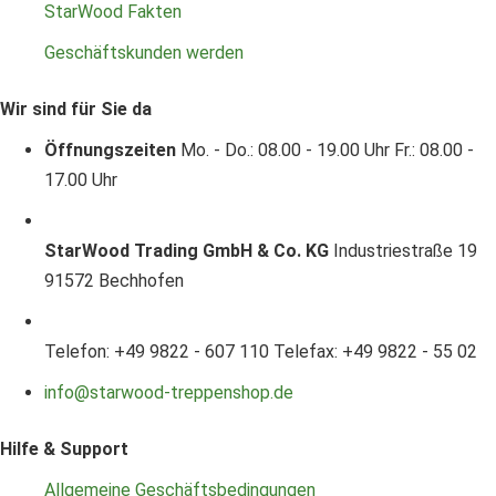
StarWood Fakten
Geschäftskunden werden
Wir sind für Sie da
Öffnungszeiten
Mo. - Do.: 08.00 - 19.00 Uhr
Fr.: 08.00 -
17.00 Uhr
StarWood Trading GmbH & Co. KG
Industriestraße 19
91572 Bechhofen
Telefon: +49 9822 - 607 110
Telefax: +49 9822 - 55 02
info@starwood-treppenshop.de
Hilfe & Support
Allgemeine Geschäftsbedingungen