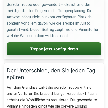
Gerade Treppe oder gewendelt – das ist eine der
meistgestellten Fragen in der Treppenplanung. Die
Antwort hängt nicht nur vom verfügbaren Platz ab,
sondern vor allem davon, wie die Treppe im Alltag
genutzt wird. Dieser Beitrag zeigt, welche Variante für
welche Wohnsituation wirklich passt.
Treppe jetzt konfigurieren
Der Unterschied, den Sie jeden Tag
spüren
Auf dem Grundriss wirkt die gerade Treppe oft als
erster Verlierer: Sie braucht Länge, verschluckt Raum,
scheint die Wohlfläche zu reduzieren. Die gewendelte
Variante hingegen klingt wie die clevere Lösung –