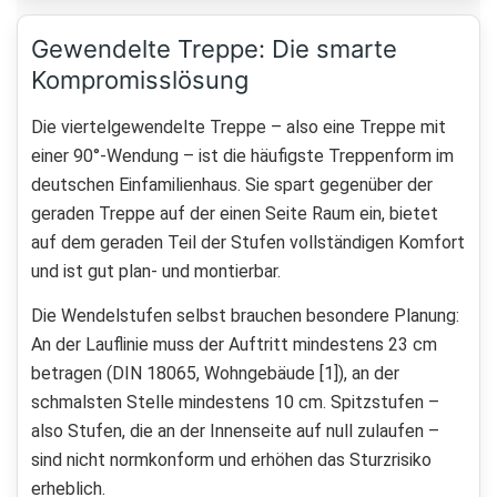
Gewendelte Treppe: Die smarte
Kompromisslösung
Die viertelgewendelte Treppe – also eine Treppe mit
einer 90°-Wendung – ist die häufigste Treppenform im
deutschen Einfamilienhaus. Sie spart gegenüber der
geraden Treppe auf der einen Seite Raum ein, bietet
auf dem geraden Teil der Stufen vollständigen Komfort
und ist gut plan- und montierbar.
Die Wendelstufen selbst brauchen besondere Planung:
An der Lauflinie muss der Auftritt mindestens 23 cm
betragen (DIN 18065, Wohngebäude [1]), an der
schmalsten Stelle mindestens 10 cm. Spitzstufen –
also Stufen, die an der Innenseite auf null zulaufen –
sind nicht normkonform und erhöhen das Sturzrisiko
erheblich.