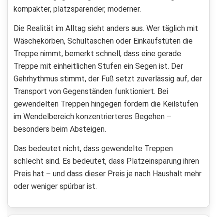
kompakter, platzsparender, moderner.
Die Realität im Alltag sieht anders aus. Wer täglich mit
Wäschekörben, Schultaschen oder Einkaufstüten die
Treppe nimmt, bemerkt schnell, dass eine gerade
Treppe mit einheitlichen Stufen ein Segen ist. Der
Gehrhythmus stimmt, der Fuß setzt zuverlässig auf, der
Transport von Gegenständen funktioniert. Bei
gewendelten Treppen hingegen fordern die Keilstufen
im Wendelbereich konzentrierteres Begehen –
besonders beim Absteigen.
Das bedeutet nicht, dass gewendelte Treppen
schlecht sind. Es bedeutet, dass Platzeinsparung ihren
Preis hat – und dass dieser Preis je nach Haushalt mehr
oder weniger spürbar ist.