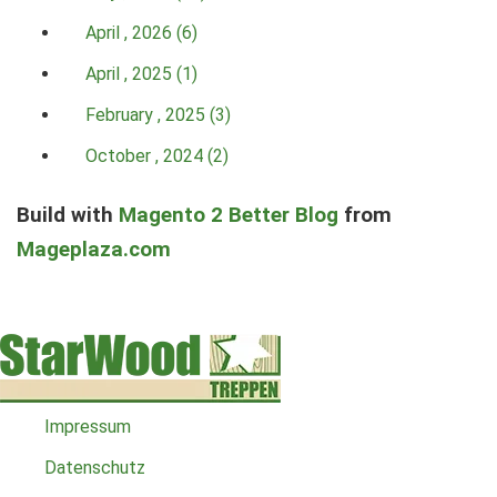
April , 2026 (6)
April , 2025 (1)
February , 2025 (3)
October , 2024 (2)
Build with
Magento 2 Better Blog
from
Mageplaza.com
Impressum
Datenschutz