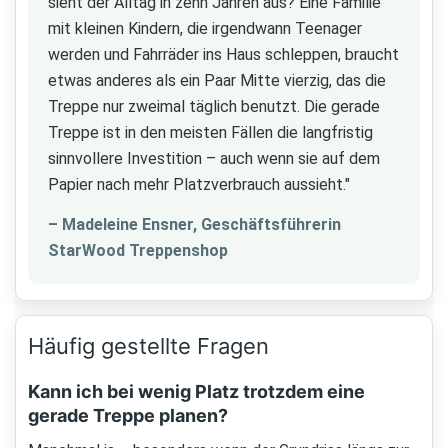
sieht der Alltag in zehn Jahren aus? Eine Familie
mit kleinen Kindern, die irgendwann Teenager
werden und Fahrräder ins Haus schleppen, braucht
etwas anderes als ein Paar Mitte vierzig, das die
Treppe nur zweimal täglich benutzt. Die gerade
Treppe ist in den meisten Fällen die langfristig
sinnvollere Investition – auch wenn sie auf dem
Papier nach mehr Platzverbrauch aussieht."
– Madeleine Ensner, Geschäftsführerin
StarWood Treppenshop
Häufig gestellte Fragen
Kann ich bei wenig Platz trotzdem eine
gerade Treppe planen?