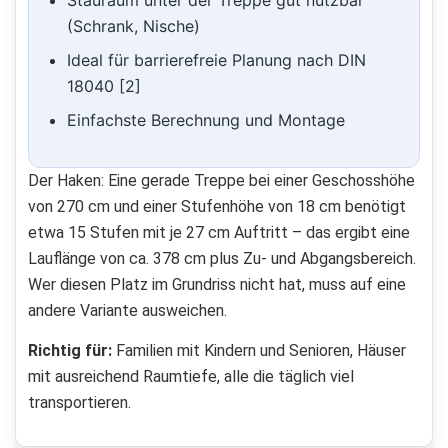
Stauraum unter der Treppe gut nutzbar
(Schrank, Nische)
Ideal für barrierefreie Planung nach DIN
18040 [2]
Einfachste Berechnung und Montage
Der Haken: Eine gerade Treppe bei einer Geschosshöhe
von 270 cm und einer Stufenhöhe von 18 cm benötigt
etwa 15 Stufen mit je 27 cm Auftritt – das ergibt eine
Lauflänge von ca. 378 cm plus Zu- und Abgangsbereich.
Wer diesen Platz im Grundriss nicht hat, muss auf eine
andere Variante ausweichen.
Richtig für:
Familien mit Kindern und Senioren, Häuser
mit ausreichend Raumtiefe, alle die täglich viel
transportieren.