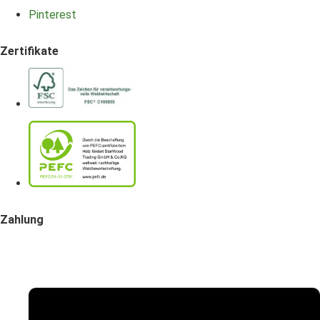
Pinterest
Zertifikate
Zahlung