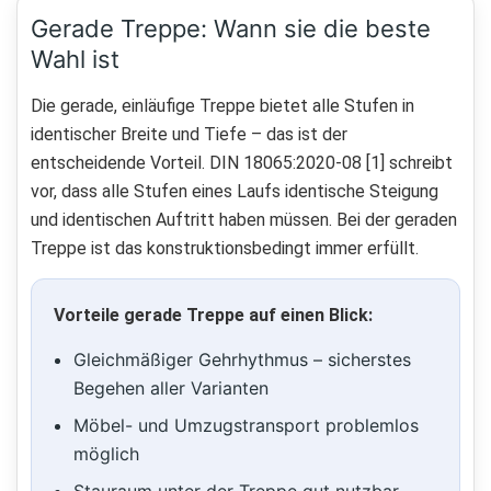
Gerade Treppe: Wann sie die beste
Wahl ist
Die gerade, einläufige Treppe bietet alle Stufen in
identischer Breite und Tiefe – das ist der
entscheidende Vorteil. DIN 18065:2020-08 [1] schreibt
vor, dass alle Stufen eines Laufs identische Steigung
und identischen Auftritt haben müssen. Bei der geraden
Treppe ist das konstruktionsbedingt immer erfüllt.
Vorteile gerade Treppe auf einen Blick:
Gleichmäßiger Gehrhythmus – sicherstes
Begehen aller Varianten
Möbel- und Umzugstransport problemlos
möglich