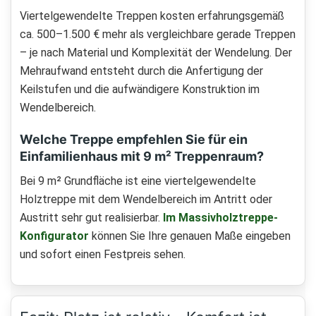
Viertelgewendelte Treppen kosten erfahrungsgemäß
ca. 500–1.500 € mehr als vergleichbare gerade Treppen
– je nach Material und Komplexität der Wendelung. Der
Mehraufwand entsteht durch die Anfertigung der
Keilstufen und die aufwändigere Konstruktion im
Wendelbereich.
Welche Treppe empfehlen Sie für ein
Einfamilienhaus mit 9 m² Treppenraum?
Bei 9 m² Grundfläche ist eine viertelgewendelte
Holztreppe mit dem Wendelbereich im Antritt oder
Austritt sehr gut realisierbar.
Im Massivholztreppe-
Konfigurator
können Sie Ihre genauen Maße eingeben
und sofort einen Festpreis sehen.