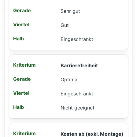
Sehr gut
Gut
Eingeschränkt
Barrierefreiheit
Optimal
Eingeschränkt
Nicht geeignet
Kosten ab (exkl. Montage)