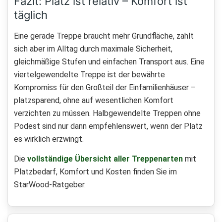
Fazit: Platz ist relativ – Komfort ist
täglich
Eine gerade Treppe braucht mehr Grundfläche, zahlt
sich aber im Alltag durch maximale Sicherheit,
gleichmäßige Stufen und einfachen Transport aus. Eine
viertelgewendelte Treppe ist der bewährte
Kompromiss für den Großteil der Einfamilienhäuser –
platzsparend, ohne auf wesentlichen Komfort
verzichten zu müssen. Halbgewendelte Treppen ohne
Podest sind nur dann empfehlenswert, wenn der Platz
es wirklich erzwingt.
Die
vollständige Übersicht aller Treppenarten
mit
Platzbedarf, Komfort und Kosten finden Sie im
StarWood-Ratgeber.