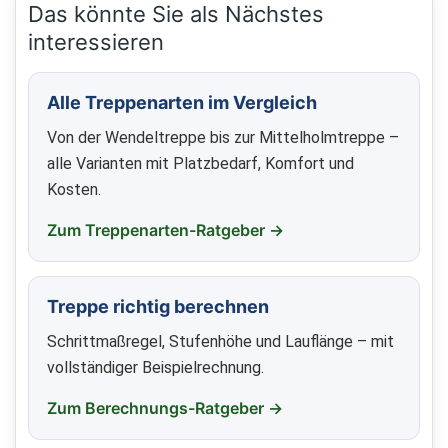
Das könnte Sie als Nächstes
interessieren
Alle Treppenarten im Vergleich
Von der Wendeltreppe bis zur Mittelholmtreppe –
alle Varianten mit Platzbedarf, Komfort und
Kosten.
Zum Treppenarten-Ratgeber →
Treppe richtig berechnen
Schrittmaßregel, Stufenhöhe und Lauflänge – mit
vollständiger Beispielrechnung.
Zum Berechnungs-Ratgeber →