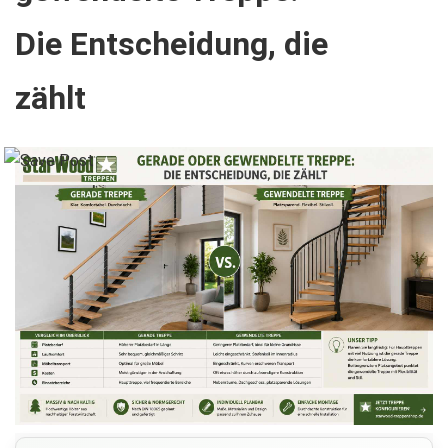
Die Entscheidung, die
zählt