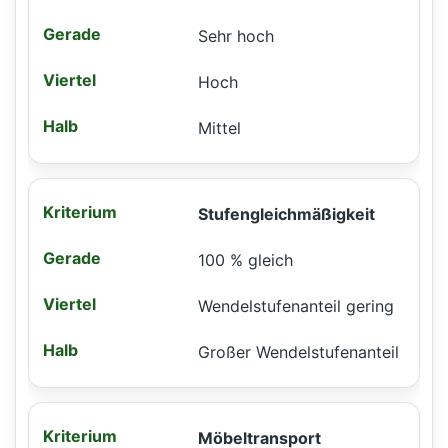
Sehr hoch
Hoch
Mittel
Stufengleichmäßigkeit
100 % gleich
Wendelstufenanteil gering
Großer Wendelstufenanteil
Möbeltransport