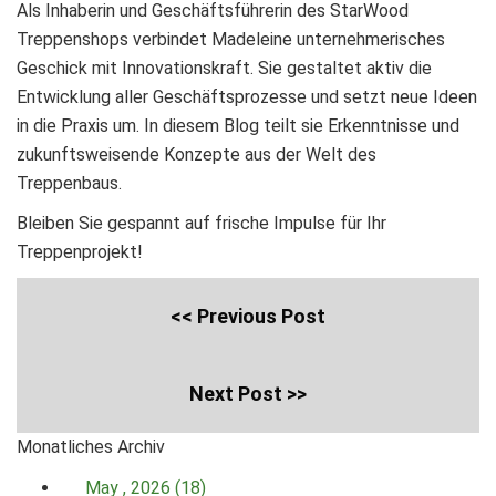
Als Inhaberin und Geschäftsführerin des StarWood
Treppenshops verbindet Madeleine unternehmerisches
Geschick mit Innovationskraft. Sie gestaltet aktiv die
Entwicklung aller Geschäftsprozesse und setzt neue Ideen
in die Praxis um. In diesem Blog teilt sie Erkenntnisse und
zukunftsweisende Konzepte aus der Welt des
Treppenbaus.
Bleiben Sie gespannt auf frische Impulse für Ihr
Treppenprojekt!
<< Previous Post
Next Post >>
Monatliches Archiv
May , 2026 (18)