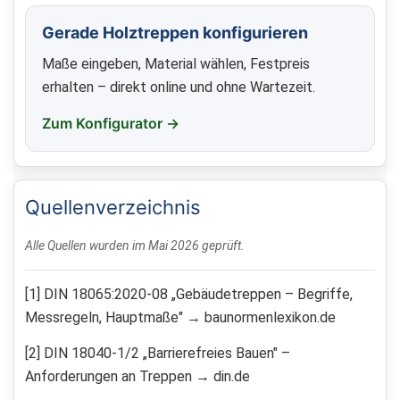
Gerade Holztreppen konfigurieren
Maße eingeben, Material wählen, Festpreis
erhalten – direkt online und ohne Wartezeit.
Zum Konfigurator →
Quellenverzeichnis
Alle Quellen wurden im Mai 2026 geprüft.
[1] DIN 18065:2020-08 „Gebäudetreppen – Begriffe,
Messregeln, Hauptmaße" → baunormenlexikon.de
[2] DIN 18040-1/2 „Barrierefreies Bauen" –
Anforderungen an Treppen → din.de