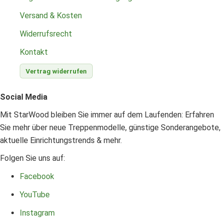
Versand & Kosten
Widerrufsrecht
Kontakt
Vertrag widerrufen
Social Media
Mit StarWood bleiben Sie immer auf dem Laufenden: Erfahren
Sie mehr über neue Treppenmodelle, günstige Sonderangebote,
aktuelle Einrichtungstrends & mehr.
Folgen Sie uns auf:
Facebook
YouTube
Instagram