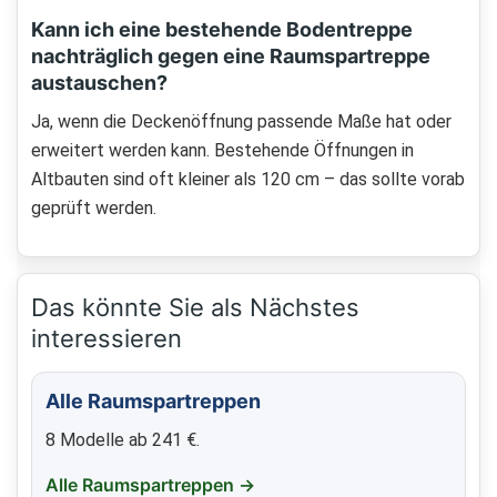
Kann ich eine bestehende Bodentreppe
nachträglich gegen eine Raumspartreppe
austauschen?
Ja, wenn die Deckenöffnung passende Maße hat oder
erweitert werden kann. Bestehende Öffnungen in
Altbauten sind oft kleiner als 120 cm – das sollte vorab
geprüft werden.
Das könnte Sie als Nächstes
interessieren
Alle Raumspartreppen
8 Modelle ab 241 €.
Alle Raumspartreppen →