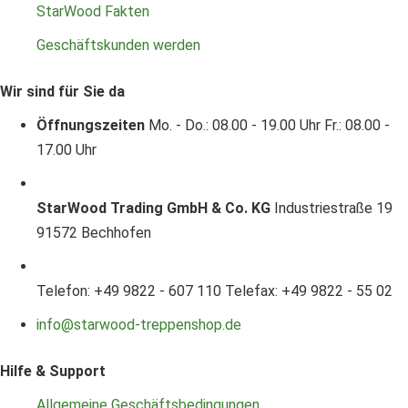
StarWood Fakten
Geschäftskunden werden
Wir sind für Sie da
Öffnungszeiten
Mo. - Do.: 08.00 - 19.00 Uhr
Fr.: 08.00 -
17.00 Uhr
StarWood Trading GmbH & Co. KG
Industriestraße 19
91572 Bechhofen
Telefon: +49 9822 - 607 110
Telefax: +49 9822 - 55 02
info@starwood-treppenshop.de
Hilfe & Support
Allgemeine Geschäftsbedingungen