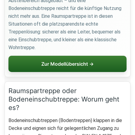
Abstellbereich ausgebaut – und eine
Bodeneinschubtreppe reicht für die künftige Nutzung
nicht mehr aus. Eine Raumspartreppe ist in diesen
Situationen oft die platzsparendste echte
Treppenlösung: sicherer als eine Leiter, bequemer als
eine Einschubtreppe, und kleiner als eine klassische
Wohntreppe.
Zur Modellübersicht →
Raumspartreppe oder
Bodeneinschubtreppe: Worum geht
es?
Bodeneinschubtreppen (Bodentreppen) klappen in die
Decke und eignen sich für gelegentlichen Zugang zu