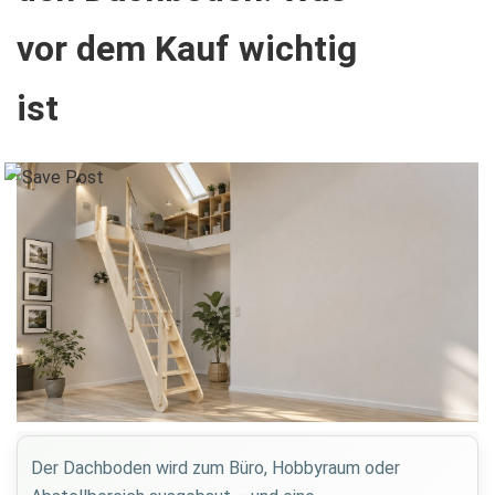
vor dem Kauf wichtig
ist
Der Dachboden wird zum Büro, Hobbyraum oder