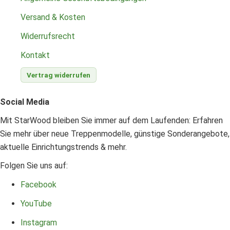
Versand & Kosten
Widerrufsrecht
Kontakt
Vertrag widerrufen
Social Media
Mit StarWood bleiben Sie immer auf dem Laufenden: Erfahren
Sie mehr über neue Treppenmodelle, günstige Sonderangebote,
aktuelle Einrichtungstrends & mehr.
Folgen Sie uns auf:
Facebook
YouTube
Instagram