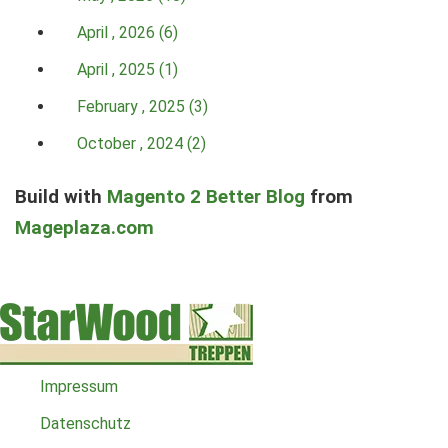
April , 2026 (6)
April , 2025 (1)
February , 2025 (3)
October , 2024 (2)
Build with
Magento 2 Better Blog
from
Mageplaza.com
Impressum
Datenschutz