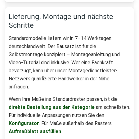
Lieferung, Montage und nächste
Schritte
Standardmodelle liefern wir in 7–14 Werktagen
deutschlandweit. Der Bausatz ist für die
Selbstmontage konzipiert – Montageanleitung und
Video-Tutorial sind inklusive. Wer eine Fachkraft
bevorzugt, kann über unser Montagedienstleister-
Netzwerk qualifizierte Handwerker in der Nähe
anfragen.
Wenn Ihre Maße ins Standardraster passen, ist die
direkte Bestellung aus der Kategorie
am schnellsten.
Für individuelle Anpassungen nutzen Sie den
Konfigurator
. Für Maße außerhalb des Rasters:
Aufmaßblatt ausfüllen
.