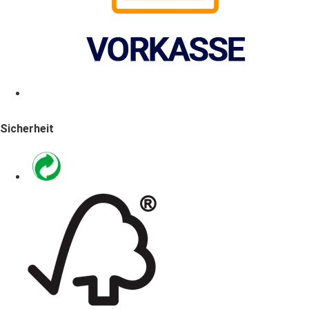
Sicherheit