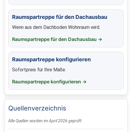
Raumspartreppe für den Dachausbau
Wenn aus dem Dachboden Wohnraum wird.
Raumspartreppe für den Dachausbau →
Raumspartreppe konfigurieren
Sofortpreis für Ihre Maße.
Raumspartreppe konfigurieren →
Quellenverzeichnis
Alle Quellen wurden im April 2026 geprüft.