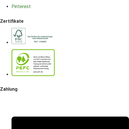
Pinterest
Zertifikate
Zahlung