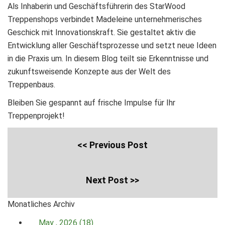
Als Inhaberin und Geschäftsführerin des StarWood
Treppenshops verbindet Madeleine unternehmerisches
Geschick mit Innovationskraft. Sie gestaltet aktiv die
Entwicklung aller Geschäftsprozesse und setzt neue Ideen
in die Praxis um. In diesem Blog teilt sie Erkenntnisse und
zukunftsweisende Konzepte aus der Welt des
Treppenbaus.
Bleiben Sie gespannt auf frische Impulse für Ihr
Treppenprojekt!
<< Previous Post
Next Post >>
Monatliches Archiv
May , 2026 (18)