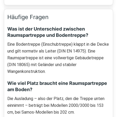
Häufige Fragen
Was ist der Unterschied zwischen
Raumspartreppe und Bodentreppe?
Eine Bodentreppe (Einschubtreppe) klappt in die Decke
und gilt normativ als Leiter (DIN EN 14975). Eine
Raumspartreppe ist eine vollwertige Gebäudetreppe
(DIN 18065) mit Geländer und stabiler
Wangenkonstruktion.
Wie viel Platz braucht eine Raumspartreppe
am Boden?
Die Ausladung – also der Platz, den die Treppe unten
einnimmt – beträgt bei Modellen 2000/3000 bis 153
cm, bei Samos-Modellen bis 202 cm.