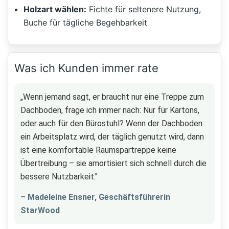
Holzart wählen:
Fichte für seltenere Nutzung,
Buche für tägliche Begehbarkeit
Was ich Kunden immer rate
„Wenn jemand sagt, er braucht nur eine Treppe zum
Dachboden, frage ich immer nach: Nur für Kartons,
oder auch für den Bürostuhl? Wenn der Dachboden
ein Arbeitsplatz wird, der täglich genutzt wird, dann
ist eine komfortable Raumspartreppe keine
Übertreibung – sie amortisiert sich schnell durch die
bessere Nutzbarkeit."
– Madeleine Ensner, Geschäftsführerin
StarWood