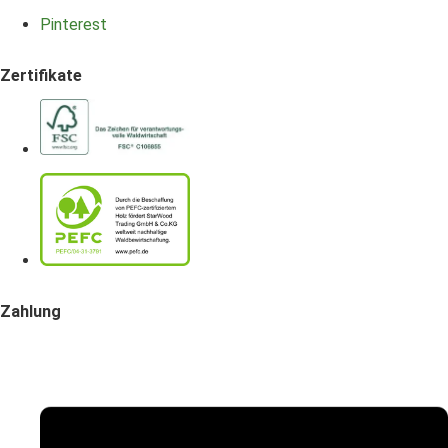
Pinterest
Zertifikate
Zahlung