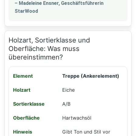
– Madeleine Ensner, Geschäftsführerin
StarWood
Holzart, Sortierklasse und
Oberfläche: Was muss
übereinstimmen?
Treppe (Ankerelement)
Eiche
A/B
Hartwachsöl
Gibt Ton und Stil vor