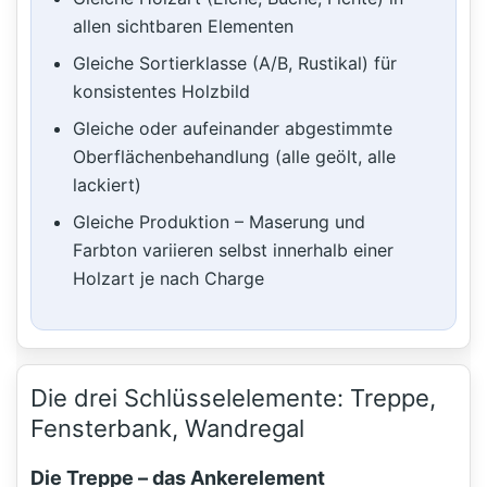
allen sichtbaren Elementen
Gleiche Sortierklasse (A/B, Rustikal) für
konsistentes Holzbild
Gleiche oder aufeinander abgestimmte
Oberflächenbehandlung (alle geölt, alle
lackiert)
Gleiche Produktion – Maserung und
Farbton variieren selbst innerhalb einer
Holzart je nach Charge
Die drei Schlüsselelemente: Treppe,
Fensterbank, Wandregal
Die Treppe – das Ankerelement