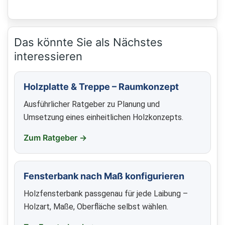
Das könnte Sie als Nächstes
interessieren
Holzplatte & Treppe – Raumkonzept
Ausführlicher Ratgeber zu Planung und
Umsetzung eines einheitlichen Holzkonzepts.
Zum Ratgeber →
Fensterbank nach Maß konfigurieren
Holzfensterbank passgenau für jede Laibung –
Holzart, Maße, Oberfläche selbst wählen.