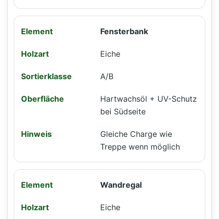
Fensterbank
Eiche
A/B
Hartwachsöl + UV-Schutz
bei Südseite
Gleiche Charge wie
Treppe wenn möglich
Wandregal
Eiche