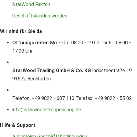
StarWood Fakten
Geschäftskunden werden
Wir sind für Sie da
Öffnungszeiten
Mo. - Do.: 08.00 - 19.00 Uhr
Fr.: 08.00 -
17.00 Uhr
StarWood Trading GmbH & Co. KG
Industriestraße 19
91572 Bechhofen
Telefon: +49 9822 - 607 110
Telefax: +49 9822 - 55 02
info@starwood-treppenshop.de
Hilfe & Support
Allgemeine Geschäftsbedingungen