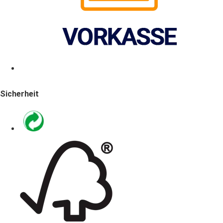
Sicherheit