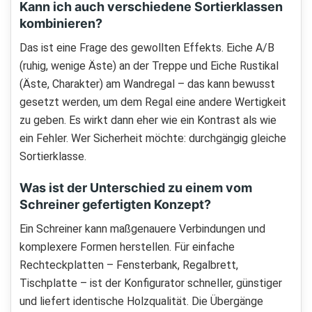
Kann ich auch verschiedene Sortierklassen
kombinieren?
Das ist eine Frage des gewollten Effekts. Eiche A/B
(ruhig, wenige Äste) an der Treppe und Eiche Rustikal
(Äste, Charakter) am Wandregal – das kann bewusst
gesetzt werden, um dem Regal eine andere Wertigkeit
zu geben. Es wirkt dann eher wie ein Kontrast als wie
ein Fehler. Wer Sicherheit möchte: durchgängig gleiche
Sortierklasse.
Was ist der Unterschied zu einem vom
Schreiner gefertigten Konzept?
Ein Schreiner kann maßgenauere Verbindungen und
komplexere Formen herstellen. Für einfache
Rechteckplatten – Fensterbank, Regalbrett,
Tischplatte – ist der Konfigurator schneller, günstiger
und liefert identische Holzqualität. Die Übergänge