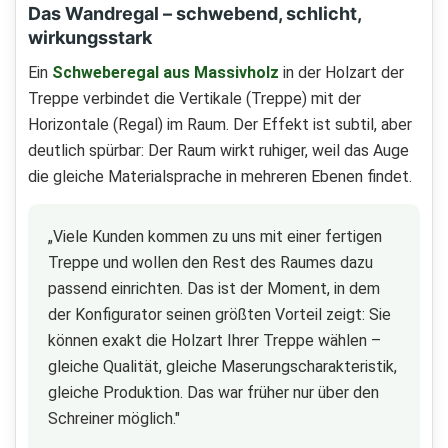
Das Wandregal – schwebend, schlicht,
wirkungsstark
Ein
Schweberegal aus Massivholz
in der Holzart der
Treppe verbindet die Vertikale (Treppe) mit der
Horizontale (Regal) im Raum. Der Effekt ist subtil, aber
deutlich spürbar: Der Raum wirkt ruhiger, weil das Auge
die gleiche Materialsprache in mehreren Ebenen findet.
„Viele Kunden kommen zu uns mit einer fertigen
Treppe und wollen den Rest des Raumes dazu
passend einrichten. Das ist der Moment, in dem
der Konfigurator seinen größten Vorteil zeigt: Sie
können exakt die Holzart Ihrer Treppe wählen –
gleiche Qualität, gleiche Maserungscharakteristik,
gleiche Produktion. Das war früher nur über den
Schreiner möglich."