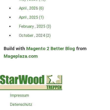
April , 2026 (6)
April , 2025 (1)
February , 2025 (3)
October , 2024 (2)
Build with
Magento 2 Better Blog
from
Mageplaza.com
Impressum
Datenschutz