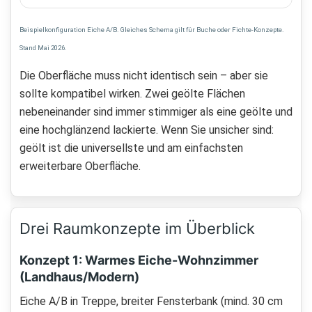
Beispielkonfiguration Eiche A/B. Gleiches Schema gilt für Buche oder Fichte-Konzepte.
Stand Mai 2026.
Die Oberfläche muss nicht identisch sein – aber sie
sollte kompatibel wirken. Zwei geölte Flächen
nebeneinander sind immer stimmiger als eine geölte und
eine hochglänzend lackierte. Wenn Sie unsicher sind:
geölt ist die universellste und am einfachsten
erweiterbare Oberfläche.
Drei Raumkonzepte im Überblick
Konzept 1: Warmes Eiche-Wohnzimmer
(Landhaus/Modern)
Eiche A/B in Treppe, breiter Fensterbank (mind. 30 cm