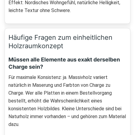
Effekt: Nordisches Wohngefühl, natürliche Helligkeit,
leichte Textur ohne Schwere.
Häufige Fragen zum einheitlichen
Holzraumkonzept
Müssen alle Elemente aus exakt derselben
Charge sein?
Für maximale Konsistenz: ja. Massivholz variiert
natürlich in Maserung und Farbton von Charge zu
Charge. Wer alle Platten in einem Bestellvorgang
bestellt, erhöht die Wahrscheinlichkeit eines
konsistenten Holzbildes. Kleine Unterschiede sind bei
Naturholz immer vorhanden – und gehören zum Material
dazu.