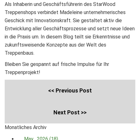
Als Inhaberin und Geschäftsführerin des StarWood
Treppenshops verbindet Madeleine unternehmerisches
Geschick mit Innovationskraft. Sie gestaltet aktiv die
Entwicklung aller Geschäftsprozesse und setzt neue Ideen
in die Praxis um. In diesem Blog teilt sie Erkenntnisse und
zukunftsweisende Konzepte aus der Welt des
Treppenbaus.
Bleiben Sie gespannt auf frische Impulse für Ihr
Treppenprojekt!
<< Previous Post
Next Post >>
Monatliches Archiv
May , 2026 (18)