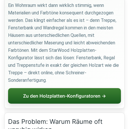
Ein Wohnraum wirkt dann wirklich stimmig, wenn
Materialien und Farbtöne konsequent durchgezogen
werden. Das klingt einfacher als es ist – denn Treppe,
Fensterbank und Wandregal kommen in den meisten
Häusern aus unterschiedlichen Quellen, mit
unterschiedlicher Maserung und leicht abweichenden
Farbtönen. Mit dem StarWood Holzplatten-
Konfigurator lässt sich das lösen: Fensterbank, Regal
und Treppenstufe in exakt der gleichen Holzart wie die
Treppe – direkt online, ohne Schreiner-
Sonderanfertigung.
Zu den Holzplatten-Konfiguratoren →
Das Problem: Warum Räume oft