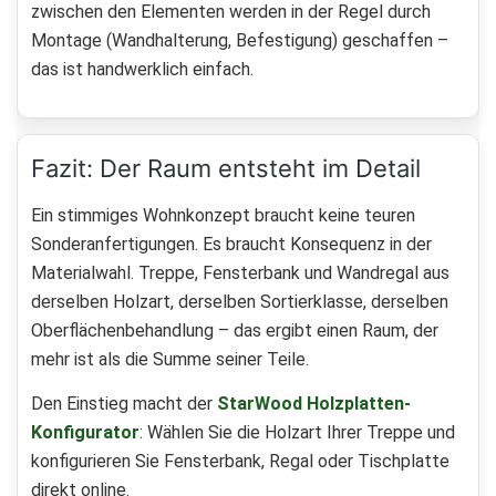
zwischen den Elementen werden in der Regel durch
Montage (Wandhalterung, Befestigung) geschaffen –
das ist handwerklich einfach.
Fazit: Der Raum entsteht im Detail
Ein stimmiges Wohnkonzept braucht keine teuren
Sonderanfertigungen. Es braucht Konsequenz in der
Materialwahl. Treppe, Fensterbank und Wandregal aus
derselben Holzart, derselben Sortierklasse, derselben
Oberflächenbehandlung – das ergibt einen Raum, der
mehr ist als die Summe seiner Teile.
Den Einstieg macht der
StarWood Holzplatten-
Konfigurator
: Wählen Sie die Holzart Ihrer Treppe und
konfigurieren Sie Fensterbank, Regal oder Tischplatte
direkt online.