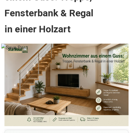
Fensterbank & Regal
in einer Holzart