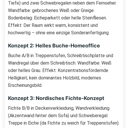
Tiefe) und zwei Schwebregalen neben dem Fernseher.
Wandfarbe: gebrochenes Weiß oder Greige.
Bodenbelag: Eicheparkett oder helle Steinfliesen.
Effekt: Der Raum wirkt warm, konsistent und
hochwertig – ohne eine einzige Sonderanfertigung.
Konzept 2: Helles Buche-Homeoffice
Buche A/B in Treppenstufen, Schreibtischplatte und
Wandregal über dem Schreibtisch. Wandfarbe: Weiß
oder helles Grau. Effekt: Konzentrationsfördernde
Helligkeit, kein dominantes Holzbild, modernes
Erscheinungsbild.
Konzept 3: Nordisches Fichte-Konzept
Fichte B/B in Deckenverkleidung, Wandverkleidung
(Akzentwand hinter dem Sofa) und Schweberegal.
Treppe in Eiche (da Fichte zu weich für Treppenstufen).