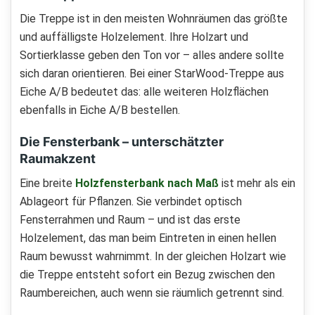
Die Treppe ist in den meisten Wohnräumen das größte
und auffälligste Holzelement. Ihre Holzart und
Sortierklasse geben den Ton vor – alles andere sollte
sich daran orientieren. Bei einer StarWood-Treppe aus
Eiche A/B bedeutet das: alle weiteren Holzflächen
ebenfalls in Eiche A/B bestellen.
Die Fensterbank – unterschätzter
Raumakzent
Eine breite
Holzfensterbank nach Maß
ist mehr als ein
Ablageort für Pflanzen. Sie verbindet optisch
Fensterrahmen und Raum – und ist das erste
Holzelement, das man beim Eintreten in einen hellen
Raum bewusst wahrnimmt. In der gleichen Holzart wie
die Treppe entsteht sofort ein Bezug zwischen den
Raumbereichen, auch wenn sie räumlich getrennt sind.