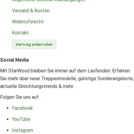
Versand & Kosten
Widerrufsrecht
Kontakt
Vertrag widerrufen
Social Media
Mit StarWood bleiben Sie immer auf dem Laufenden: Erfahren
Sie mehr über neue Treppenmodelle, günstige Sonderangebote,
aktuelle Einrichtungstrends & mehr.
Folgen Sie uns auf:
Facebook
YouTube
Instagram