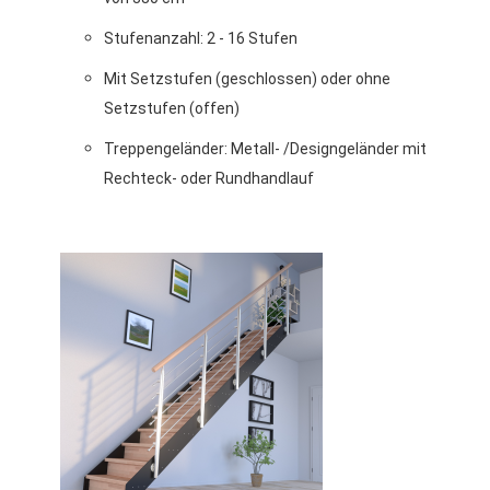
Stufenanzahl: 2 - 16 Stufen
Mit Setzstufen (geschlossen) oder ohne
Setzstufen (offen)
Treppengeländer: Metall- /Designgeländer mit
Rechteck- oder Rundhandlauf