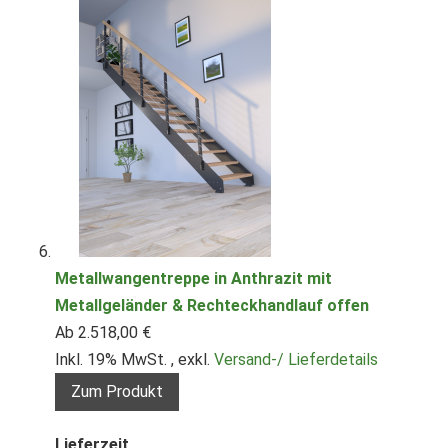
Metallwangentreppe in Anthrazit mit
Metallgeländer & Rechteckhandlauf offen
Ab
2.518,00 €
Inkl. 19% MwSt.
,
exkl.
Versand-/ Lieferdetails
Zum Produkt
Lieferzeit