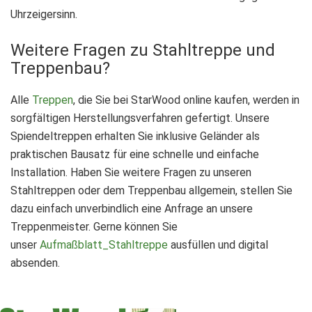
Uhrzeigersinn.
Weitere Fragen zu Stahltreppe und
Treppenbau?
Alle
Treppen
, die Sie bei StarWood online kaufen, werden in
sorgfältigen Herstellungsverfahren gefertigt. Unsere
Spiendeltreppen erhalten Sie inklusive Geländer als
praktischen Bausatz für eine schnelle und einfache
Installation. Haben Sie weitere Fragen zu unseren
Stahltreppen oder dem Treppenbau allgemein, stellen Sie
dazu einfach unverbindlich eine Anfrage an unsere
Treppenmeister. Gerne können Sie
unser
Aufmaßblatt_Stahltreppe
ausfüllen und digital
absenden.