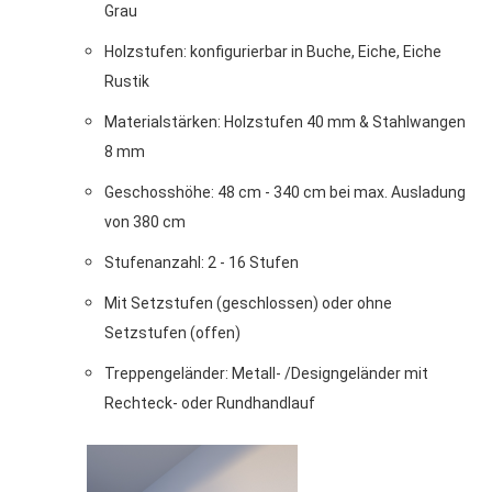
Grau
Holzstufen: konfigurierbar in Buche, Eiche, Eiche
Rustik
Materialstärken: Holzstufen 40 mm & Stahlwangen
8 mm
Geschosshöhe: 48 cm - 340 cm bei max. Ausladung
von 380 cm
Stufenanzahl: 2 - 16 Stufen
Mit Setzstufen (geschlossen) oder ohne
Setzstufen (offen)
Treppengeländer: Metall- /Designgeländer mit
Rechteck- oder Rundhandlauf