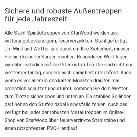
Sichere und robuste Außentreppen
für jede Jahreszeit
Alle Stahl-Spindeltreppen von StarWood werden aus
witterungsbeständigem, feuerverzinktem Stahl gefertigt.
Um Wind und Wetter, und damit um Ihre Sicherheit, müssen
Sie sich keinerlei Sorgen machen. Besonderen Wert legen
wir dabei natürlich auf die Giterroststufen: Die sind nicht nur
wetterbeständig, sondern auch garantiert rutschfest. Auch
wenn es vor allem in den kalten Monaten draußen mal
ordentlich schüttet und stürmt, kommen Sie dem Wetter
zum Trotze sicher oben und unten an. Ein stabiles Geländer
darf neben den Stufen dabei keinesfalls fehlen. Auch das
verfügt bei jeder der robusten Metalltreppen im Online-
Shop von StarWood über feuerverzinkte Stahlstäbe und
einen rutschfesten PVC-Handlauf.