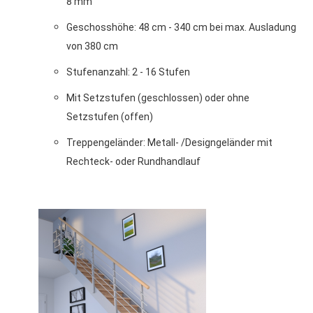
8 mm
Geschosshöhe: 48 cm - 340 cm bei max. Ausladung
von 380 cm
Stufenanzahl: 2 - 16 Stufen
Mit Setzstufen (geschlossen) oder ohne
Setzstufen (offen)
Treppengeländer: Metall- /Designgeländer mit
Rechteck- oder Rundhandlauf