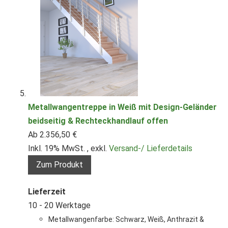
Metallwangentreppe in Weiß mit Design-Geländer
beidseitig & Rechteckhandlauf offen
Ab
2.356,50 €
Inkl. 19% MwSt.
,
exkl.
Versand-/ Lieferdetails
Zum Produkt
Lieferzeit
10 - 20 Werktage
Metallwangenfarbe: Schwarz, Weiß, Anthrazit &