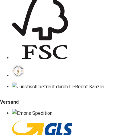
Versand