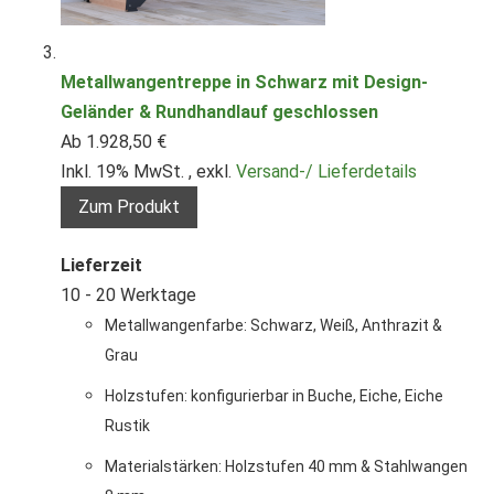
Metallwangentreppe in Schwarz mit Design-
Geländer & Rundhandlauf geschlossen
Ab
1.928,50 €
Inkl. 19% MwSt.
,
exkl.
Versand-/ Lieferdetails
Zum Produkt
Lieferzeit
10 - 20 Werktage
Metallwangenfarbe: Schwarz, Weiß, Anthrazit &
Grau
Holzstufen: konfigurierbar in Buche, Eiche, Eiche
Rustik
Materialstärken: Holzstufen 40 mm & Stahlwangen