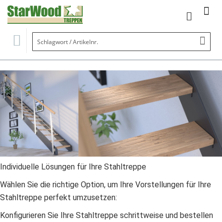
Mein Wa
Se
Individuelle Lösungen für Ihre Stahltreppe
Wählen Sie die richtige Option, um Ihre Vorstellungen für Ihre
Stahltreppe perfekt umzusetzen:
Konfigurieren Sie Ihre Stahltreppe schrittweise und bestellen