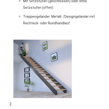
Mit Setzstufen (geschlossen) oder ohne
Setzstufen (offen)
Treppengeländer: Metall- /Designgeländer mit
Rechteck- oder Rundhandlauf