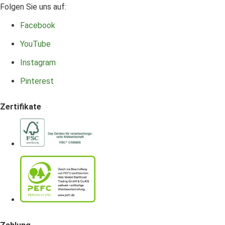
Folgen Sie uns auf:
Facebook
YouTube
Instagram
Pinterest
Zertifikate