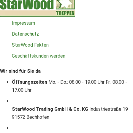
Impressum
Datenschutz
StarWood Fakten
Geschäftskunden werden
Wir sind für Sie da
Öffnungszeiten
Mo. - Do.: 08.00 - 19.00 Uhr
Fr.: 08.00 -
17.00 Uhr
StarWood Trading GmbH & Co. KG
Industriestraße 19
91572 Bechhofen