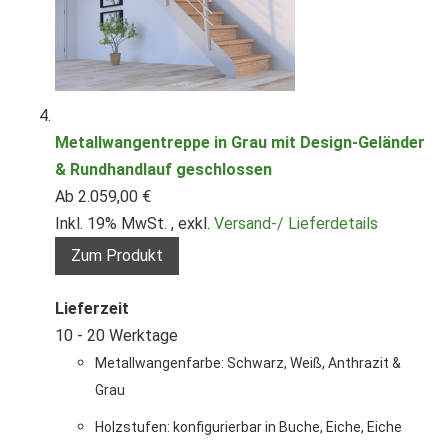
Metallwangentreppe in Grau mit Design-Geländer
& Rundhandlauf geschlossen
Ab
2.059,00 €
Inkl. 19% MwSt.
,
exkl.
Versand-/ Lieferdetails
Zum Produkt
Lieferzeit
10 - 20 Werktage
Metallwangenfarbe: Schwarz, Weiß, Anthrazit &
Grau
Holzstufen: konfigurierbar in Buche, Eiche, Eiche