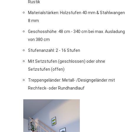
Rustik
Materialstärken: Holzstufen 40 mm & Stahlwangen
8 mm
Geschosshöhe: 48 cm - 340 cm bei max. Ausladung
von 380 cm
Stufenanzahl: 2 - 16 Stufen
Mit Setzstufen (geschlossen) oder ohne
Setzstufen (offen)
Treppengeländer: Metall- /Designgeländer mit
Rechteck- oder Rundhandlauf