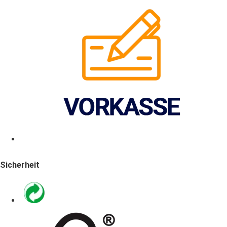
Sicherheit