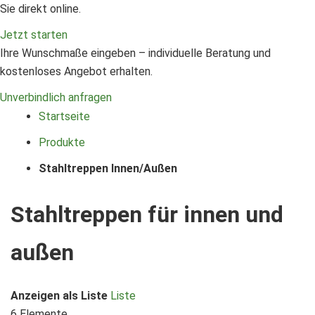
Sie direkt online.
Jetzt starten
Ihre Wunschmaße eingeben – individuelle Beratung und
kostenloses Angebot erhalten.
Unverbindlich anfragen
Startseite
Produkte
Stahltreppen Innen/Außen
Stahltreppen für innen und
außen
Anzeigen als
Liste
Liste
6
Elemente