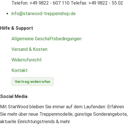
Telefon: +49 9822 - 607 110
Telefax: +49 9822 - 55 02
info@starwood-treppenshop.de
Hilfe & Support
Allgemeine Geschäftsbedingungen
Versand & Kosten
Widerrufsrecht
Kontakt
Vertrag widerrufen
Social Media
Mit StarWood bleiben Sie immer auf dem Laufenden: Erfahren
Sie mehr über neue Treppenmodelle, günstige Sonderangebote,
aktuelle Einrichtungstrends & mehr.