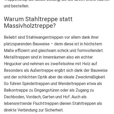
und bestellen.
Warum Stahltreppe statt
Massivholztreppe?
Beliebt sind Stahlwangentreppen vor allem dank ihrer
platzsparenden Bauweise – denn diese ist in höchstem
Maße effizient und gleichsam schick und formvollendet.
Metalltreppen sind in Innenräumen also ein echter
Hingucker und nehmen es zweifelsohne mit Holz auf.
Besonders als Außentreppe ergibt sich dank der Bauweise
und der schlichten Optik aber die ideale Zweckmäßigkeit.
So führen Spindeltreppen und Wendeltreppen etwa als
Balkontreppe zu Eingangstüren oder als Zugang zu
Dachboden, Vordach, Garten und Hof. Auch als
lebensrettende Fluchttreppen dienen Stahltreppen als
direkte Verbindung zur Sicherheit.