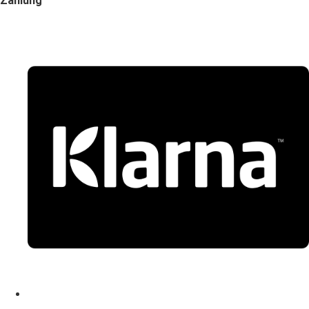
Zahlung