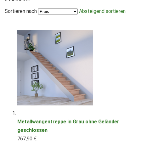
Sortieren nach
Absteigend sortieren
Metallwangentreppe in Grau ohne Geländer
geschlossen
767,90 €