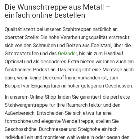
Die Wunschtreppe aus Metall –
einfach online bestellen
Qualität steht bei unseren Stahltreppen natürlich an
oberster Stelle: Die hohe Verarbeitungsqualität erstreckt
sich von den Schrauben und Bolzen aus Edelstahl, über die
Giterroststufen und das
Geländer
, bis hin zum Handlauf.
Optional und als besonderes Extra bieten wir Ihnen auch ein
funktionales Podest an. Das ermöglicht eine Montage auch
dann, wenn keine Deckenöffnung vorhanden ist, zum
Beispiel vor Eingangstüren in höher gelegenen Geschossen.
In unserem Online-Shop finden Sie garantiert die perfekte
Stahlwangentreppe für Ihre Raumarchitektur und den
Außenbereich. Entscheiden Sie sich etwa für eine
formschöne und elegante Wendeltreppe, stellen Sie
Geschosshöhe, Durchmesser und Steighöhe einfach
individuell ein und montieren wahlweise in oder gegen den