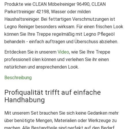
Produkte wie CLEAN Möbelreiniger 96490, CLEAN
Parkettreiniger 42198, Wasser oder milden
Haushaltsreiniger. Bei fettartigen Verschmutzungen ist
Legno Reiniger besonders wirksam. Für einen frischen Look
können Sie Ihre Treppe regelmäßig mit Legno Pflegeöl
behandeln - einfach auftragen und Überschuss abziehen.
Entdecken Sie in unserem
Video
, wie Sie Ihre Treppe
professionell ölen können und verleihen Sie ihr einen
natürlichen und ansprechenden Look.
Beschreibung
Profiqualität trifft auf einfache
Handhabung
Mit unserem Set brauchen Sie sich keine Gedanken mehr
über benötigte Mengen, Materialien oder Werkzeuge zu
machen. Alle Bestandteile sind perfekt auf den Bedarf