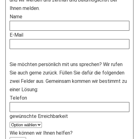
Ihnen melden.
Name
E-Mail
Sie möchten persönlich mit uns sprechen? Wir rufen
Sie auch gerne zurück. Füllen Sie dafür die folgenden
zwei Felder aus. Gemeinsam kommen wir bestimmt zu
einer Lösung:
Telefon
gewünschte Erreichbarkeit
Wie können wir Ihnen helfen?