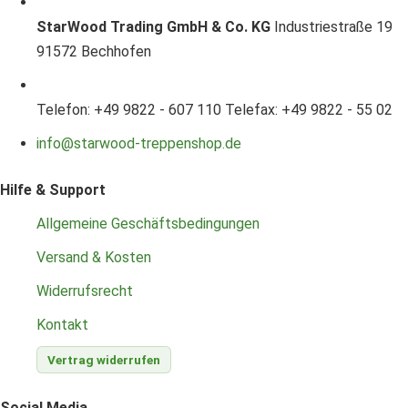
StarWood Trading GmbH & Co. KG
Industriestraße 19
91572 Bechhofen
Telefon: +49 9822 - 607 110
Telefax: +49 9822 - 55 02
info@starwood-treppenshop.de
Hilfe & Support
Allgemeine Geschäftsbedingungen
Versand & Kosten
Widerrufsrecht
Kontakt
Vertrag widerrufen
Social Media