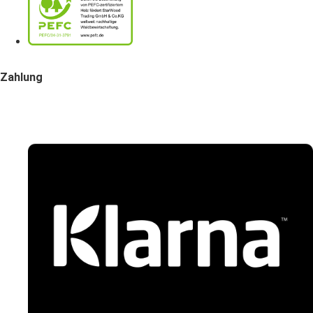
Zahlung