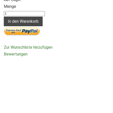
Menge
In den Warenkorb
Zur Wunschliste hinzufügen
Bewertungen