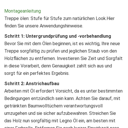
Montageanleitung
Treppe ölen: Stufe für Stufe zum natürlichen Look.Hier
finden Sie unsere Anwendungshinweise.
Schritt 1:
Untergrundprüfung und -vorbehandlung
Bevor Sie mit dem Ölen beginnen, ist es wichtig, Ihre neue
Treppe sorgfältig zu prüfen und jeglichen Staub von den
Holzflächen zu entfernen. Investieren Sie Zeit und Sorgfalt
in diese Vorarbeit, denn Genauigkeit zahlt sich aus und
sorgt für ein perfektes Ergebnis.
Schritt 2: Anstrichaufbau
Arbeiten mit Öl erfordert Vorsicht, da es unter bestimmten
Bedingungen entzündlich sein kann. Achten Sie darauf, mit
getränkten Baumwolltüchern verantwortungsvoll
umzugehen und sie sicher aufzubewahren. Streichen Sie
das Holz nun sorgfältig mit Legno Öl ein, am besten mit