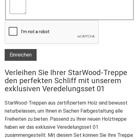
Einreichen
Verleihen Sie Ihrer StarWood-Treppe
den perfekten Schliff mit unserem
exklusiven Veredelungsset 01
StarWood-Treppen aus zertifiziertem Holz sind bewusst
naturbelassen, um Ihnen in Sachen Farbgestaltung alle
Freiheiten zu bieten. Passend zu Ihrer neuen Holztreppe
haben wir das exklusive Veredelungsset 01
zusammengestellt. Mit diesem Set können Sie Ihre Treppe