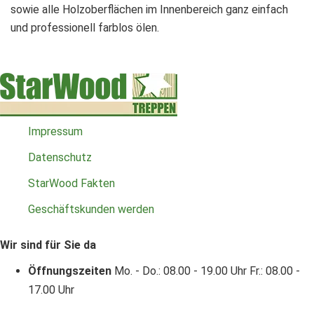
sowie alle Holzoberflächen im Innenbereich ganz einfach
und professionell farblos ölen.
Impressum
Datenschutz
StarWood Fakten
Geschäftskunden werden
Wir sind für Sie da
Öffnungszeiten
Mo. - Do.: 08.00 - 19.00 Uhr
Fr.: 08.00 -
17.00 Uhr