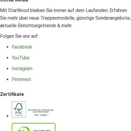
Mit StarWood bleiben Sie immer auf dem Laufenden: Erfahren
Sie mehr über neue Treppenmodelle, günstige Sonderangebote,
aktuelle Einrichtungstrends & mehr.
Folgen Sie uns auf:
Facebook
YouTube
Instagram
Pinterest
Zertifikate