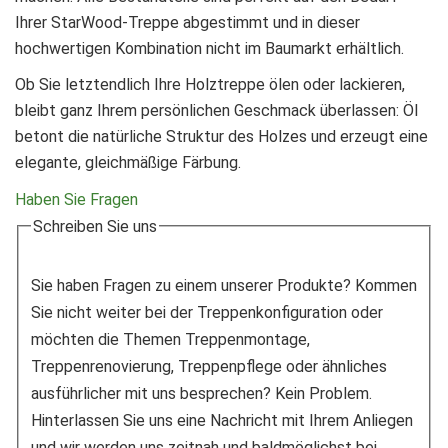
Ihrer StarWood-Treppe abgestimmt und in dieser
hochwertigen Kombination nicht im Baumarkt erhältlich.
Ob Sie letztendlich Ihre Holztreppe ölen oder lackieren,
bleibt ganz Ihrem persönlichen Geschmack überlassen: Öl
betont die natürliche Struktur des Holzes und erzeugt eine
elegante, gleichmäßige Färbung.
Haben Sie Fragen
Schreiben Sie uns
Sie haben Fragen zu einem unserer Produkte? Kommen
Sie nicht weiter bei der Treppenkonfiguration oder
möchten die Themen Treppenmontage,
Treppenrenovierung, Treppenpflege oder ähnliches
ausführlicher mit uns besprechen? Kein Problem.
Hinterlassen Sie uns eine Nachricht mit Ihrem Anliegen
und wir werden uns zeitnah und baldmöglichst bei