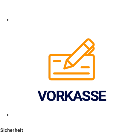
Sicherheit