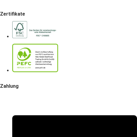
Zertifikate
Zahlung