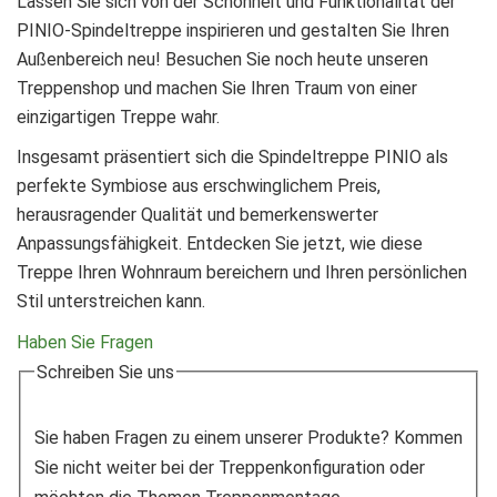
Lassen Sie sich von der Schönheit und Funktionalität der
PINIO-Spindeltreppe inspirieren und gestalten Sie Ihren
Außenbereich neu! Besuchen Sie noch heute unseren
Treppenshop und machen Sie Ihren Traum von einer
einzigartigen Treppe wahr.
Insgesamt präsentiert sich die Spindeltreppe PINIO als
perfekte Symbiose aus erschwinglichem Preis,
herausragender Qualität und bemerkenswerter
Anpassungsfähigkeit. Entdecken Sie jetzt, wie diese
Treppe Ihren Wohnraum bereichern und Ihren persönlichen
Stil unterstreichen kann.
Haben Sie Fragen
Schreiben Sie uns
Sie haben Fragen zu einem unserer Produkte? Kommen
Sie nicht weiter bei der Treppenkonfiguration oder