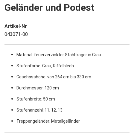
Geländer und Podest
Artikel-Nr
043071-00
Material: feuerverzinkter Stahlträger in Grau
Stufenfarbe: Grau, Riffelblech
Geschosshöhe: von 264 cm bis 330 cm
Durchmesser: 120 cm
Stufenbreite: 50 cm
Stufenanzahl: 11, 12, 13
Treppengeländer: Metallgeländer