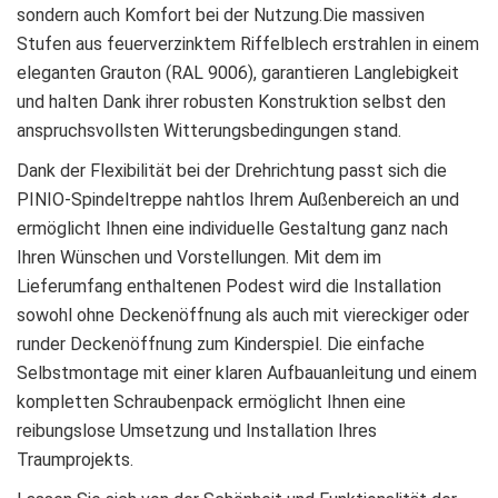
sondern auch Komfort bei der Nutzung.Die massiven
Stufen aus feuerverzinktem Riffelblech erstrahlen in einem
eleganten Grauton (RAL 9006), garantieren Langlebigkeit
und halten Dank ihrer robusten Konstruktion selbst den
anspruchsvollsten Witterungsbedingungen stand.
Dank der Flexibilität bei der Drehrichtung passt sich die
PINIO-Spindeltreppe nahtlos Ihrem Außenbereich an und
ermöglicht Ihnen eine individuelle Gestaltung ganz nach
Ihren Wünschen und Vorstellungen. Mit dem im
Lieferumfang enthaltenen Podest wird die Installation
sowohl ohne Deckenöffnung als auch mit viereckiger oder
runder Deckenöffnung zum Kinderspiel. Die einfache
Selbstmontage mit einer klaren Aufbauanleitung und einem
kompletten Schraubenpack ermöglicht Ihnen eine
reibungslose Umsetzung und Installation Ihres
Traumprojekts.