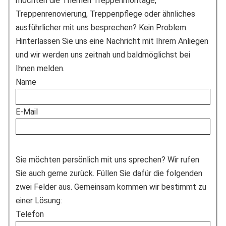
möchten die Themen Treppenmontage,
Treppenrenovierung, Treppenpflege oder ähnliches
ausführlicher mit uns besprechen? Kein Problem.
Hinterlassen Sie uns eine Nachricht mit Ihrem Anliegen
und wir werden uns zeitnah und baldmöglichst bei
Ihnen melden.
Name
E-Mail
Sie möchten persönlich mit uns sprechen? Wir rufen
Sie auch gerne zurück. Füllen Sie dafür die folgenden
zwei Felder aus. Gemeinsam kommen wir bestimmt zu
einer Lösung:
Telefon