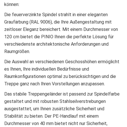
können:
Die feuerverzinkte Spindel strahlt in einer eleganten
Graufärbung (RAL 9006), die Ihre Außengestaltung mit
zeitloser Eleganz bereichert. Mit einem Durchmesser von
120 cm bietet die PINIO Ihnen die perfekte Lösung für
verschiedenste architektonische Anforderungen und
Raumgrößen.
Die Auswahl an verschiedenen Geschosshöhen ermöglicht
es Ihnen, Ihre individuellen Bedürfnisse und
Raumkonfigurationen optimal zu berücksichtigen und die
Treppe ganz nach Ihren Vorstellungen anzupassen.
Das stabile Treppengeländer ist passend zur Spindelfarbe
gestaltet und mit robusten Stahlseilverstrebungen
ausgestattet, um Ihnen zusätzliche Sicherheit und
Stabilität zu bieten. Der PE-Handlauf mit einem
Durchmesser von 40 mm bietet nicht nur Sicherheit,