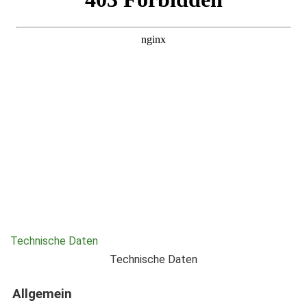
Technische Daten
Technische Daten
Allgemein