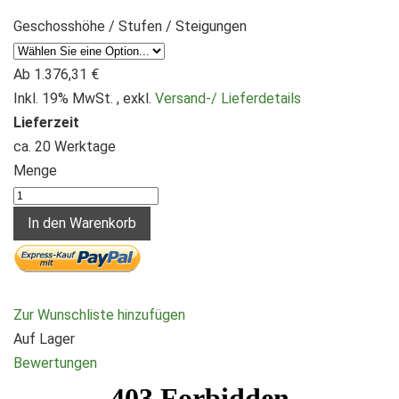
Geschosshöhe / Stufen / Steigungen
Ab
1.376,31 €
Inkl. 19% MwSt.
,
exkl.
Versand-/ Lieferdetails
Lieferzeit
ca. 20 Werktage
Menge
In den Warenkorb
Zur Wunschliste hinzufügen
Auf Lager
Bewertungen