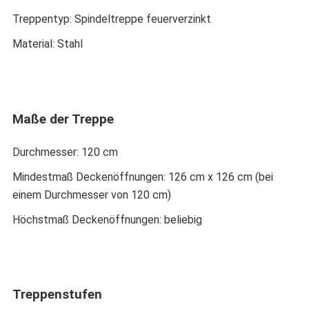
Treppentyp: Spindeltreppe feuerverzinkt
Material: Stahl
Maße der Treppe
Durchmesser: 120 cm
Mindestmaß Deckenöffnungen: 126 cm x 126 cm (bei
einem Durchmesser von 120 cm)
Höchstmaß Deckenöffnungen: beliebig
Treppenstufen