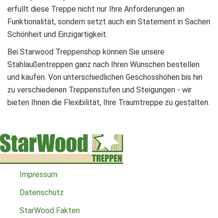
erfüllt diese Treppe nicht nur Ihre Anforderungen an
Funktionalität, sondern setzt auch ein Statement in Sachen
Schönheit und Einzigartigkeit.
Bei Starwood Treppenshop können Sie unsere
Stahlaußentreppen ganz nach Ihren Wünschen bestellen
und kaufen. Von unterschiedlichen Geschosshöhen bis hin
zu verschiedenen Treppenstufen und Steigungen - wir
bieten Ihnen die Flexibilität, Ihre Traumtreppe zu gestalten.
Impressum
Datenschutz
StarWood Fakten