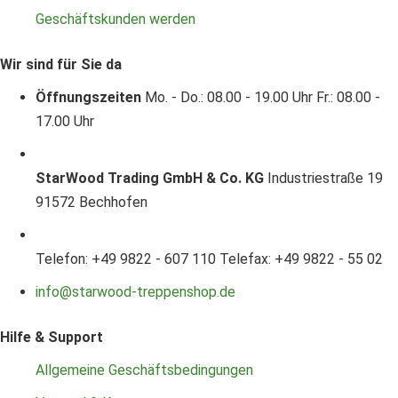
Geschäftskunden werden
Wir sind für Sie da
Öffnungszeiten
Mo. - Do.: 08.00 - 19.00 Uhr
Fr.: 08.00 -
17.00 Uhr
StarWood Trading GmbH & Co. KG
Industriestraße 19
91572 Bechhofen
Telefon: +49 9822 - 607 110
Telefax: +49 9822 - 55 02
info@starwood-treppenshop.de
Hilfe & Support
Allgemeine Geschäftsbedingungen