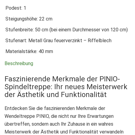
Podest: 1
Steigungshöhe: 22 cm
Stufenbreite: 50 cm (bei einem Durchmesser von 120 cm)
Stufenart: Metall Grau feuerverzinkt – Riffelblech
Materialstärke: 40 mm
Beschreibung
Faszinierende Merkmale der PINIO-
Spindeltreppe: Ihr neues Meisterwerk
der Ästhetik und Funktionalität
Entdecken Sie die faszinierenden Merkmale der
Wendeltreppe PINIO, die nicht nur Ihre Erwartungen
übertreffen, sondern auch Ihr Zuhause in ein wahres
Meisterwerk der Ästhetik und Funktionalität verwandeln