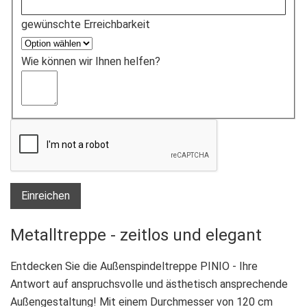
gewünschte Erreichbarkeit
Wie können wir Ihnen helfen?
Einreichen
Metalltreppe - zeitlos und elegant
Entdecken Sie die Außenspindeltreppe PINIO - Ihre
Antwort auf anspruchsvolle und ästhetisch ansprechende
Außengestaltung! Mit einem Durchmesser von 120 cm