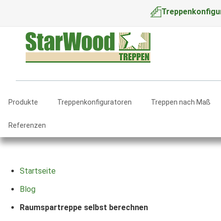
Treppenkonfigu
Produkte
Treppenkonfiguratoren
Treppen nach Maß
Referenzen
Startseite
Blog
Raumspartreppe selbst berechnen