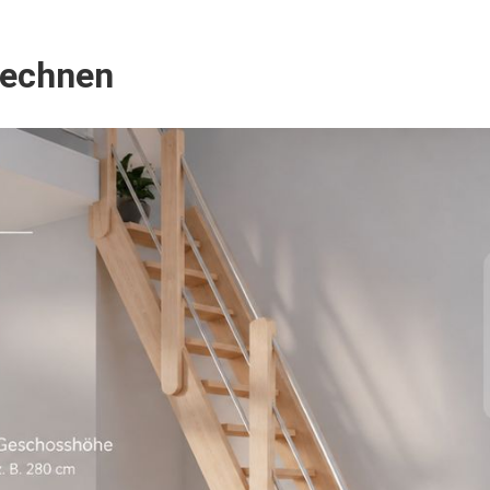
rechnen