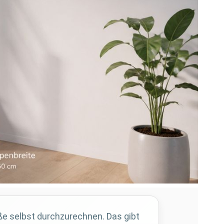
aße selbst durchzurechnen. Das gibt