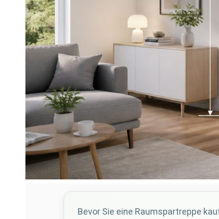
Bevor Sie eine Raumspartreppe kaufe