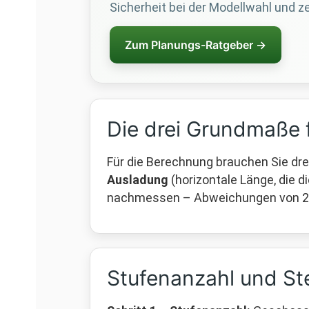
Sicherheit bei der Modellwahl und ze
Zum Planungs-Ratgeber →
Die drei Grundmaße 
Für die Berechnung brauchen Sie dr
Ausladung
(horizontale Länge, die 
nachmessen – Abweichungen von 2–5
Stufenanzahl und St