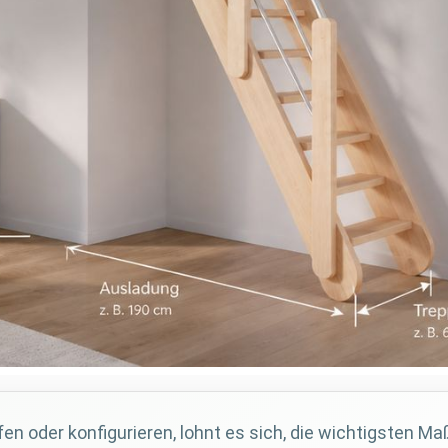
n oder konfigurieren, lohnt es sich, die wichtigsten M