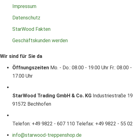
Impressum
Datenschutz
StarWood Fakten
Geschäftskunden werden
Wir sind für Sie da
Öffnungszeiten
Mo. - Do.: 08.00 - 19.00 Uhr
Fr.: 08.00 -
17.00 Uhr
StarWood Trading GmbH & Co. KG
Industriestraße 19
91572 Bechhofen
Telefon: +49 9822 - 607 110
Telefax: +49 9822 - 55 02
info@starwood-treppenshop.de