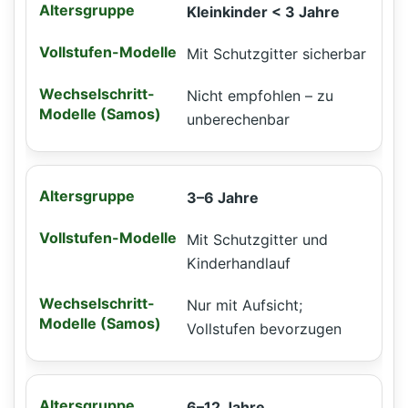
Kleinkinder < 3 Jahre
Mit Schutzgitter sicherbar
Nicht empfohlen – zu
unberechenbar
3–6 Jahre
Mit Schutzgitter und
Kinderhandlauf
Nur mit Aufsicht;
Vollstufen bevorzugen
6–12 Jahre