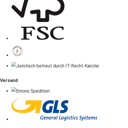
Versand