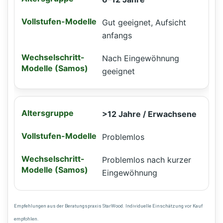
Gut geeignet, Aufsicht
anfangs
Nach Eingewöhnung
geeignet
>12 Jahre / Erwachsene
Problemlos
Problemlos nach kurzer
Eingewöhnung
Empfehlungen aus der Beratungspraxis StarWood. Individuelle Einschätzung vor Kauf
empfohlen.