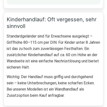
Kinderhandlauf: Oft vergessen, sehr
sinnvoll
Standardgeländer sind für Erwachsene ausgelegt –
Griffhöhe 80–115 cm per DIN. Für Kinder unter 8 Jahren
ist das zu hoch zum zuverlässigen Festhalten. Ein
zusätzlicher Kinderhandlauf auf ca. 60 cm Höhe an der
Wandseite ist eine einfache Nachrüstlösung und bietet
sicheren Halt.
Wichtig: Der Handlauf muss griffig und durchgehend
sein – keine Unterbrechungen, keine scharfen Ecken.
Bei unseren Modellen ist ein Wandhandlauf als
Zusatzoption beim Kauf anfragbar.