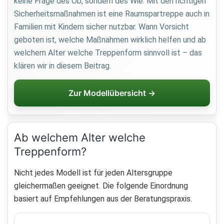
keine Frage des Ob, sondern des Wie. Mit den richtigen
Sicherheitsmaßnahmen ist eine Raumspartreppe auch in
Familien mit Kindern sicher nutzbar. Wann Vorsicht
geboten ist, welche Maßnahmen wirklich helfen und ab
welchem Alter welche Treppenform sinnvoll ist – das
klären wir in diesem Beitrag.
Zur Modellübersicht →
Ab welchem Alter welche
Treppenform?
Nicht jedes Modell ist für jeden Altersgruppe
gleichermaßen geeignet. Die folgende Einordnung
basiert auf Empfehlungen aus der Beratungspraxis.