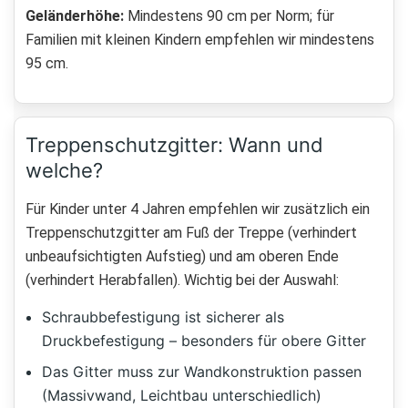
Geländerhöhe:
Mindestens 90 cm per Norm; für
Familien mit kleinen Kindern empfehlen wir mindestens
95 cm.
Treppenschutzgitter: Wann und
welche?
Für Kinder unter 4 Jahren empfehlen wir zusätzlich ein
Treppenschutzgitter am Fuß der Treppe (verhindert
unbeaufsichtigten Aufstieg) und am oberen Ende
(verhindert Herabfallen). Wichtig bei der Auswahl:
Schraubbefestigung ist sicherer als
Druckbefestigung – besonders für obere Gitter
Das Gitter muss zur Wandkonstruktion passen
(Massivwand, Leichtbau unterschiedlich)