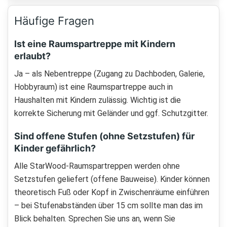
Häufige Fragen
Ist eine Raumspartreppe mit Kindern
erlaubt?
Ja – als Nebentreppe (Zugang zu Dachboden, Galerie,
Hobbyraum) ist eine Raumspartreppe auch in
Haushalten mit Kindern zulässig. Wichtig ist die
korrekte Sicherung mit Geländer und ggf. Schutzgitter.
Sind offene Stufen (ohne Setzstufen) für
Kinder gefährlich?
Alle StarWood-Raumspartreppen werden ohne
Setzstufen geliefert (offene Bauweise). Kinder können
theoretisch Fuß oder Kopf in Zwischenräume einführen
– bei Stufenabständen über 15 cm sollte man das im
Blick behalten. Sprechen Sie uns an, wenn Sie