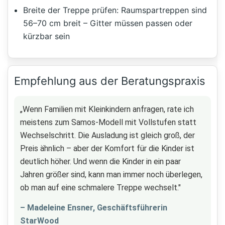
Breite der Treppe prüfen: Raumspartreppen sind
56–70 cm breit – Gitter müssen passen oder
kürzbar sein
Empfehlung aus der Beratungspraxis
„Wenn Familien mit Kleinkindern anfragen, rate ich
meistens zum Samos-Modell mit Vollstufen statt
Wechselschritt. Die Ausladung ist gleich groß, der
Preis ähnlich – aber der Komfort für die Kinder ist
deutlich höher. Und wenn die Kinder in ein paar
Jahren größer sind, kann man immer noch überlegen,
ob man auf eine schmalere Treppe wechselt."
– Madeleine Ensner, Geschäftsführerin
StarWood