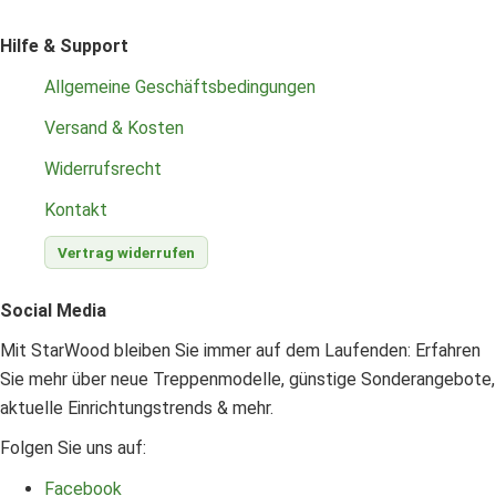
Hilfe & Support
Allgemeine Geschäftsbedingungen
Versand & Kosten
Widerrufsrecht
Kontakt
Vertrag widerrufen
Social Media
Mit StarWood bleiben Sie immer auf dem Laufenden: Erfahren
Sie mehr über neue Treppenmodelle, günstige Sonderangebote,
aktuelle Einrichtungstrends & mehr.
Folgen Sie uns auf:
Facebook