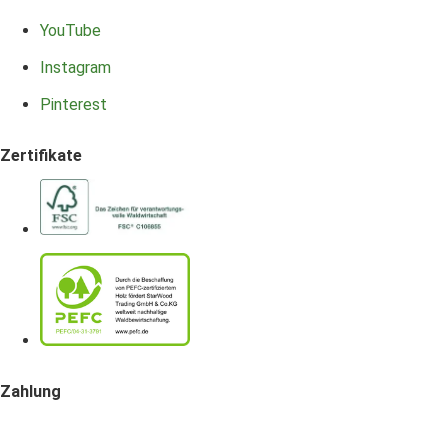
YouTube
Instagram
Pinterest
Zertifikate
Zahlung