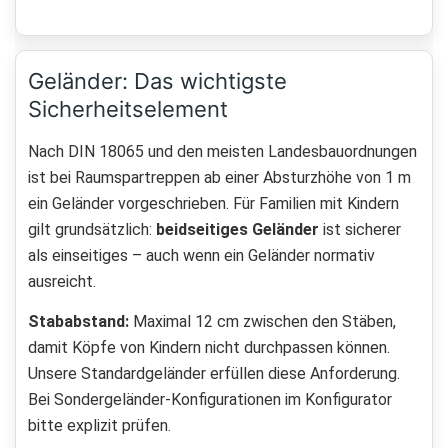
Geländer: Das wichtigste
Sicherheitselement
Nach DIN 18065 und den meisten Landesbauordnungen
ist bei Raumspartreppen ab einer Absturzhöhe von 1 m
ein Geländer vorgeschrieben. Für Familien mit Kindern
gilt grundsätzlich:
beidseitiges Geländer
ist sicherer
als einseitiges – auch wenn ein Geländer normativ
ausreicht.
Stababstand:
Maximal 12 cm zwischen den Stäben,
damit Köpfe von Kindern nicht durchpassen können.
Unsere Standardgeländer erfüllen diese Anforderung.
Bei Sondergeländer-Konfigurationen im Konfigurator
bitte explizit prüfen.