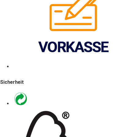
Sicherheit