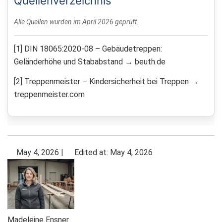
Quellenverzeichnis
Alle Quellen wurden im April 2026 geprüft.
[1] DIN 18065:2020-08 – Gebäudetreppen:
Geländerhöhe und Stababstand → beuth.de
[2] Treppenmeister – Kindersicherheit bei Treppen →
treppenmeister.com
May 4, 2026
|
Edited at: May 4, 2026
Madeleine Ensner