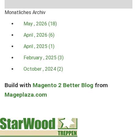
Monatliches Archiv
May , 2026 (18)
April , 2026 (6)
April , 2025 (1)
February , 2025 (3)
October , 2024 (2)
Build with
Magento 2 Better Blog
from
Mageplaza.com