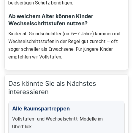
beidseitigen Schutz benötigen.
Ab welchem Alter können Kinder
Wechselschrittstufen nutzen?
Kinder ab Grundschulalter (ca. 6–7 Jahre) kommen mit
Wechselschrittstufen in der Regel gut zurecht – oft
sogar schneller als Erwachsene. Für jüngere Kinder
empfehlen wir Vollstufen.
Das könnte Sie als Nächstes
interessieren
Alle Raumspartreppen
Vollstufen- und Wechselschritt-Modelle im
Überblick.