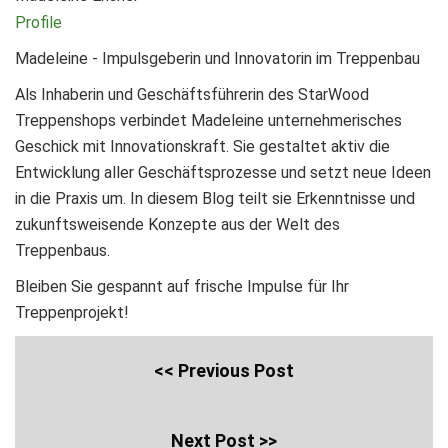
Profile
Madeleine - Impulsgeberin und Innovatorin im Treppenbau
Als Inhaberin und Geschäftsführerin des StarWood
Treppenshops verbindet Madeleine unternehmerisches
Geschick mit Innovationskraft. Sie gestaltet aktiv die
Entwicklung aller Geschäftsprozesse und setzt neue Ideen
in die Praxis um. In diesem Blog teilt sie Erkenntnisse und
zukunftsweisende Konzepte aus der Welt des
Treppenbaus.
Bleiben Sie gespannt auf frische Impulse für Ihr
Treppenprojekt!
<< Previous Post
Next Post >>