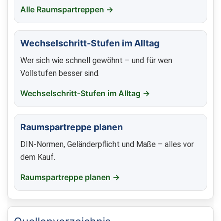
Alle Raumspartreppen →
Wechselschritt-Stufen im Alltag
Wer sich wie schnell gewöhnt – und für wen
Vollstufen besser sind.
Wechselschritt-Stufen im Alltag →
Raumspartreppe planen
DIN-Normen, Geländerpflicht und Maße – alles vor
dem Kauf.
Raumspartreppe planen →