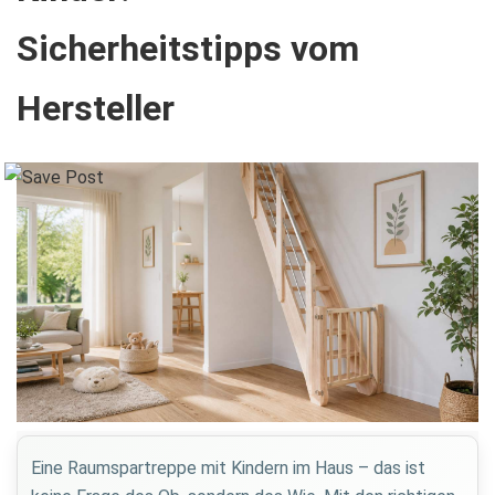
Sicherheitstipps vom
Hersteller
Eine Raumspartreppe mit Kindern im Haus – das ist