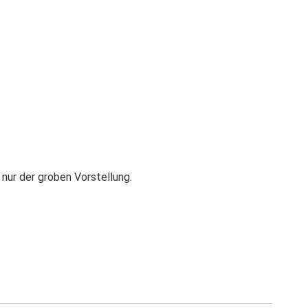
nur der groben Vorstellung.