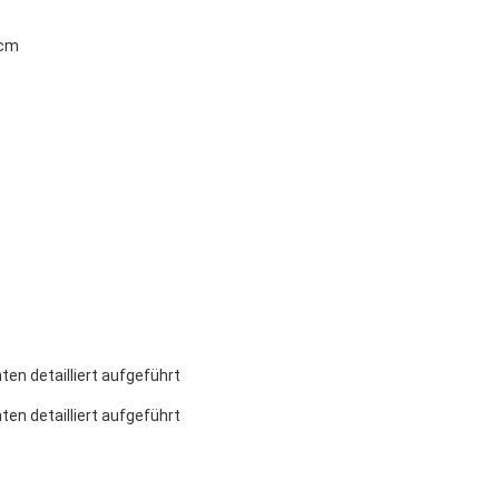
 cm
ten detailliert aufgeführt
ten detailliert aufgeführt