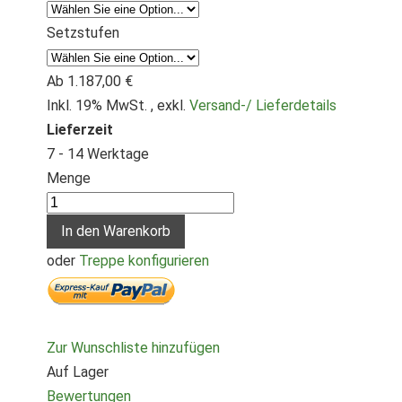
Setzstufen
Ab
1.187,00 €
Inkl. 19% MwSt.
,
exkl.
Versand-/ Lieferdetails
Lieferzeit
7 - 14 Werktage
Menge
In den Warenkorb
oder
Treppe konfigurieren
Zur Wunschliste hinzufügen
Auf Lager
Bewertungen