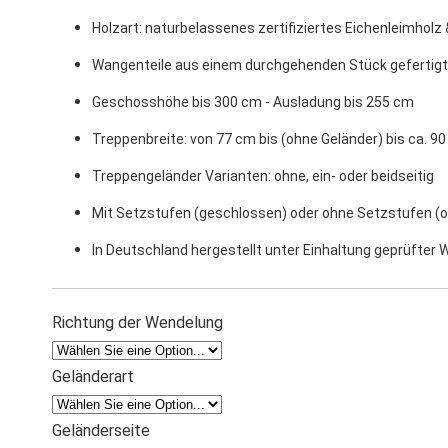
Holzart: naturbelassenes zertifiziertes Eichenleimhol
Wangenteile aus einem durchgehenden Stück gefertigt
Geschosshöhe bis 300 cm - Ausladung bis 255 cm
Treppenbreite: von 77 cm bis (ohne Geländer) bis ca. 9
Treppengeländer Varianten: ohne, ein- oder beidseitig
Mit Setzstufen (geschlossen) oder ohne Setzstufen (o
In Deutschland hergestellt unter Einhaltung geprüfte
Richtung der Wendelung
Geländerart
Geländerseite