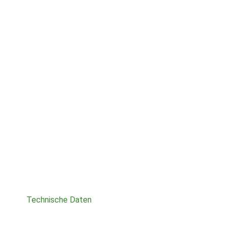
Technische Daten