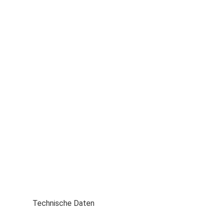
Technische Daten