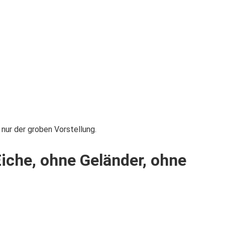
nur der groben Vorstellung.
iche, ohne Geländer, ohne