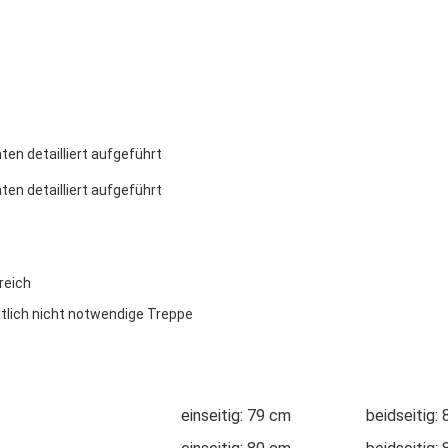
ten detailliert aufgeführt
ten detailliert aufgeführt
reich
tlich nicht notwendige Treppe
einseitig: 79 cm
beidseitig: