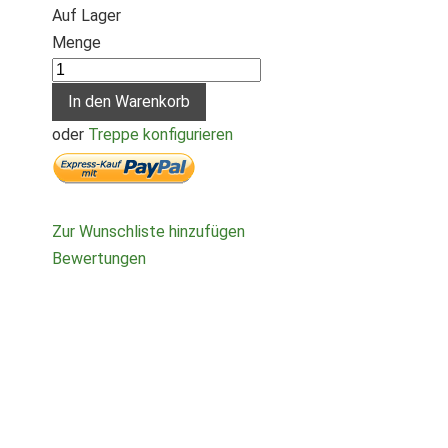
Auf Lager
Menge
In den Warenkorb
oder
Treppe konfigurieren
Zur Wunschliste hinzufügen
Bewertungen