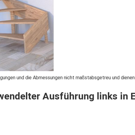
teigungen und die Abmessungen nicht maßstabsgetreu und dienen 
endelter Ausführung links in E