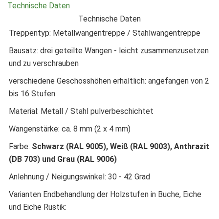
Technische Daten
Technische Daten
Treppentyp: Metallwangentreppe / Stahlwangentreppe
Bausatz: drei geteilte Wangen - leicht zusammenzusetzen
und zu verschrauben
verschiedene Geschosshöhen erhältlich: angefangen von 2
bis 16 Stufen
Material: Metall / Stahl pulverbeschichtet
Wangenstärke: ca. 8 mm (2 x 4 mm)
Farbe:
Schwarz (RAL 9005), Weiß (RAL 9003), Anthrazit
(DB 703) und Grau (RAL 9006)
Anlehnung / Neigungswinkel: 30 - 42 Grad
Varianten Endbehandlung der Holzstufen in Buche, Eiche
und Eiche Rustik: