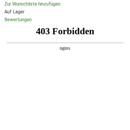
Zur Wunschliste hinzufügen
Auf Lager
Bewertungen