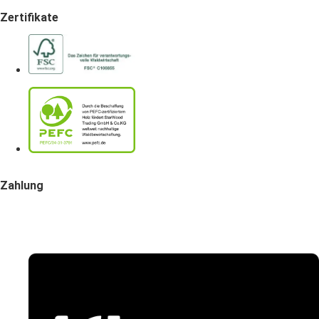
Zertifikate
Zahlung