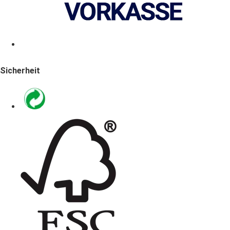
Sicherheit