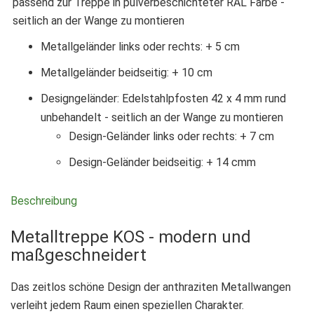
passend zur Treppe in pulverbeschichteter RAL Farbe -
seitlich an der Wange zu montieren
Metallgeländer links oder rechts: + 5 cm
Metallgeländer beidseitig: + 10 cm
Designgeländer: Edelstahlpfosten 42 x 4 mm rund
unbehandelt - seitlich an der Wange zu montieren
Design-Geländer links oder rechts: + 7 cm
Design-Geländer beidseitig: + 14 cmm
Beschreibung
Metalltreppe KOS - modern und
maßgeschneidert
Das zeitlos schöne Design der anthraziten Metallwangen
verleiht jedem Raum einen speziellen Charakter.