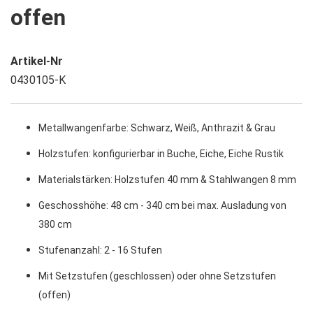
offen
Artikel-Nr
0430105-K
Metallwangenfarbe: Schwarz, Weiß, Anthrazit & Grau
Holzstufen: konfigurierbar in Buche, Eiche, Eiche Rustik
Materialstärken: Holzstufen 40 mm & Stahlwangen 8 mm
Geschosshöhe: 48 cm - 340 cm bei max. Ausladung von
380 cm
Stufenanzahl: 2 - 16 Stufen
Mit Setzstufen (geschlossen) oder ohne Setzstufen
(offen)