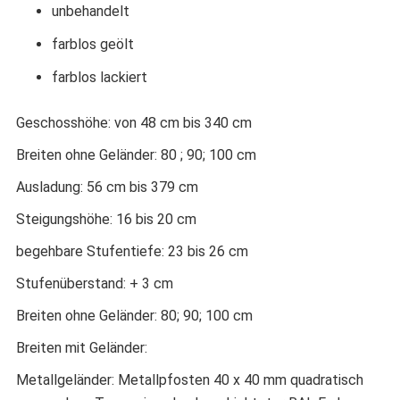
unbehandelt
farblos geölt
farblos lackiert
Geschosshöhe: von 48 cm bis 340 cm
Breiten ohne Geländer: 80 ; 90; 100 cm
Ausladung: 56 cm bis 379 cm
Steigungshöhe: 16 bis 20 cm
begehbare Stufentiefe: 23 bis 26 cm
Stufenüberstand: + 3 cm
Breiten ohne Geländer: 80; 90; 100 cm
Breiten mit Geländer:
Metallgeländer: Metallpfosten 40 x 40 mm quadratisch