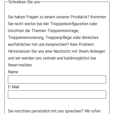
Schreiben Sie uns
Sie haben Fragen zu einem unserer Produkte? Kommen
Sie nicht weiter bei der Treppenkonfiguration oder
möchten die Themen Treppenmontage,
Treppenrenovierung, Treppenpflege oder ähnliches
ausführlicher mit uns besprechen? Kein Problem.
Hinterlassen Sie uns eine Nachricht mit Ihrem Anliegen
und wir werden uns zeitnah und baldmöglichst bei
Ihnen melden.
Name
E-Mail
Sie möchten persönlich mit uns sprechen? Wir rufen