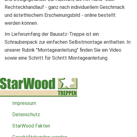
Rechteckhandlauf - ganz nach individuellem Geschmack
und ästethischem Erscheinungsbild - online bestellt
werden können.
Im Lieferumfang der Bausatz-Treppe ist ein
Schraubenpack zur einfachen Selbstmontage enthalten. In
unserer Rubrik "Montageanleitung" finden Sie ein Video
sowie eine Schritt für Schritt Montageanleitung.
Impressum
Datenschutz
StarWood Fakten