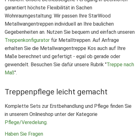
garantiert höchste Flexibilität in Sachen
Wohnraumgestaltung: Wir passen Ihre StarWood
Metallwangentreppen individuell an Ihre baulichen
Gegebenheiten an. Nutzen Sie bequem und einfach unseren
Treppenkonfigurator
für Metalltreppen. Auf Anfrage
erhalten Sie die Metallwangentreppe Kos auch auf Ihre
Maße berechnet und gefertigt - egal ob gerade oder
gewendelt. Besuchen Sie dafür unsere Rubrik "
Treppe nach
Maß
".
Treppenpflege leicht gemacht
Komplette Sets zur Erstbehandlung und Pflege finden Sie
in unserem Onlineshop unter der Kategorie
Pflege/Veredelung
.
Haben Sie Fragen