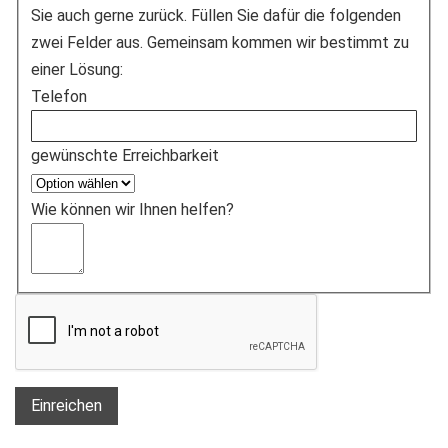
Sie auch gerne zurück. Füllen Sie dafür die folgenden
zwei Felder aus. Gemeinsam kommen wir bestimmt zu
einer Lösung:
Telefon
gewünschte Erreichbarkeit
Wie können wir Ihnen helfen?
Einreichen