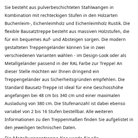
Sie besteht aus pulverbeschichteten Stahlwangen in
Kombination mit rechteckigen Stufen in den Holzarten
Buchenleim-, Eichenleimholz und Eichenleimholz Rustik. Die
flexible Bausatztreppe besteht aus massiven Holzstufen, die
für ein bequemes Auf- und Absteigen sorgen. Die modern
gestalteten Treppengeländer können Sie in zwei
verschiedenen Varianten wählen - im Design-Look oder als
Metallgeländer passend in der RAL Farbe zur Treppe! An
dieser Stelle möchten wir Ihnen dringend ein
Treppengeländer aus Sicherheitsgründen empfehlen. Die
Standard Bausatz-Treppe ist ideal für eine Geschosshöhe
angefangen bei 48 cm bis 340 cm und einer maximalen
Ausladung von 380 cm. Die Stufenanzahl ist dabei ebenso
variabel von 2 bis 16 Stufen bestellbar. Alle weiteren
Informationen zu den Treppenmaßen finden Sie aufgelistet in
den jeweiligen technischen Daten.