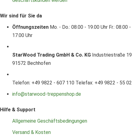
Geschäftskunden werden
Wir sind für Sie da
Öffnungszeiten
Mo. - Do.: 08.00 - 19.00 Uhr
Fr.: 08.00 -
17.00 Uhr
StarWood Trading GmbH & Co. KG
Industriestraße 19
91572 Bechhofen
Telefon: +49 9822 - 607 110
Telefax: +49 9822 - 55 02
info@starwood-treppenshop.de
Hilfe & Support
Allgemeine Geschäftsbedingungen
Versand & Kosten