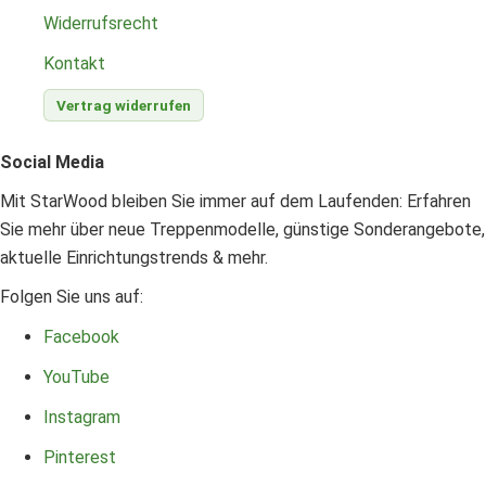
Widerrufsrecht
Kontakt
Vertrag widerrufen
Social Media
Mit StarWood bleiben Sie immer auf dem Laufenden: Erfahren
Sie mehr über neue Treppenmodelle, günstige Sonderangebote,
aktuelle Einrichtungstrends & mehr.
Folgen Sie uns auf:
Facebook
YouTube
Instagram
Pinterest