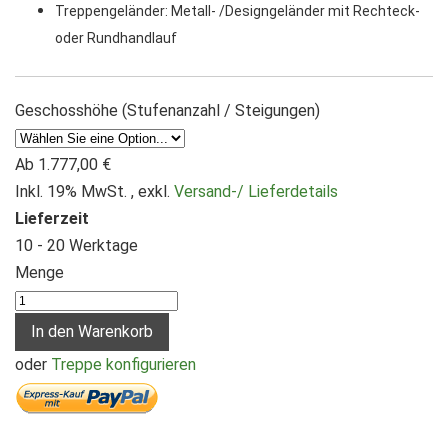
Treppengeländer: Metall- /Designgeländer mit Rechteck-
oder Rundhandlauf
Geschosshöhe (Stufenanzahl / Steigungen)
Ab
1.777,00 €
Inkl. 19% MwSt.
,
exkl.
Versand-/ Lieferdetails
Lieferzeit
10 - 20 Werktage
Menge
In den Warenkorb
oder
Treppe konfigurieren