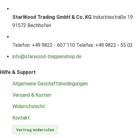
StarWood Trading GmbH & Co. KG
Industriestraße 19
91572 Bechhofen
Telefon: +49 9822 - 607 110
Telefax: +49 9822 - 55 02
info@starwood-treppenshop.de
Hilfe & Support
Allgemeine Geschäftsbedingungen
Versand & Kosten
Widerrufsrecht
Kontakt
Vertrag widerrufen