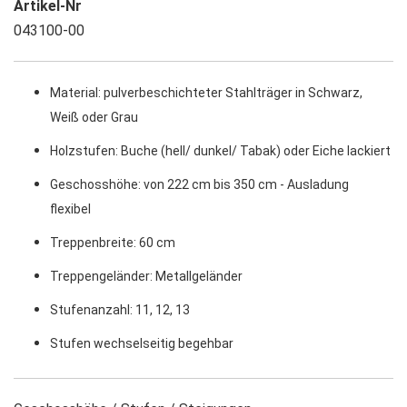
Artikel-Nr
043100-00
Material: pulverbeschichteter Stahlträger in Schwarz,
Weiß oder Grau
Holzstufen: Buche (hell/ dunkel/ Tabak) oder Eiche lackiert
Geschosshöhe: von 222 cm bis 350 cm - Ausladung
flexibel
Treppenbreite: 60 cm
Treppengeländer: Metallgeländer
Stufenanzahl: 11, 12, 13
Stufen wechselseitig begehbar