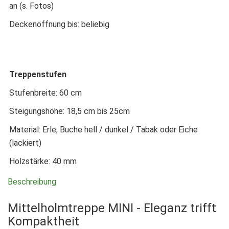
an (s. Fotos)
Deckenöffnung bis: beliebig
Treppenstufen
Stufenbreite: 60 cm
Steigungshöhe: 18,5 cm bis 25cm
Material: Erle, Buche hell / dunkel / Tabak oder Eiche
(lackiert)
Holzstärke: 40 mm
Beschreibung
Mittelholmtreppe MINI - Eleganz trifft
Kompaktheit