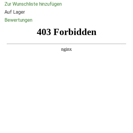
Zur Wunschliste hinzufügen
Auf Lager
Bewertungen