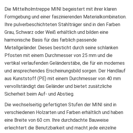
Die Mittelholmtreppe MINI begeistert mit ihrer klaren
Formgebung und einer faszinierenden Materialkombination.
Ihre pulverbeschichteten Stahlträger sind in den Farben
Grau, Schwarz oder Weiß erhältlich und bilden eine
harmonische Basis für das farblich passende
Metallgeländer. Dieses besticht durch seine schlanken
Pfosten mit einem Durchmesser von 25 mm und die
vertikal verlaufenden Geländerstäbe, die für ein modernes
und ansprechendes Erscheinungsbild sorgen. Der Handlauf
aus Kunststoff (PE) mit einem Durchmesser von 40 mm
vervollständigt das Geländer und bietet zusätzliche
Sicherheit beim Auf- und Abstieg.
Die wechselseitig gefertigten Stufen der MINI sind in
verschiedenen Holzarten und Farben erhältlich und haben
eine Breite von 60 cm. Ihre durchdachte Bauweise
erleichtert die Benutzbarkeit und macht jede einzelne