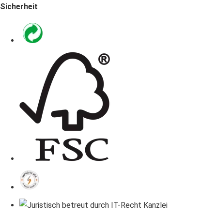
Sicherheit