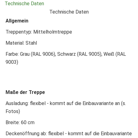
Technische Daten
Technische Daten
Allgemein
Treppentyp: Mittelholmtreppe
Material: Stahl
Farbe: Grau (RAL 9006), Schwarz (RAL 9005), Weiß (RAL
9003)
Maße der Treppe
Ausladung: flexibel - kommt auf die Einbauvariante an (s.
Fotos)
Breite: 60 cm
Deckenöffnung ab: flexibel - kommt auf die Einbauvariante