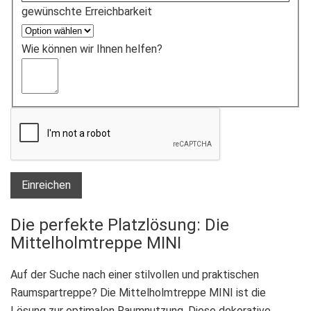
gewünschte Erreichbarkeit
Wie können wir Ihnen helfen?
Einreichen
Die perfekte Platzlösung: Die
Mittelholmtreppe MINI
Auf der Suche nach einer stilvollen und praktischen
Raumspartreppe? Die Mittelholmtreppe MINI ist die
Lösung zur optimalen Raumnutzung. Diese dekorative