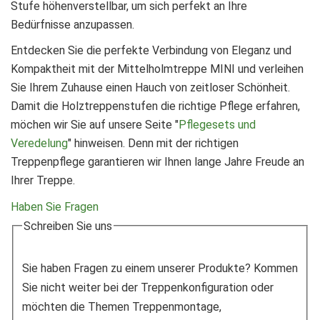
Stufe höhenverstellbar, um sich perfekt an Ihre
Bedürfnisse anzupassen.
Entdecken Sie die perfekte Verbindung von Eleganz und
Kompaktheit mit der Mittelholmtreppe MINI und verleihen
Sie Ihrem Zuhause einen Hauch von zeitloser Schönheit.
Damit die Holztreppenstufen die richtige Pflege erfahren,
möchen wir Sie auf unsere Seite "
Pflegesets und
Veredelung
" hinweisen. Denn mit der richtigen
Treppenpflege garantieren wir Ihnen lange Jahre Freude an
Ihrer Treppe.
Haben Sie Fragen
Schreiben Sie uns
Sie haben Fragen zu einem unserer Produkte? Kommen
Sie nicht weiter bei der Treppenkonfiguration oder
möchten die Themen Treppenmontage,