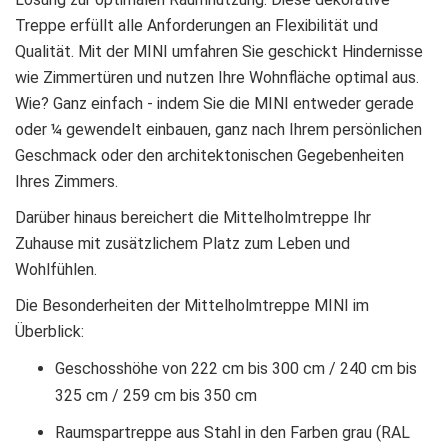
Treppe erfüllt alle Anforderungen an Flexibilität und
Qualität. Mit der MINI umfahren Sie geschickt Hindernisse
wie Zimmertüren und nutzen Ihre Wohnfläche optimal aus.
Wie? Ganz einfach - indem Sie die MINI entweder gerade
oder ¼ gewendelt einbauen, ganz nach Ihrem persönlichen
Geschmack oder den architektonischen Gegebenheiten
Ihres Zimmers.
Darüber hinaus bereichert die Mittelholmtreppe Ihr
Zuhause mit zusätzlichem Platz zum Leben und
Wohlfühlen.
Die Besonderheiten der Mittelholmtreppe MINI im
Überblick:
Geschosshöhe von 222 cm bis 300 cm / 240 cm bis
325 cm / 259 cm bis 350 cm
Raumspartreppe aus Stahl in den Farben grau (RAL