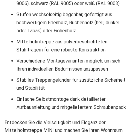
9006), schwarz (RAL 9005) oder weiß (RAL 9003)
Stufen wechselseitig begehbar, gefertigt aus
hochwertigem Erlenholz, Buchenholz (hell, dunkel
oder Tabak) oder Eichenholz
Mittelholmtreppe aus pulverbeschichteten
Stahlträgern für eine robuste Konstruktion
Verschiedene Montagevarianten möglich, um sich
Ihren individuellen Bedürfnissen anzupassen
Stabiles Treppengeländer für zusätzliche Sicherheit
und Stabilität
Einfache Selbstmontage dank detaillierter
Aufbauanleitung und mitgeliefertem Schraubenpack
Entdecken Sie die Vielseitigkeit und Eleganz der
Mittelholmtreppe MINI und machen Sie Ihren Wohnraum