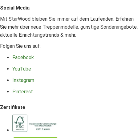
Social Media
Mit StarWood bleiben Sie immer auf dem Laufenden: Erfahren
Sie mehr über neue Treppenmodelle, günstige Sonderangebote,
aktuelle Einrichtungstrends & mehr.
Folgen Sie uns auf:
Facebook
YouTube
Instagram
Pinterest
Zertifikate