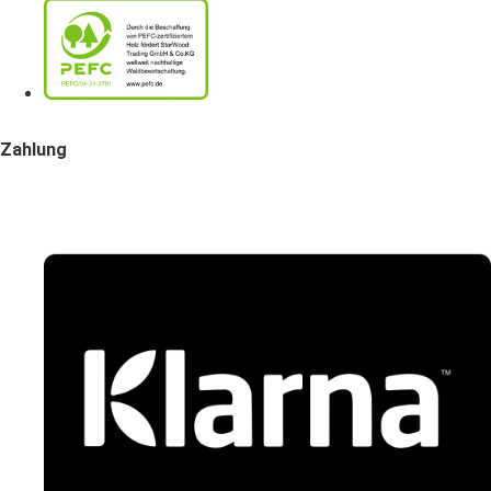
Zahlung