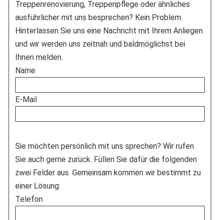
Treppenrenovierung, Treppenpflege oder ähnliches
ausführlicher mit uns besprechen? Kein Problem.
Hinterlassen Sie uns eine Nachricht mit Ihrem Anliegen
und wir werden uns zeitnah und baldmöglichst bei
Ihnen melden.
Name
E-Mail
Sie möchten persönlich mit uns sprechen? Wir rufen
Sie auch gerne zurück. Füllen Sie dafür die folgenden
zwei Felder aus. Gemeinsam kommen wir bestimmt zu
einer Lösung:
Telefon