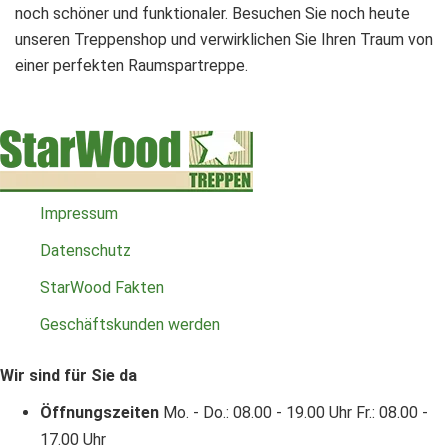
noch schöner und funktionaler. Besuchen Sie noch heute
unseren Treppenshop und verwirklichen Sie Ihren Traum von
einer perfekten Raumspartreppe.
Impressum
Datenschutz
StarWood Fakten
Geschäftskunden werden
Wir sind für Sie da
Öffnungszeiten
Mo. - Do.: 08.00 - 19.00 Uhr
Fr.: 08.00 -
17.00 Uhr