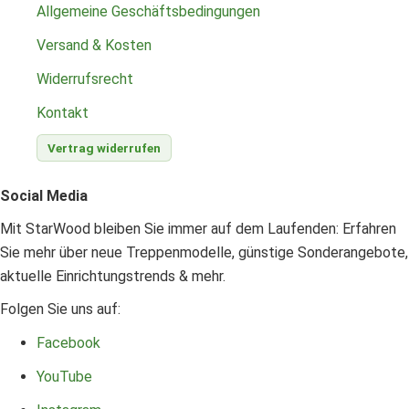
Allgemeine Geschäftsbedingungen
Versand & Kosten
Widerrufsrecht
Kontakt
Vertrag widerrufen
Social Media
Mit StarWood bleiben Sie immer auf dem Laufenden: Erfahren
Sie mehr über neue Treppenmodelle, günstige Sonderangebote,
aktuelle Einrichtungstrends & mehr.
Folgen Sie uns auf:
Facebook
YouTube