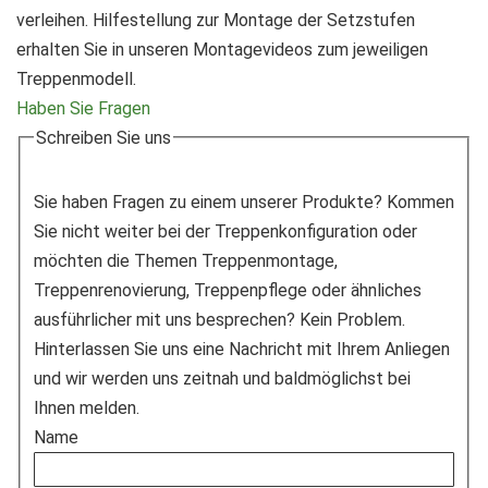
verleihen. Hilfestellung zur Montage der Setzstufen
erhalten Sie in unseren Montagevideos zum jeweiligen
Treppenmodell.
Haben Sie Fragen
Schreiben Sie uns
Sie haben Fragen zu einem unserer Produkte? Kommen
Sie nicht weiter bei der Treppenkonfiguration oder
möchten die Themen Treppenmontage,
Treppenrenovierung, Treppenpflege oder ähnliches
ausführlicher mit uns besprechen? Kein Problem.
Hinterlassen Sie uns eine Nachricht mit Ihrem Anliegen
und wir werden uns zeitnah und baldmöglichst bei
Ihnen melden.
Name