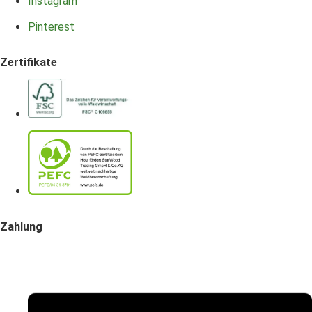
Instagram
Pinterest
Zertifikate
Zahlung