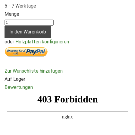
5 - 7 Werktage
Menge
In den Warenkorb
oder
Holzplatten konfigurieren
Zur Wunschliste hinzufügen
Auf Lager
Bewertungen