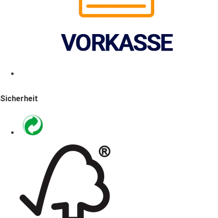
Sicherheit