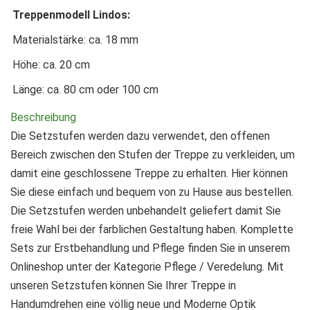
Treppenmodell Lindos:
Materialstärke: ca. 18 mm
Höhe: ca. 20 cm
Länge: ca. 80 cm oder 100 cm
Beschreibung
Die Setzstufen werden dazu verwendet, den offenen
Bereich zwischen den Stufen der Treppe zu verkleiden, um
damit eine geschlossene Treppe zu erhalten. Hier können
Sie diese einfach und bequem von zu Hause aus bestellen.
Die Setzstufen werden unbehandelt geliefert damit Sie
freie Wahl bei der farblichen Gestaltung haben. Komplette
Sets zur Erstbehandlung und Pflege finden Sie in unserem
Onlineshop unter der Kategorie Pflege / Veredelung. Mit
unseren Setzstufen können Sie Ihrer Treppe in
Handumdrehen eine völlig neue und Moderne Optik