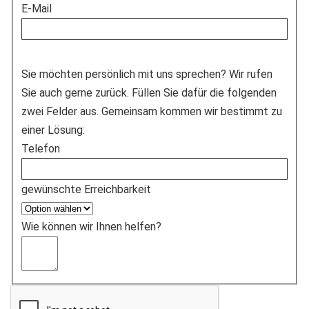
E-Mail
Sie möchten persönlich mit uns sprechen? Wir rufen
Sie auch gerne zurück. Füllen Sie dafür die folgenden
zwei Felder aus. Gemeinsam kommen wir bestimmt zu
einer Lösung:
Telefon
gewünschte Erreichbarkeit
Wie können wir Ihnen helfen?