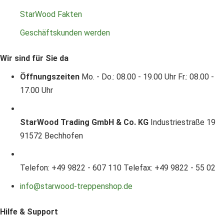
StarWood Fakten
Geschäftskunden werden
Wir sind für Sie da
Öffnungszeiten
Mo. - Do.: 08.00 - 19.00 Uhr
Fr.: 08.00 -
17.00 Uhr
StarWood Trading GmbH & Co. KG
Industriestraße 19
91572 Bechhofen
Telefon: +49 9822 - 607 110
Telefax: +49 9822 - 55 02
info@starwood-treppenshop.de
Hilfe & Support