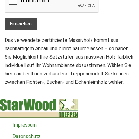
Einreichen
Das verwendete zertifizierte Massivholz kommt aus
nachhaltigem Anbau und bleibt naturbelassen – so haben
Sie Möglichkeit Ihre Setzstufen aus massiven Holz farblich
individuell auf Ihr Wohnambiente abzustimmen. Wählen Sie
hier das bei Ihnen vorhandene Treppenmodell. Sie können
zwischen Fichten-, Buchen- und Eichenleimholz wählen.
Impressum
Datenschutz