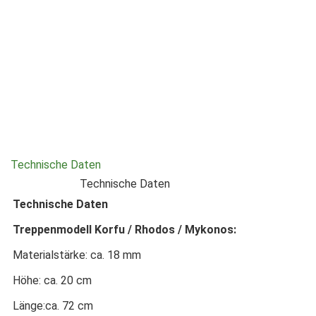
Technische Daten
Technische Daten
Technische Daten
Treppenmodell Korfu / Rhodos / Mykonos:
Materialstärke: ca. 18 mm
Höhe: ca. 20 cm
Länge:ca. 72 cm