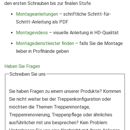
den ersten Schrauben bis zur finalen Stufe.
Montageanleitungen
– schriftliche Schritt-für-
Schritt-Anleitung als PDF
Montagevideos
– visuelle Anleitung in HD-Qualität
Montagedienstleister finden
– falls Sie die Montage
lieber in Profihände geben
Haben Sie Fragen
Schreiben Sie uns
Sie haben Fragen zu einem unserer Produkte? Kommen
Sie nicht weiter bei der Treppenkonfiguration oder
möchten die Themen Treppenmontage,
Treppenrenovierung, Treppenpflege oder ähnliches
ausführlicher mit uns besprechen? Kein Problem.