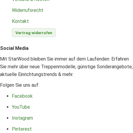
Widerrufsrecht
Kontakt
Vertrag widerrufen
Social Media
Mit StarWood bleiben Sie immer auf dem Laufenden: Erfahren
Sie mehr über neue Treppenmodelle, günstige Sonderangebote,
aktuelle Einrichtungstrends & mehr.
Folgen Sie uns auf:
Facebook
YouTube
Instagram
Pinterest