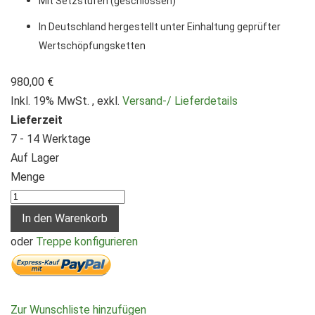
Mit Setzstufen (geschlossen)
In Deutschland hergestellt unter Einhaltung geprüfter
Wertschöpfungsketten
980,00 €
Inkl. 19% MwSt.
,
exkl.
Versand-/ Lieferdetails
Lieferzeit
7 - 14 Werktage
Auf Lager
Menge
In den Warenkorb
oder
Treppe konfigurieren
Zur Wunschliste hinzufügen