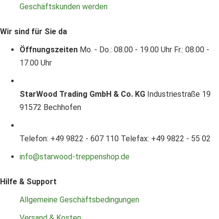
Geschäftskunden werden
Wir sind für Sie da
Öffnungszeiten
Mo. - Do.: 08.00 - 19.00 Uhr
Fr.: 08.00 -
17.00 Uhr
StarWood Trading GmbH & Co. KG
Industriestraße 19
91572 Bechhofen
Telefon: +49 9822 - 607 110
Telefax: +49 9822 - 55 02
info@starwood-treppenshop.de
Hilfe & Support
Allgemeine Geschäftsbedingungen
Versand & Kosten