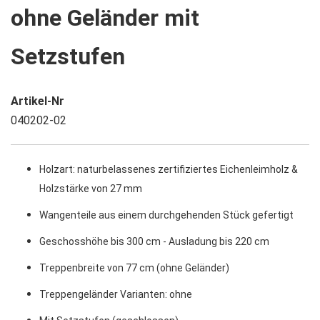
ohne Geländer mit
Setzstufen
Artikel-Nr
040202-02
Holzart: naturbelassenes zertifiziertes Eichenleimholz &
Holzstärke von 27 mm
Wangenteile aus einem durchgehenden Stück gefertigt
Geschosshöhe bis 300 cm - Ausladung bis 220 cm
Treppenbreite von 77 cm (ohne Geländer)
Treppengeländer Varianten: ohne