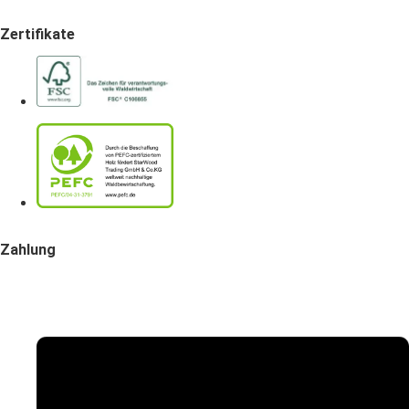
Zertifikate
Zahlung