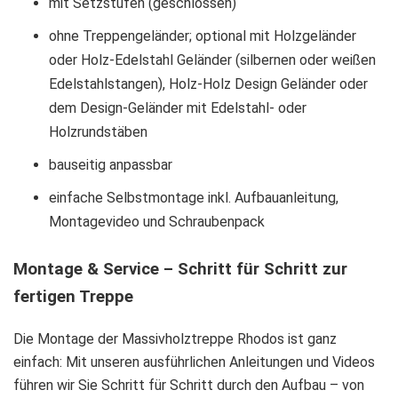
mit Setzstufen (geschlossen)
ohne Treppengeländer; optional mit Holzgeländer
oder Holz-Edelstahl Geländer (silbernen oder weißen
Edelstahlstangen), Holz-Holz Design Geländer oder
dem Design-Geländer mit Edelstahl- oder
Holzrundstäben
bauseitig anpassbar
einfache Selbstmontage inkl. Aufbauanleitung,
Montagevideo und Schraubenpack
Montage & Service – Schritt für Schritt zur
fertigen Treppe
Die Montage der Massivholztreppe Rhodos ist ganz
einfach: Mit unseren ausführlichen Anleitungen und Videos
führen wir Sie Schritt für Schritt durch den Aufbau – von