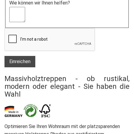
Wie können wir Ihnen helfen?
Einreichen
Massivholztreppen - ob rustikal,
modern oder elegant - Sie haben die
Wahl
Optimieren Sie Ihren Wohnraum mit der platzsparenden