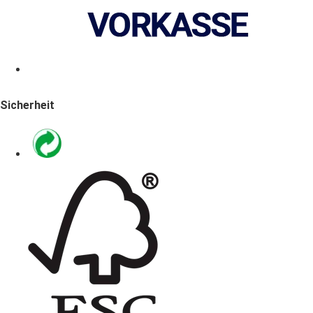
Sicherheit