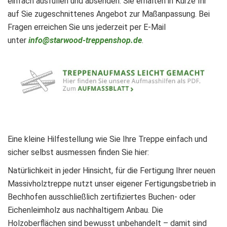
einfach ausfüllen und absenden. Sie erhalten in Kürze Ihr
auf Sie zugeschnittenes Angebot zur Maßanpassung. Bei
Fragen erreichen Sie uns jederzeit per E-Mail
unter
info@starwood-treppenshop.de
.
Eine kleine Hilfestellung wie Sie Ihre Treppe einfach und
sicher selbst ausmessen finden Sie hier:
Natürlichkeit in jeder Hinsicht, für die Fertigung Ihrer neuen
Massivholztreppe nutzt unser eigener Fertigungsbetrieb in
Bechhofen ausschließlich zertifiziertes Buchen- oder
Eichenleimholz aus nachhaltigem Anbau. Die
Holzoberflächen sind bewusst unbehandelt – damit sind